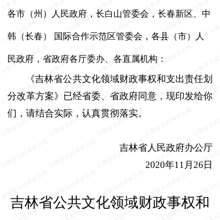
各市（州）人民政府，长白山管委会，长春新区、中
韩（长春）
国际合作示范区管委会，各县（市）人
民政府，省政府各厅委办、各直属机构：
《吉林省公共文化领域财政事权和支出责任划
分改革方案》已经省委、省政府同意，现印发给你
们，请结合实际，认真贯彻落实。
吉林省人民政府办公厅
2020
年
11
月
26
日
吉林省公共文化领域财政事权和