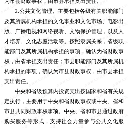
为市县财政事权，由市县承担支出责任。
2
公共文化管理。主要包括各级有关职能部门
.
及其所属机构承担的文化事业和文化市场、电影出
版、广播电视和网络视听、文物保护管理，以及人
才培养、文化志愿活动等。按照隶属关系，省级职
能部门及其所属机构承担的事项，确认为省财政事
权，由省承担支出责任；市县职能部门及其所属机
构承担的事项，确认为市县财政事权，由市县承担
支出责任。
中央和省级预算内投资支出按国家和省有关规
定执行，主要用于中央和省财政事权或中央、省和
市县共同财政事权事项。中央、省和市县通过政府
购买服务等形式，支持社会力量参与公共文化服