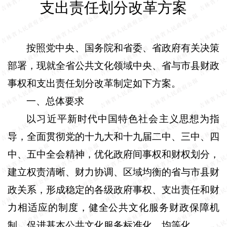
支出责任划分改革方案
按照党中央、国务院和省委、省政府有关决策
部署，现就全省公共文化领域中央、省与市县财政
事权和支出责任划分改革制定如下方案。
一、总体要求
以习近平新时代中国特色社会主义思想为指
导，全面贯彻党的十九大和十九届二中、三中、四
中、五中全会精神，优化政府间事权和财权划分，
建立权责清晰、财力协调、区域均衡的省与市县财
政关系，形成稳定的各级政府事权、支出责任和财
力相适应的制度，健全公共文化服务财政保障机
制，促进基本公共文化服务标准化、均等化。