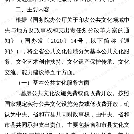
二、主要内容
根据《国务院办公厅关于印发公共文化领域中
央与地方财政事权和支出责任划分改革方案的通
知》（国办发〔
2020
〕
14
号，以下简称《通
知》），将全省公共文化领域分为基本公共文化服
务、文化艺术创作扶持、文化遗产保护传承、文化
交流、能力建设等五个方面。
（一）基本公共文化服务方面。
1
基层公共文化设施免费或低收费开放。按照
.
国家规定实行公共文化设施免费或低收费开放，确
认为中央、省和市县共同财政事权，由中央、省和
市县共同承担支出责任。主要包括省和市县文化文