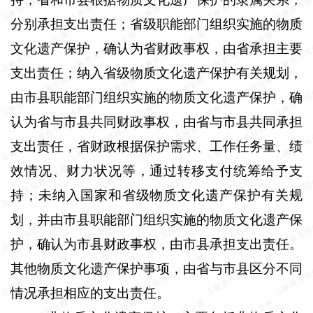
分别承担支出责任；省级职能部门组织实施的物质
文化遗产保护，确认为省财政事权，由省承担主要
支出责任；纳入省级物质文化遗产保护有关规划，
由市县职能部门组织实施的物质文化遗产保护，确
认为省与市县共同财政事权，由省与市县共同承担
支出责任，省财政根据保护需求、工作任务量、绩
效情况、财力状况等，通过转移支付统筹给予支
持；未纳入国家和省级物质文化遗产保护有关规
划，并由市县职能部门组织实施的物质文化遗产保
护，确认为市县财政事权，由市县承担支出责任。
其他物质文化遗产保护事项，由省与市县区分不同
情况承担相应的支出责任。