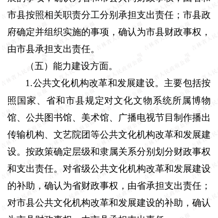
市县按照相关职责分工分别承担支出责任；市县政
府确定并组织实施的事项，确认为市县财政事权，
由市县承担支出责任。
（五）能力建设方面。
1
公共文化机构改革和发展建设。主要包括按
.
照国家、省和市县规定对文化文物系统所属博物
馆、公共图书馆、美术馆、广播电视节目制作播出
传输机构、文艺院团等公共文化机构改革和发展建
设。按政策确定层级和隶属关系分别划分财政事权
和支出责任。对省级公共文化机构改革和发展建设
的补助，确认为省财政事权，由省承担支出责任；
对市县公共文化机构改革和发展建设的补助，确认