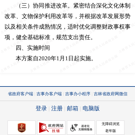
（三）协同推进改革。
紧密结合深化文化体制
改革、文物保护利用改革等，并根据改革发展形势
以及相关条件成熟情况，适时优化调整财政事权事
项，健全基础标准，规范支出责任。
四、实施时间
本方案自
2020
年
1
月
1
日起实施。