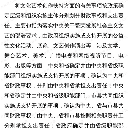
将文化艺术创作扶持方面的有关事项按政策确
定层级和组织实施主体分别划分财政事权和支出责
任。主要包括为落实中央关于繁荣发展社会主义文
艺的部署要求，由政府组织实施或支持开展的公益
性文化活动、展览、文艺创作演出等，涉及文学、
舞台艺术、美术、广播电视和网络视听节目、电
影、出版等方面。中央和省确定并由中央和省级职
能部门组织实施或支持开展的事项，确认为中央和
省财政事权，分别由中央和省承担支出责任；中央
和省确定并由中央和省级职能部门、市县共同组织
实施或支持开展的事项，确认为中央、省与市县共
同财政事权，由中央、省和市县按照相关职责分工
分别承担支出责任；省政府确定并由省级职能部