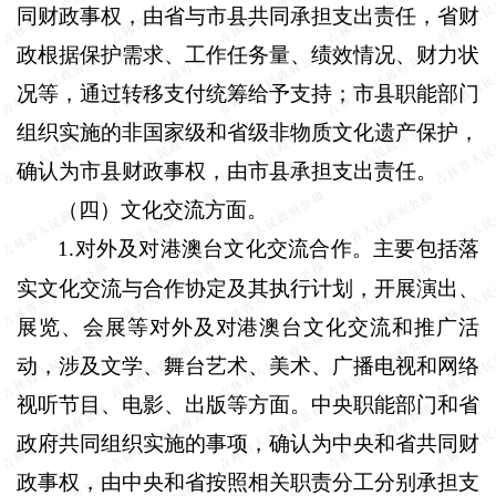
同财政事权，由省与市县共同承担支出责任，省财
政根据保护需求、工作任务量、绩效情况、财力状
况等，通过转移支付统筹给予支持；市县职能部门
组织实施的非国家级和省级非物质文化遗产保护，
确认为市县财政事权，由市县承担支出责任。
（四）文化交流方面。
1
对外及对港澳台文化交流合作。主要包括落
.
实文化交流与合作协定及其执行计划，开展演出、
展览、会展等对外及对港澳台文化交流和推广活
动，涉及文学、舞台艺术、美术、广播电视和网络
视听节目、电影、出版等方面。中央职能部门和省
政府共同组织实施的事项，确认为中央和省共同财
政事权，由中央和省按照相关职责分工分别承担支