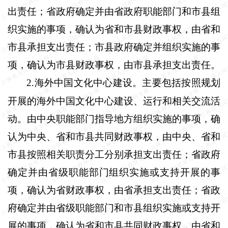
出责任；省政府确定并由省政府职能部门和市县组
织实施的事项，确认为省和市县财政事权，由省和
市县承担支出责任；市县政府确定并组织实施的事
项，确认为市县财政事权，由市县承担支出责任。
2
海外中国文化中心建设。主要包括按照规划
.
开展的海外中国文化中心建设、运行和相关交流活
动。由中央职能部门指导地方组织实施的事项，确
认为中央、省和市县共同财政事权，由中央、省和
市县按照相关职责分工分别承担支出责任；省政府
确定并由省级职能部门组织实施或支持开展的事
项，确认为省财政事权，由省承担支出责任；省政
府确定并由省级职能部门和市县组织实施或支持开
展的事项，确认为省和市县共同财政事权，由省和