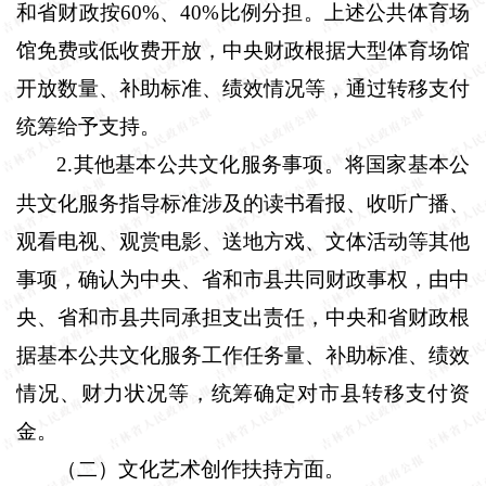
和省财政按
60%
、
40%
比例分担。上述公共体育场
馆免费或低收费开放，中央财政根据大型体育场馆
开放数量、补助标准、绩效情况等，通过转移支付
统筹给予支持。
2
其他基本公共文化服务事项。将国家基本公
.
共文化服务指导标准涉及的读书看报、收听广播、
观看电视、观赏电影、送地方戏、文体活动等其他
事项，确认为中央、省和市县共同财政事权，由中
央、省和市县共同承担支出责任，中央和省财政根
据基本公共文化服务工作任务量、补助标准、绩效
情况、财力状况等，统筹确定对市县转移支付资
金。
（二）文化艺术创作扶持方面。