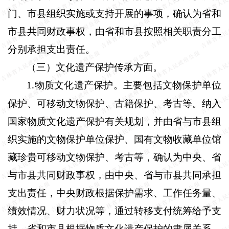
门、市县组织实施或支持开展的事项，确认为省和
市县共同财政事权，由省和市县按照相关职责分工
分别承担支出责任。
（三）文化遗产保护传承方面。
1
物质文化遗产保护。主要包括文物保护单位
.
保护、可移动文物保护、古籍保护、考古等。纳入
国家物质文化遗产保护有关规划，并由省与市县组
织实施的文物保护单位保护、国有文物收藏单位馆
藏珍贵可移动文物保护、考古等，确认为中央、省
与市县共同财政事权，由中央、省与市县共同承担
支出责任，中央财政根据保护需求、工作任务量、
绩效情况、财力状况等，通过转移支付统筹给予支
持，省和市县根据物质文化遗产保护的隶属关系，