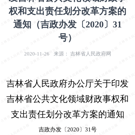
开
权和支出责任划分改革方案的
导
盲
通知（吉政办发〔2020〕31
模
式
号）
2020-11-26
来源：
吉林省人民政府网
吉林省人民政府办公厅关于印发
吉林省公共文化领域财政事权和
支出责任划分改革方案的通知
吉政办发〔
2020
〕
31
号