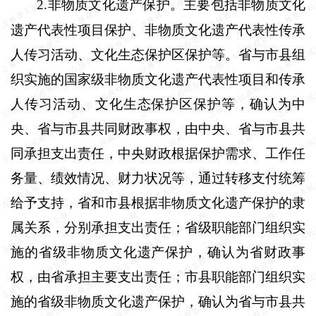
2
非物质文化遗产保护。主要包括非物质文化
.
遗产代表性项目保护、非物质文化遗产代表性传承
人传习活动、文化生态保护区保护等。省与市县组
织实施的国家级非物质文化遗产代表性项目和传承
人传习活动、文化生态保护区保护等，确认为中
央、省与市县共同财政事权，由中央、省与市县共
同承担支出责任，中央财政根据保护需求、工作任
务量、绩效情况、财力状况等，通过转移支付统筹
给予支持，省和市县根据非物质文化遗产保护的隶
属关系，分别承担支出责任；省级职能部门组织实
施的省级非物质文化遗产保护，确认为省财政事
权，由省承担主要支出责任；市县职能部门组织实
施的省级非物质文化遗产保护，确认为省与市县共