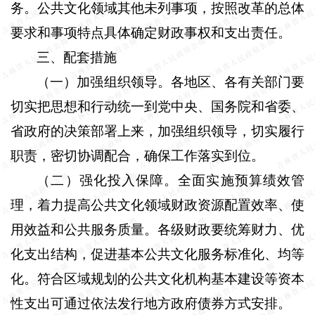
务。公共文化领域其他未列事项，按照改革的总体
要求和事项特点具体确定财政事权和支出责任。
三、配套措施
（一）加强组织领导。
各地区、各有关部门要
切实把思想和行动统一到党中央、国务院和省委、
省政府的决策部署上来，加强组织领导，切实履行
职责，密切协调配合，确保工作落实到位。
（二）强化投入保障。
全面实施预算绩效管
理，着力提高公共文化领域财政资源配置效率、使
用效益和公共服务质量。各级财政要统筹财力、优
化支出结构，促进基本公共文化服务标准化、均等
化。符合区域规划的公共文化机构基本建设等资本
性支出可通过依法发行地方政府债券方式安排。