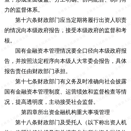
力的监督体系。
第十六条
财政部门应当定期将履行出资人职责
的情况向本级政府报告，接受本级政府的监督和考
核。
国有金融资本管理情况要全口径向本级政府报
告，并按照法定程序向本级人大常委会报告，具体
报告责任由财政部门承担。
第十七条
财政部门有义务及时准确向社会披露
国有金融资本管理制度、运营绩效和监督检查等情
况，提高透明度，主动接受社会监督。
第四章所出资金融机构重大事项管理
第十八条
财政部门及受托人（以下称出资人机