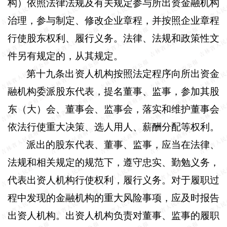
构）依照法律法规及有关规定参与所出资金融机构
治理，参与制定、修改企业章程，并按照企业章程
行使股东权利、履行义务。法律、法规和政策性文
件另有规定的，从其规定。
第十九条
出资人机构按照法定程序向所出资金
融机构委派股东代表，提名董事、监事，参加其股
东（大）会、董事会、监事会，落实和维护董事会
依法行使重大决策、选人用人、薪酬分配等权利。
派出的股东代表、董事、监事，应当在法律、
法规和相关规定的规范下，遵守忠实、勤勉义务，
代表出资人机构行使权利，履行义务。对于履职过
程中发现的金融机构的重大风险事项，应及时报告
出资人机构。出资人机构负责对董事、监事的履职