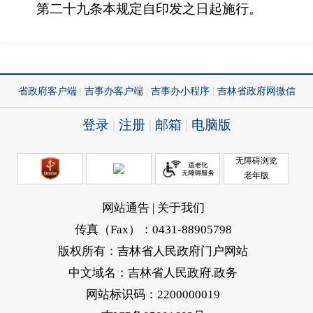
第二十九条
本规定自印发之日起施行。