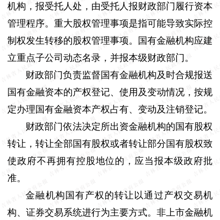
机构，报受托人处，由受托人报财政部门履行资本
管理程序。重大股权管理事项是指可能导致实际控
制权发生转移的股权管理事项。国有金融机构应建
立重点子公司动态名录，并报本级财政部门。
财政部门负责监督国有金融机构及时合规报送
国有金融资本的产权登记、使用及变动情况，按规
定办理国有金融资本产权占有、变动及注销登记。
财政部门依法决定所出资金融机构的国有股权
转让，转让全部国有股权或者转让部分国有股权致
使政府不再拥有控股地位的，应当报本级政府批
准。
金融机构国有产权的转让以通过产权交易机
构、证券交易系统进行为主要方式。非上市金融机