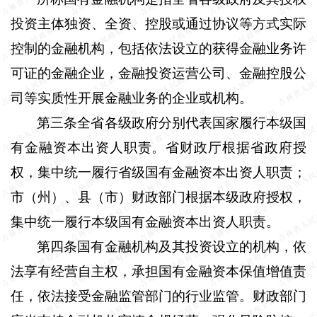
投资主体独资、全资、控股或通过协议等方式实际
控制的金融机构，包括依法设立的获得金融业务许
可证的金融企业，金融投资运营公司、金融控股公
司等实质性开展金融业务的企业或机构。
第三条
全省各级政府分别代表国家履行本级国
有金融资本出资人职责。省财政厅根据省政府授
权，集中统一履行省级国有金融资本出资人职责；
市（州）、县（市）财政部门根据本级政府授权，
集中统一履行本级国有金融资本出资人职责。
第四条
国有金融机构及其投资设立的机构，依
法享有经营自主权，承担国有金融资本保值增值责
任，依法接受金融监管部门的行业监管。财政部门