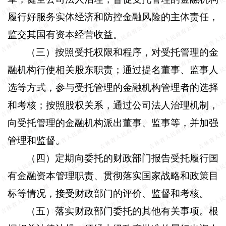
履行好服务实体经济和防控金融风险的主体责任，
监交其国有资本经营收益。
（三）按照受托权限和程序，对受托管理的金
融机构行使相关股东职责；通过提名董事、监事人
选等方式，参与受托管理的金融机构管理者的选择
和考核；按照股权关系，通过公司法人治理机制，
向受托管理的金融机构派出董事、监事等，并加强
管理和监督。
（四）定期向委托的财政部门报告受托履行国
有金融资本管理职责、贯彻落实国家战略和政策目
标等情况，接受财政部门的评价、监督和考核。
（五）落实财政部门委托的其他有关事项。根