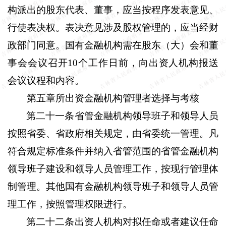
构派出的股东代表、董事，应当按程序发表意见、
行使表决权。表决意见涉及股权管理的，应当经财
政部门同意。国有金融机构需在股东（大）会和董
事会会议召开
10
个工作日前，向出资人机构报送
会议议程和内容。
第五章所出资金融机构管理者选择与考核
第二十一条
省管金融机构领导班子和领导人员
按照省委、省政府相关规定，由省委统一管理。凡
符合规定标准条件并纳入省管范围的省管金融机构
领导班子建设和领导人员管理工作，按现行管理体
制管理。其他国有金融机构领导班子和领导人员管
理工作，按照管理权限进行。
第二十二条
出资人机构对拟任命或者建议任命