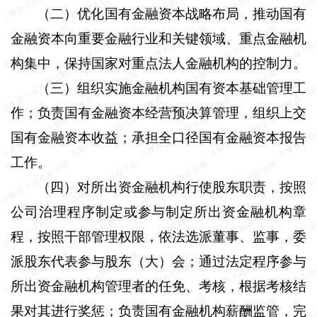
（二）优化国有金融资本战略布局，推动国有
金融资本向重要金融行业和关键领域、重点金融机
构集中，保持国家对重点法人金融机构的控制力。
（三）组织实施金融机构国有资本基础管理工
作；负责国有金融资本经营预决算管理，组织上交
国有金融资本收益；承担全口径国有金融资本报告
工作。
（四）对所出资金融机构行使股东职责，按照
公司治理程序制定或参与制定所出资金融机构章
程，按照干部管理权限，依法选派董事、监事，委
派股东代表参与股东（大）会；通过法定程序参与
所出资金融机构管理者的任免、考核，根据考核结
果对其进行奖惩；负责国有金融机构薪酬监管，完