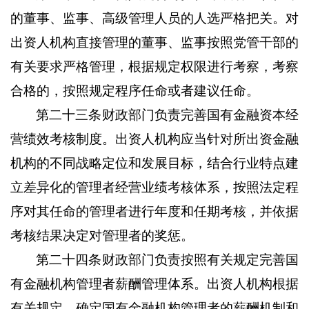
的董事、监事、高级管理人员的人选严格把关。对
出资人机构直接管理的董事、监事按照党管干部的
有关要求严格管理，根据规定权限进行考察，考察
合格的，按照规定程序任命或者建议任命。
第二十三条
财政部门负责完善国有金融资本经
营绩效考核制度。出资人机构应当针对所出资金融
机构的不同战略定位和发展目标，结合行业特点建
立差异化的管理者经营业绩考核体系，按照法定程
序对其任命的管理者进行年度和任期考核，并依据
考核结果决定对管理者的奖惩。
第二十四条
财政部门负责按照有关规定完善国
有金融机构管理者薪酬管理体系。出资人机构根据
有关规定，确定国有金融机构管理者的薪酬机制和