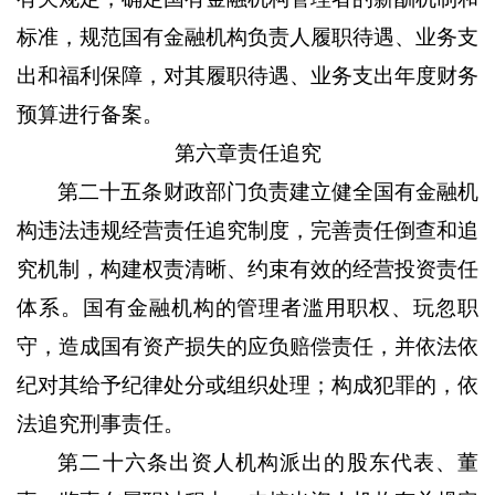
标准，规范国有金融机构负责人履职待遇、业务支
出和福利保障，对其履职待遇、业务支出年度财务
预算进行备案。
第六章责任追究
第二十五条
财政部门负责建立健全国有金融机
构违法违规经营责任追究制度，完善责任倒查和追
究机制，构建权责清晰、约束有效的经营投资责任
体系。国有金融机构的管理者滥用职权、玩忽职
守，造成国有资产损失的应负赔偿责任，并依法依
纪对其给予纪律处分或组织处理；构成犯罪的，依
法追究刑事责任。
第二十六条
出资人机构派出的股东代表、董