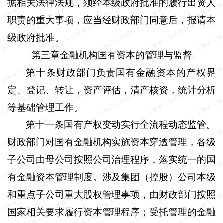
据相关法律法规，须经本级政府批准的履行出资人
职责的重大事项，应当经财政部门同意后，报请本
级政府批准。
第三章金融机构国有资本的管理与监督
第十条
财政部门负责国有金融资本的产权界
定、登记、转让，资产评估，清产核资，统计分析
等基础管理工作。
第十一条
国有产权变动实行全流程动态监管。
财政部门对国有金融机构实施资本穿透管理，各级
子公司由母公司按照公司治理程序，落实统一的国
有金融资本管理制度。涉及集团（控股）公司本级
和重点子公司重大股权管理事项，由财政部门按照
国家相关要求履行资本管理程序；受托管理的金融