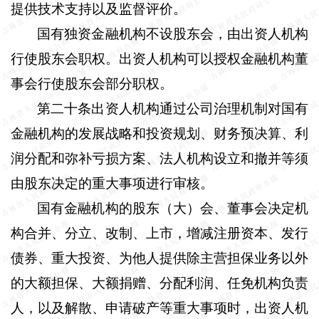
提供技术支持以及监督评价。
国有独资金融机构不设股东会，由出资人机构
行使股东会职权。出资人机构可以授权金融机构董
事会行使股东会部分职权。
第二十条出
资人机构通过公司治理机制对国有
金融机构的发展战略和投资规划、财务预决算、利
润分配和弥补亏损方案、法人机构设立和撤并等须
由股东决定的重大事项进行审核。
国有金融机构的股东（大）会、董事会决定机
构合并、分立、改制、上市，增减注册资本、发行
债券、重大投资、为他人提供除主营担保业务以外
的大额担保、大额捐赠、分配利润、任免机构负责
人，以及解散、申请破产等重大事项时，出资人机