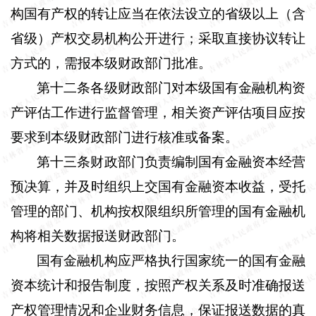
构国有产权的转让应当在依法设立的省级以上（含
省级）产权交易机构公开进行；采取直接协议转让
方式的，需报本级财政部门批准。
第十二条
各级财政部门对本级国有金融机构资
产评估工作进行监督管理，相关资产评估项目应按
要求到本级财政部门进行核准或备案。
第十三条
财政部门负责编制国有金融资本经营
预决算，并及时组织上交国有金融资本收益，受托
管理的部门、机构按权限组织所管理的国有金融机
构将相关数据报送财政部门。
国有金融机构应严格执行国家统一的国有金融
资本统计和报告制度，按照产权关系及时准确报送
产权管理情况和企业财务信息，保证报送数据的真