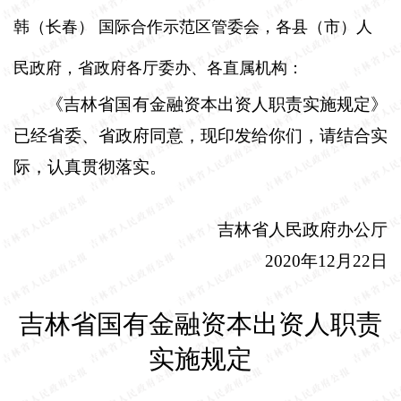
韩（长春）
国际合作示范区管委会，各县（市）人
民政府，省政府各厅委办、各直属机构：
《吉林省国有金融资本出资人职责实施规定》
已经省委、省政府同意，现印发给你们，请结合实
际，认真贯彻落实。
吉林省人民政府办公厅
2020
年
12
月
22
日
吉林省国有金融资本出资人职责
实施规定