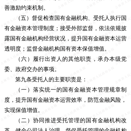
善激励约束机制。
（五）督促检查国有金融机构、受托人执行国
有金融资本管理制度；接受外部监督，依法依规披
露国有金融机构经营状况，提升国有金融资本运营
透明度；监督金融机构国有资本保值增值。
（六）履行出资人的其他职责，承办本级党
委、政府交办的事项。
第九条
受托人的主要职责是：
（一）落实统一的国有金融资本管理规章制
度，提升国有金融资本运营效率，防范金融风险，
实现保值增值。
（二）协同推进受托管理的国有金融机构改
革，健全公司法人治理，督促受托管理的金融机构