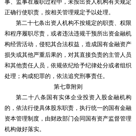
事、监事在履职过程中，未按出资人机构有关规定
正确行使职责，按相关管理规定予以处理。
第二十七条
出资人机构不按规定的职责、权限
和程序履职尽责，或者违法违规干预所出资金融机
构经营活动，侵犯其合法权益，造成国有金融资产
损失或其他严重后果的，对其直接负责的主管人员
和其他责任人员，依规依纪给予纪律处分或者组织
处理；构成犯罪的，依法追究刑事责任。
第七章附则
第二十八条
国有实体企业投资入股金融机构
的，依法行使具体股东职责，执行统一的国有金融
资本管理制度，由财政部门会同国有资产监督管理
机构做好落实。