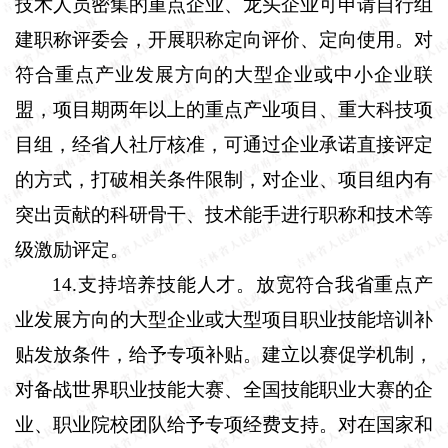
技术人员密集的重点企业、龙头企业可申请自行组
建职称评委会，开展职称定向评价、定向使用。对
符合重点产业发展方向的大型企业或中小企业联
盟，项目期两年以上的重点产业项目、重大科技项
目组，经省人社厅核准，可通过企业承诺直接评定
的方式，打破相关条件限制，对企业、项目组内有
突出贡献的科研骨干、技术能手进行职称和技术等
级激励评定。
14.
支持培养技能人才。
放宽符合我省重点产
业发展方向的大型企业或大型项目职业技能培训补
贴发放条件，给予专项补贴。建立以赛促学机制，
对备战世界职业技能大赛、全国技能职业大赛的企
业、职业院校团队给予专项经费支持。对在国家和