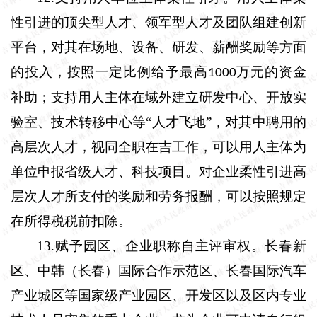
性引进的顶尖型人才、领军型人才及团队组建创新
平台，对其在场地、设备、研发、薪酬奖励等方面
的投入，按照一定比例给予最高
万元的资金
1000
补助；支持用人主体在域外建立研发中心、开放实
验室、技术转移中心等“人才飞地”，对其中聘用的
高层次人才，视同全职在吉工作，可以用人主体为
单位申报省级人才、科技项目。对企业柔性引进高
层次人才所支付的奖励和劳务报酬，可以按照规定
在所得税税前扣除。
13.
赋予园区、企业职称自主评审权。
长春新
区、中韩（长春）国际合作示范区、长春国际汽车
产业城区等国家级产业园区、开发区以及区内专业