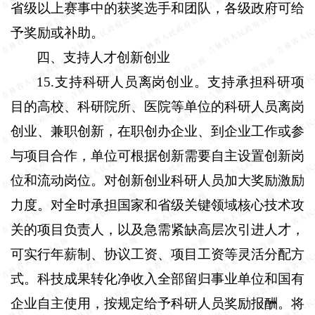
省级以上赛事中的获奖选手和团队，各级政府可给
予奖励或补助。
四、支持人才创新创业
15.
支持科研人员离岗创业。
支持承担科研项
目的高校、科研院所、医院等单位的科研人员离岗
创业、兼职创新，在职创办企业、到企业工作或参
与项目合作，单位可根据创新需要自主设置创新岗
位和流动岗位。对创新创业科研人员加大奖励激励
力度。对全时承担国家和省级关键领域核心技术攻
关的项目负责人，以及急需紧缺高层次引进人才，
可实行年薪制、协议工资、项目工资等灵活分配方
式。科技成果转化净收入全部留归事业单位和国有
企业自主使用，按规定给予科研人员奖励报酬。将