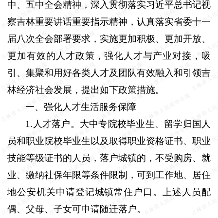
中、五中全会精神，深入贯彻落实习近平总书记视
察吉林重要讲话重要指示精神，认真落实省委十一
届八次全会部署要求，实施更加积极、更加开放、
更加有效的人才政策，强化人才与产业对接，吸
引、集聚和用好各类人才及团队有效融入和引领吉
林经济社会发展，提出如下政策措施。
一、强化人才生活服务保障
1.
人才落户。
大中专院校毕业生、留学归国人
员和职业院校毕业生以及取得职业资格证书、职业
技能等级证书的人员，落户城镇的，不受购房、就
业、缴纳社保年限等条件限制，可到工作地、居住
地公安机关申请登记城镇常住户口。上述人员配
偶、父母、子女可申请随迁落户。