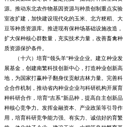
源。推动东北农作物基因资源与种质创制重点实验
室改扩建，加快建设现代化的玉米、北方粳稻、大
豆等种质资源库。推进现有保种场基础设施改造，
扩大保种核心群数量，充实技术力量，改善畜禽种
质资源保护条件。
（十六）培育“领头羊”种业企业。
建立种业发
展基金，创建南繁科技创新中心，打造种业创新高
地，为国家打赢种子翻身仗贡献吉林力量。完善科
企合作机制，推动省内种业企业与科研机构开展育
种科研合作，培育“吉系”新品种，提高自主创新品
种核心竞争力。发挥金融资本、产业政策等引导作
用，培育科研竞争能力强、有实力、诚信好的育繁