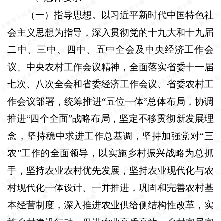
（一）指导思想。
以习近平新时代中国特色社
会主义思想为指导，深入贯彻党的十九大和十九届
二中、三中、四中、五中全会及中央经济工作会
议、中央农村工作会议精神，全面落实省委十一届
七次、八次全会和省委经济工作会议、省委农村工
作会议部署，统筹推进“五位一体”总体布局，协调
推进“四个全面”战略布局，坚定不移贯彻新发展理
念，坚持稳中求进工作总基调，坚持加强党对“三
农”工作的全面领导，以实施乡村振兴战略为总抓
手，坚持农业农村优先发展，坚持农业现代化与农
村现代化一体设计、一并推进，巩固和完善农村基
本经营制度，深入推进农业供给侧结构性改革，实