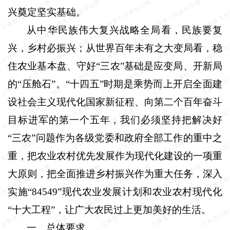
兴奠定坚实基础。
从中华民族伟大复兴战略全局看，民族要复
兴，乡村必振兴；从世界百年未有之大变局看，稳
住农业基本盘、守好“三农”基础是应变局、开新局
的“压舱石”。“十四五”时期是乘势而上开启全面建
设社会主义现代化国家新征程、向第二个百年奋斗
目标进军的第一个五年，我们必须坚持把解决好
“三农”问题作为各级党委和政府全部工作的重中之
重，把农业农村优先发展作为现代化建设的一项重
大原则，把全面推进乡村振兴作为重大任务，深入
实施“
84549
”现代农业发展计划和农业农村现代化
“十大工程”，让广大农民过上更加美好的生活。
一、总体要求