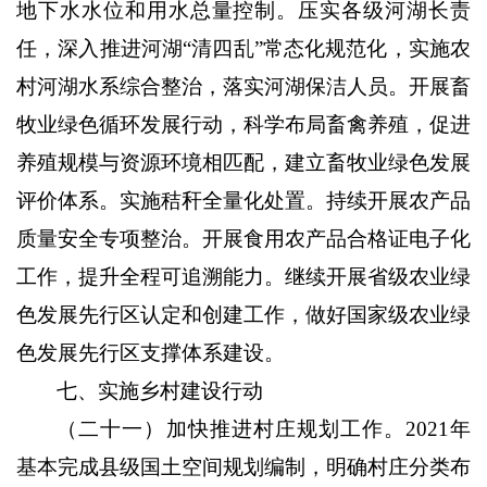
地下水水位和用水总量控制。压实各级河湖长责
任，深入推进河湖“清四乱”常态化规范化，实施农
村河湖水系综合整治，落实河湖保洁人员。开展畜
牧业绿色循环发展行动，科学布局畜禽养殖，促进
养殖规模与资源环境相匹配，建立畜牧业绿色发展
评价体系。实施秸秆全量化处置。持续开展农产品
质量安全专项整治。开展食用农产品合格证电子化
工作，提升全程可追溯能力。继续开展省级农业绿
色发展先行区认定和创建工作，做好国家级农业绿
色发展先行区支撑体系建设。
七、实施乡村建设行动
（二十一）加快推进村庄规划工作。
2021
年
基本完成县级国土空间规划编制，明确村庄分类布