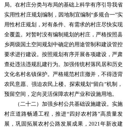
局。在村庄分类与布局的基础上科学有序引导我省
实用性村庄规划编制，因地制宜编制“多规合一”实
用性村庄规划，对有条件、有需求的村庄尽快实现
全覆盖。对暂时没有编制规划的村庄，严格按照县
乡两级国土空间规划中确定的用途管制和建设管控
要求进行建设。按照规划有序开展各项建设，严肃
查处违法违规乱建行为。加强传统村落民居和历史
文化名村名镇保护。严格规范村庄撤并，不得违背
农民意愿、强迫农民上楼。探索规划“留白”机制，
预留空间，定向灵活保障农村产业和设施用地。
（
二十二）加强乡村公共基础设施建设。
实施
村庄道路畅通工程，推进“四好农村路”高质量发
展，巩固拓展农村公路发展成果，
2021
年新改建