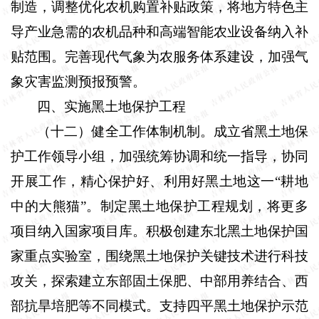
制造，调整优化农机购置补贴政策，将地方特色主
导产业急需的农机品种和高端智能农业设备纳入补
贴范围。完善现代气象为农服务体系建设，加强气
象灾害监测预报预警。
四、实施黑土地保护工程
（十二）健全工作体制机制。
成立省黑土地保
护工作领导小组，加强统筹协调和统一指导，协同
开展工作，精心保护好、利用好黑土地这一“耕地
中的大熊猫”。制定黑土地保护工程规划，将更多
项目纳入国家项目库。积极创建东北黑土地保护国
家重点实验室，围绕黑土地保护关键技术进行科技
攻关，探索建立东部固土保肥、中部用养结合、西
部抗旱培肥等不同模式。支持四平黑土地保护示范