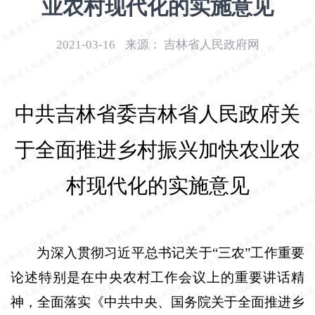
业农村现代化的实施意见
开
导
2021-03-16
来源：
吉林省人民政府网
盲
模
式
中共吉林省委吉林省人民政府关
于全面推进乡村振兴加快农业农
村现代化的实施意见
为深入贯彻习近平总书记关于“三农”工作重要
论述特别是在中央农村工作会议上的重要讲话精
神，全面落实《中共中央、国务院关于全面推进乡