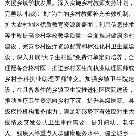
支援乡镇学校发展。深入实施乡村教师支持计划，
完善以“特岗计划”为主的乡村教师补充长效机制。
扩大农村地区优质教育资源覆盖面，利用信息技术
等手段提高乡村学校教学质量。全面推进健康乡村
建设，完善乡村医疗资源配置和标准化村卫生室建
设，深入开展“大学生村医”免费订单定向培养，合
理配备合格村医，推进乡村医生向执业助理医师或
乡村全科执业助理医师转变。加强乡镇卫生院建
设，在具备条件的乡镇卫生院推进社区医院建设，
推动医疗卫生资源向乡村下沉。提升县级医院、县
级疾控机构服务能力，满足新形势下有效应对重大
疫情及突发公共卫生事件需要。提升妇幼、老年
人、残疾人等重点人群健康服务水平。健全城乡一