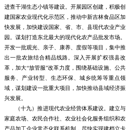
进查干湖生态小镇等建设。开展园区创建，积极创
建国家农业现代化示范区，推动中新吉林食品区加
快发展，加快建设国家、省、市、县现代农业产业
园。谋划打造东北最大的现代化农产品批发市场。
开发一批观光、亲子、康养、度假等项目，集中推
出一批农旅结合精品线路。深入开展扩权强县改
革，加大“放管服”改革力度，围绕基础设施、公共
服务、产业转型、生态环保、城乡统筹等重点领
域，谋划建设一批重大项目，加快推动县域经济振
兴发展。
（十九）推进现代农业经营体系建设。
建立与
家庭农场、农民合作社、农业社会化服务组织和农
产品加工企业常态化联系机制，尽快实现建档立卡