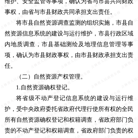
维护、安全监管等事项，确认为省与市县共同财政
事权，由省与市县财政共同承担支出责任。
将市县自然资源调查监测的组织实施，市县自
然资源信息系统的建设与运行维护，市县行政区域
内地质调查，市县基础测绘及地理信息管理等事
项，确认为市县财政事权，由市县财政承担支出责
任。
（二）自然资源产权管理。
1
.
自然资源确权登记。
将省级不动产登记信息系统的建设与运行维
护，受中央政府委托省政府代理行使所有权的全民
所有自然资源确权登记和权籍调查，省政府部门负
责的不动产登记和权籍调查，省政府部门负责的权