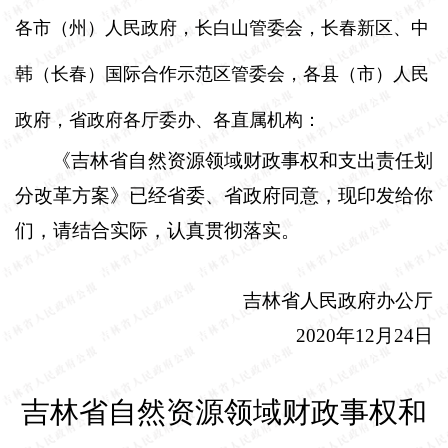
各市（州）人民政府，长白山管委会，长春新区、中
韩（长春）国际合作示范区管委会，各县（市）人民
政府，省政府各厅委办、各直属机构：
《吉林省自然资源领域财政事权和支出责任划
分改革方案》已经省委、省政府同意，现印发给你
们，请结合实际，认真贯彻落实。
吉林省人民政府办公厅
2020
年
12
月
24
日
吉林省自然资源领域财政事权和