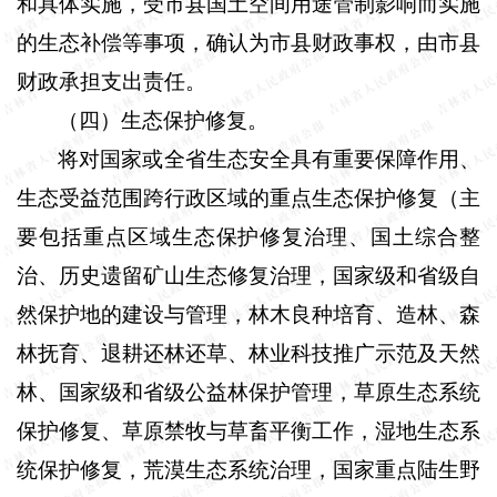
和具体实施，受市县国土空间用途管制影响而实施
的生态补偿等事项，确认为市县财政事权，由市县
财政承担支出责任。
（四）生态保护修复。
将对国家或全省生态安全具有重要保障作用、
生态受益范围跨行政区域的重点生态保护修复（主
要包括重点区域生态保护修复治理、国土综合整
治、历史遗留矿山生态修复治理，国家级和省级自
然保护地的建设与管理，林木良种培育、造林、森
林抚育、退耕还林还草、林业科技推广示范及天然
林、国家级和省级公益林保护管理，草原生态系统
保护修复、草原禁牧与草畜平衡工作，湿地生态系
统保护修复，荒漠生态系统治理，国家重点陆生野