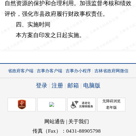
自然资源的保护和合理利用。加强监督考核和绩效
评价，强化市县政府履行财政事权责任。
四、实施时间
本方案自印发之日起实施。