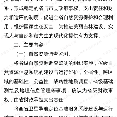
系，形成稳定的省与市县政府事权、支出责任和财
力相适应的制度，促进全省自然资源保护和合理利
用，维护国家生态安全，为推进美丽吉林建设、实
现人与自然和谐共生的现代化提供有力支撑。
二、主要内容
（一）自然资源调查监测。
将省级自然资源调查监测的组织实施，省级自
然资源信息系统的建设与运行维护，全省性、跨区
域的基础性、公益性、战略性地质调查，省级基础
测绘及地理信息管理等事项，确认为省级财政事
权，由省财政承担支出责任。
将全省卫星导航定位基准服务系统建设与运行