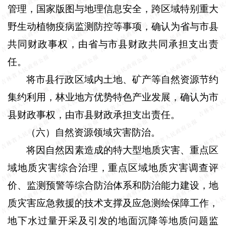
管理，国家版图与地理信息安全，跨区域特别重大
野生动植物疫病监测防控等事项，确认为省与市县
共同财政事权，由省与市县财政共同承担支出责
任。
将市县行政区域内土地、矿产等自然资源节约
集约利用，林业地方优势特色产业发展，确认为市
县财政事权，由市县财政承担支出责任。
（六）自然资源领域灾害防治。
将因自然因素造成的特大型地质灾害、重点区
域地质灾害综合治理，重点区域地质灾害调查评
价、监测预警等综合防治体系和防治能力建设，地
质灾害应急救援的技术支撑及应急测绘保障工作，
地下水过量开采及引发的地面沉降等地质问题监