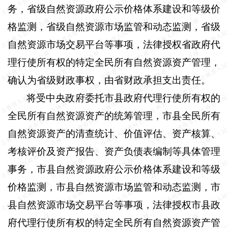
务，省级自然资源政府公示价格体系建设和等级价
格监测，省级自然资源市场监管和动态监测，省级
自然资源市场交易平台等事项，法律授权省政府代
理行使所有权的特定全民所有自然资源资产管理，
确认为省级财政事权，由省财政承担支出责任。
将受中央政府委托市县政府代理行使所有权的
全民所有自然资源资产的统筹管理，市县全民所有
自然资源资产的清查统计、价值评估、资产核算、
考核评价及资产报告、资产负债表编制等具体管理
事务，市县自然资源政府公示价格体系建设和等级
价格监测，市县自然资源市场监管和动态监测，市
县自然资源市场交易平台等事项，法律授权市县政
府代理行使所有权的特定全民所有自然资源资产管