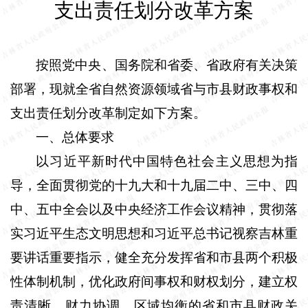
支出责任划分改革方案
按照党中央、国务院和省委、省政府有关决策
部署，现就全省自然资源领域省与市县财政事权和
支出责任划分改革制定如下方案。
一、总体要求
以习近平新时代中国特色社会主义思想为指
导，全面贯彻党的十九大和十九届二中、三中、四
中、五中全会以及中央经济工作会议精神，贯彻落
实习近平生态文明思想和习近平总书记视察吉林重
要讲话重要指示，健全充分发挥省和市县两个积极
性体制机制，优化政府间事权和财权划分，建立权
责清晰、财力协调、区域均衡的省和市县财政关