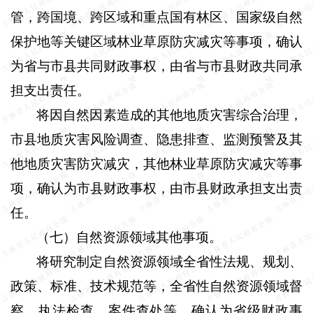
管，跨国境、跨区域和重点国有林区、国家级自然
保护地等关键区域林业草原防灾减灾等事项，确认
为省与市县共同财政事权，由省与市县财政共同承
担支出责任。
将因自然因素造成的其他地质灾害综合治理，
市县地质灾害风险调查、隐患排查、监测预警及其
他地质灾害防灾减灾，其他林业草原防灾减灾等事
项，确认为市县财政事权，由市县财政承担支出责
任。
（七）自然资源领域其他事项
。
将研究制定自然资源领域全省性法规、规划、
政策、标准、技术规范等，全省性自然资源领域督
察、执法检查、案件查处等，确认为省级财政事