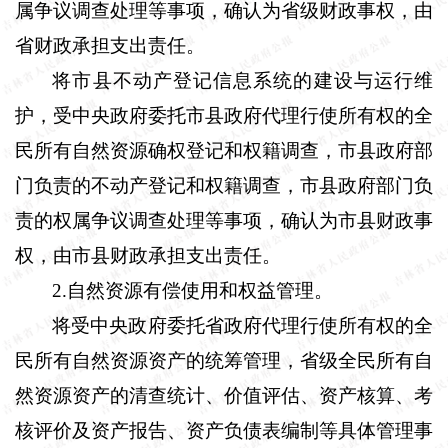
属争议调查处理等事项，确认为省级财政事权，由
省财政承担支出责任。
将市县不动产登记信息系统的建设与运行维
护，受中央政府委托市县政府代理行使所有权的全
民所有自然资源确权登记和权籍调查，市县政府部
门负责的不动产登记和权籍调查，市县政府部门负
责的权属争议调查处理等事项，确认为市县财政事
权，由市县财政承担支出责任。
2
.
自然资源有偿使用和权益管理。
将受中央政府委托省政府代理行使所有权的全
民所有自然资源资产的统筹管理，省级全民所有自
然资源资产的清查统计、价值评估、资产核算、考
核评价及资产报告、资产负债表编制等具体管理事