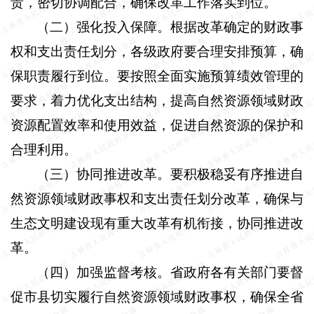
责，密切协调配合，确保改革工作落实到位。
（二）强化投入保障。
根据改革确定的财政事
权和支出责任划分，各级政府要合理安排预算，确
保职责履行到位。要按照全面实施预算绩效管理的
要求，着力优化支出结构，提高自然资源领域财政
资源配置效率和使用效益，促进自然资源的保护和
合理利用。
（三）协同推进改革。
要积极稳妥有序推进自
然资源领域财政事权和支出责任划分改革，确保与
生态文明建设现有重大改革有机衔接，协同推进改
革。
（四）加强监督考核。
省政府各有关部门要督
促市县切实履行自然资源领域财政事权，确保全省