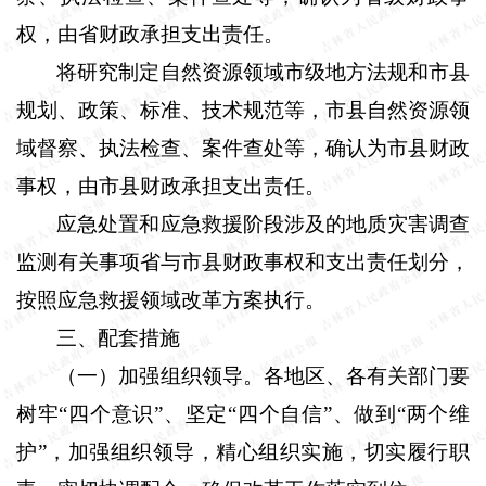
权，由省财政承担支出责任。
将研究制定自然资源领域市级地方法规和市县
规划、政策、标准、技术规范等，市县自然资源领
域督察、执法检查、案件查处等，确认为市县财政
事权，由市县财政承担支出责任。
应急处置和应急救援阶段涉及的地质灾害调查
监测有关事项省与市县财政事权和支出责任划分，
按照应急救援领域改革方案执行。
三、配套措施
（一）加强组织领导。
各地区、各有关部门要
树牢“四个意识”、坚定“四个自信”、做到“两个维
护”，加强组织领导，精心组织实施，切实履行职