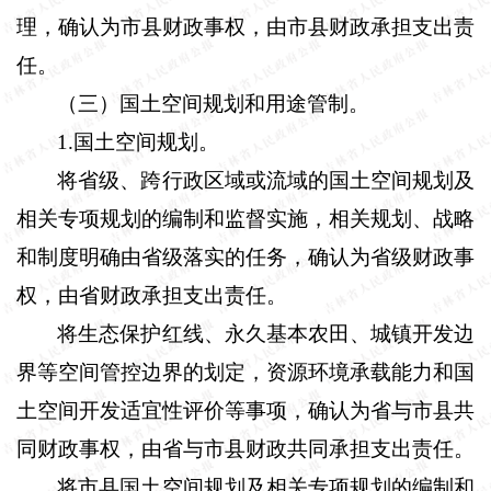
理，确认为市县财政事权，由市县财政承担支出责
任。
（三）国土空间规划和用途管制。
1
.
国土空间规划。
将省级、跨行政区域或流域的国土空间规划及
相关专项规划的编制和监督实施，相关规划、战略
和制度明确由省级落实的任务，确认为省级财政事
权，由省财政承担支出责任。
将生态保护红线、永久基本农田、城镇开发边
界等空间管控边界的划定，资源环境承载能力和国
土空间开发适宜性评价等事项，确认为省与市县共
同财政事权，由省与市县财政共同承担支出责任。
将市县国土空间规划及相关专项规划的编制和