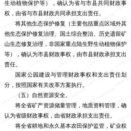
生动植物保护等），确认为省与市县共同财政事
权，由省与市县财政共同承担支出责任。
将其他生态保护修复（主要包括重点区域外其
他生态保护修复治理、国土综合整治、历史遗留矿
山生态修复治理，非国家重点陆生野生动植物保护
等），确认为市县财政事权，由市县财政承担支出
责任。
国家公园建设与管理财政事权和支出责任划
分，按照国家有关改革方案执行。
（五）自然资源安全。
将全省矿产资源储量管理，地质资料管理，确
认为省级财政事权，由省财政承担支出责任。
将全省耕地和永久基本农田保护监管，矿业权