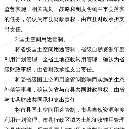
监督实施，相关规划、战略和制度明确由市县落实
的任务，确认为市县财政事权，由市县财政承担支
出责任。
2
.
国土空间用途管制。
将省级国土空间用途管制，省级自然资源年度
利用计划管理，全省土地征收转用管理，确认为省
级财政事权，由省财政承担支出责任。
将受省级国土空间用途管制影响而实施的生态
补偿等事项，确认为省与市县共同财政事权，由省
与市县财政共同承担支出责任。
将市县国土空间用途管制，市县自然资源年度
利用计划管理，市县行政区域内土地征收转用管理