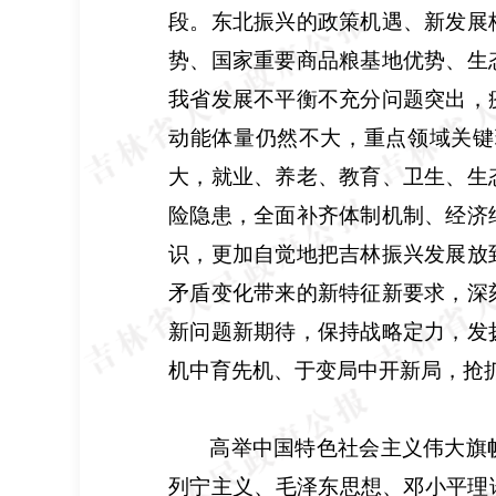
段。东北振兴的政策机遇、新发展
势、国家重要商品粮基地优势、生
我省发展不平衡不充分问题突出，
动能体量仍然不大，重点领域关键
大，就业、养老、教育、卫生、生
险隐患，全面补齐体制机制、经济
识，更加自觉地把吉林振兴发展放
矛盾变化带来的新特征新要求，深
新问题新期待，保持战略定力，发
机中育先机、于变局中开新局，抢
高举中国特色社会主义伟大旗
列宁主义、毛泽东思想、邓小平理