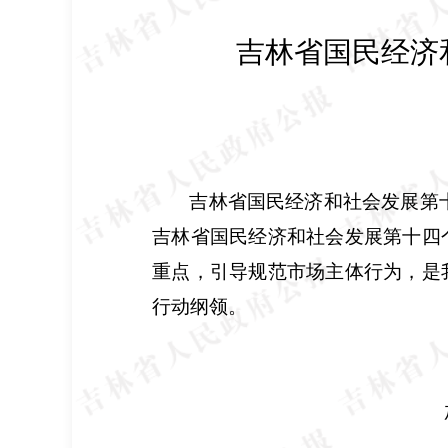
吉林省国民经济
吉林省国民经济和社会发展第
吉林省国民经济和社会发展第十四
重点，引导规范市场主体行为，是
行动纲领。