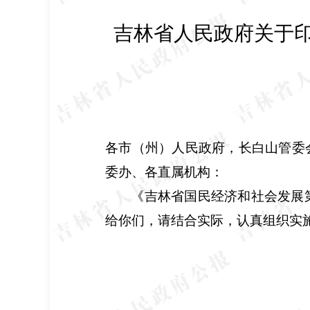
吉林省人民政府关于
各市（州）人民政府，长白山管委
委办、各直属机构：
《吉林省国民经济和社会发展
给你们，请结合实际，认真组织实