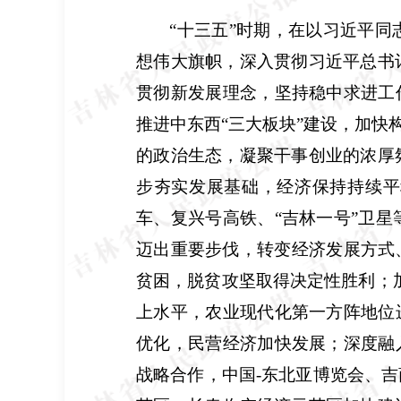
“十三五”时期，在以习近平
想伟大旗帜，深入贯彻习近平总书
贯彻新发展理念，坚持稳中求进工
推进中东西“三大板块”建设，加快
的政治生态，凝聚干事创业的浓厚
步夯实发展基础，经济保持持续平
车、复兴号高铁、“吉林一号”卫
迈出重要步伐，转变经济发展方式
贫困，脱贫攻坚取得决定性胜利；
上水平，农业现代化第一方阵地位
优化，民营经济加快发展；深度融
战略合作，中国
-
东北亚博览会、吉