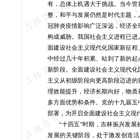
有，总体上机遇大于挑战。当今世
整，和平与发展仍然是时代主题，
冠肺炎疫情影响广泛深远，经济全
构成威胁。我国社会主义进程已进
面建设社会主义现代化国家新征程
中经过几十年积累、站到了新的起
新阶段。全面建设社会主义现代化
主义从初级阶段向更高阶段迈进的
理效能提升，经济长期向好，物质
多方面优势和条件。党的十九届五
部署，为开启全面建设社会主义现
“十四五”时期，吉林振兴发
发展的关键阶段，处于激发创造活