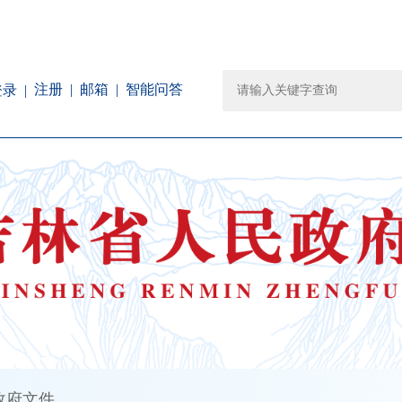
注册
邮箱
智能问答
登录
政府文件