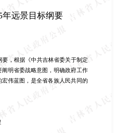
5
年远景目标纲要
纲要，根据《中共吉林省委关于制定
要阐明省委战略意图，明确政府工作
的宏伟蓝图，是全省各族人民共同的
程