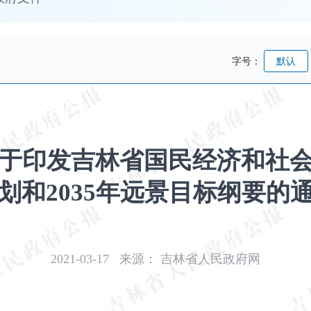
字号：
默认
于印发吉林省国民经济和社
划和2035年远景目标纲要的
2021-03-17
来源：
吉林省人民政府网