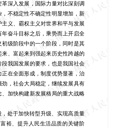
变革深入发展，国际力量对比深刻调
杂，不稳定性不确定性明显增加，新
护主义、霸权主义对世界和平与发展
百年奋斗目标之后，乘势而上开启全
义初级阶段中的一个阶段，同时是其
起来、富起来到强起来历史性跨越的
阶段我国发展的要求，也是我国社会
力正在全面形成，制度优势显著，治
强劲，社会大局稳定，继续发展具有
念、加快构建新发展格局的重大战略
段，处于加快转型升级、实现高质量
同富裕、提升人民生活品质的关键阶