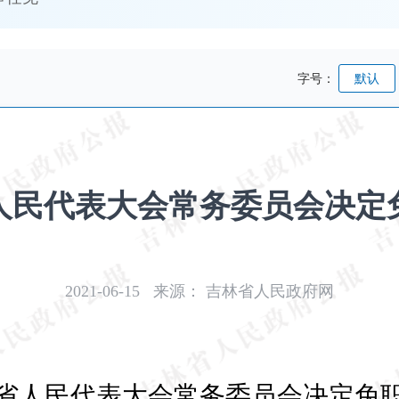
字号：
默认
人民代表大会常务委员会决定
2021-06-15
来源：
吉林省人民政府网
省人民代表大会常务委员会决定免