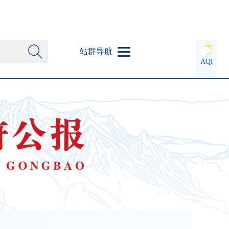
站群导航
AQI