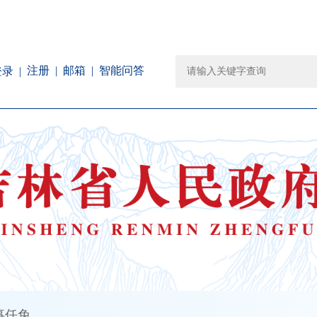
注册
邮箱
智能问答
登录
事任免