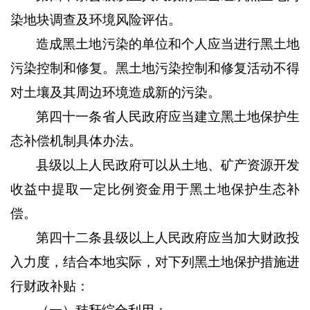
染地块调查及环境风险评估。
造成黑土地污染的单位和个人应当进行黑土地
污染控制和修复。黑土地污染控制和修复活动不得
对土壤及其周边环境造成新的污染。
第四十一条省人民政府应当建立黑土地保护生
态补偿机制具体办法。
县级以上人民政府可以从土地、矿产资源开发
收益中提取一定比例资金用于黑土地保护生态补
偿。
第四十二条县级以上人民政府应当加大财政投
入力度，结合本地实际，对下列黑土地保护措施进
行财政补贴：