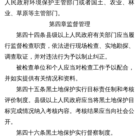
人民政府环境保护主管部门或者国土、农业、林
业、草原等主管部门。
第四章监督管理
第四十四条县级以上人民政府有关部门应当履
行监督检查职责，依法进行现场检查、实地勘探、
调查取证，并对违法行为予以制止纠正。
被检查单位和个人应当对检查工作予以配合，
并如实提供有关情况和资料。
第四十五条黑土地保护实行目标责任制和考核
评价制度。县级以上人民政府应当将黑土地保护目
标完成情况纳入考核内容。考核结果应当向社会公
开。
第四十六条黑土地保护实行督察制度。