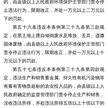
的，由县级以上人民政府环境保护主管部门责令停
止违法行为，限期改正，并处一万元以上二万元以
下的罚款。
第五十六条违反本条例第三十九条第三款规
定，在黑土地上擅自倾倒废水及堆放、丢弃、遗撒
固体废物，由县级以上人民政府环境保护主管部门
责令停止违法行为，限期改正，并处一万元以上十
万元以下的罚款。
第五十七条违反本条例第三十九条第四款规
定，违法生产和销售重金属、持久性有机污染物等
有毒有害物质超标的农业投入品的，由县级以上人
民政府确定的监督管理部门责令停止生产和销售，
没收违法所得，并处违法所得五倍以上十倍以下的