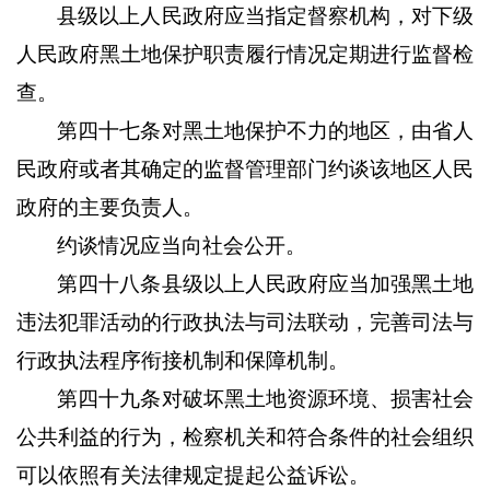
县级以上人民政府应当指定督察机构，对下级
人民政府黑土地保护职责履行情况定期进行监督检
查。
第四十七条对黑土地保护不力的地区，由省人
民政府或者其确定的监督管理部门约谈该地区人民
政府的主要负责人。
约谈情况应当向社会公开。
第四十八条县级以上人民政府应当加强黑土地
违法犯罪活动的行政执法与司法联动，完善司法与
行政执法程序衔接机制和保障机制。
第四十九条对破坏黑土地资源环境、损害社会
公共利益的行为，检察机关和符合条件的社会组织
可以依照有关法律规定提起公益诉讼。