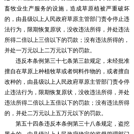
畜牧业生产服务的设施，造成草原植被严重破坏
的，由县级以上人民政府草原主管部门责令停止违
法行为，限期恢复原状，没收违法所得，并处违法
所得二倍以上三倍以下的罚款；没有违法所得的，
并处一万元以上二万元以下的罚款。
违反本条例第三十七条第三款规定，未经批准
擅自在草原上种植牧草或者饲料作物的，或者擅自
改种的，由县级以上人民政府草原主管部门责令停
止违法行为，限期恢复原状，没收违法所得，并处
违法所得二倍以上五倍以下的罚款；没有违法所得
的，并处二万元以上五万元以下的罚款。
第五十四条违反本条例第三十八条规定，盗挖