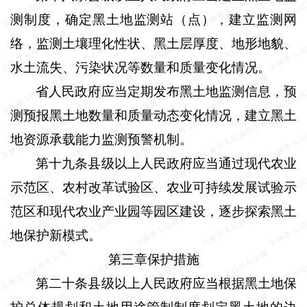
测制度，确定黑土地监测站（点），建立监测网
络，监测土壤理化性状、黑土层厚度、地形地貌、
水土流失、污染状况等数量和质量变化情况。
省人民政府应当定期发布黑土地监测信息，预
测预报黑土地数量和质量动态变化情况，建立黑土
地资源承载能力监测预警机制。
第十九条县级以上人民政府应当通过现代农业
示范区、农村改革试验区、农业可持续发展试验示
范区和现代农业产业园等园区建设，逐步探索黑土
地保护新模式。
第三章保护措施
第二十条县级以上人民政府应当根据黑土地保