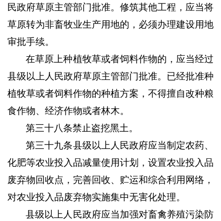
民政府草原主管部门批准。修筑其他工程，应当将
草原转为非畜牧业生产用地的，必须办理建设用地
审批手续。
在草原上种植牧草或者饲料作物的，应当经过
县级以上人民政府草原主管部门批准。已经批准种
植牧草或者饲料作物的种植方案，不得擅自改种粮
食作物、经济作物或者林木。
第三十八条禁止盗挖黑土。
第三十九条县级以上人民政府应当制定农药、
化肥等农业投入品减量使用计划，设置农业投入品
废弃物回收点，完善回收、贮运和综合利用网络，
对农业投入品废弃物实施集中无害化处理。
县级以上人民政府应当加强对畜禽养殖污染防