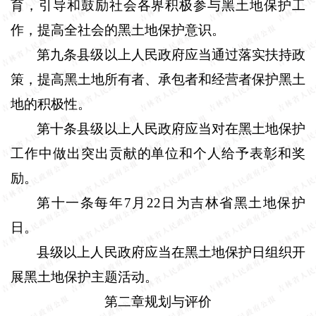
育，引导和鼓励社会各界积极参与黑土地保护工
作，提高全社会的黑土地保护意识。
第九条县级以上人民政府应当通过落实扶持政
策，提高黑土地所有者、承包者和经营者保护黑土
地的积极性。
第十条县级以上人民政府应当对在黑土地保护
工作中做出突出贡献的单位和个人给予表彰和奖
励。
第十一条每年
7
月
22
日为吉林省黑土地保护
日。
县级以上人民政府应当在黑土地保护日组织开
展黑土地保护主题活动。
第二章规划与评价