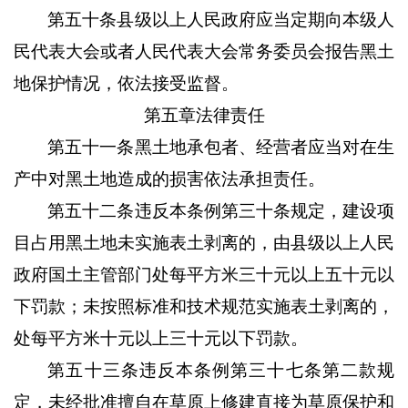
第五十条县级以上人民政府应当定期向本级人
民代表大会或者人民代表大会常务委员会报告黑土
地保护情况，依法接受监督。
第五章法律责任
第五十一条黑土地承包者、经营者应当对在生
产中对黑土地造成的损害依法承担责任。
第五十二条违反本条例第三十条规定，建设项
目占用黑土地未实施表土剥离的，由县级以上人民
政府国土主管部门处每平方米三十元以上五十元以
下罚款；未按照标准和技术规范实施表土剥离的，
处每平方米十元以上三十元以下罚款。
第五十三条违反本条例第三十七条第二款规
定，未经批准擅自在草原上修建直接为草原保护和