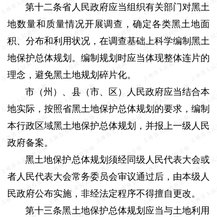
第十二条省人民政府应当组织有关部门对黑土
地数量和质量情况开展调查，确定各类黑土地面
积、分布和利用状况，在调查基础上科学编制黑土
地保护总体规划。编制规划时应当体现整体连片的
理念，避免黑土地规划碎片化。
市（州）、县（市、区）人民政府应当结合本
地实际，按照省黑土地保护总体规划的要求，编制
本行政区域黑土地保护总体规划，并报上一级人民
政府备案。
黑土地保护总体规划须经同级人民代表大会或
者人民代表大会常务委员会审议通过后，由本级人
民政府公布实施，非经法定程序不得擅自更改。
第十三条黑土地保护总体规划应当与土地利用