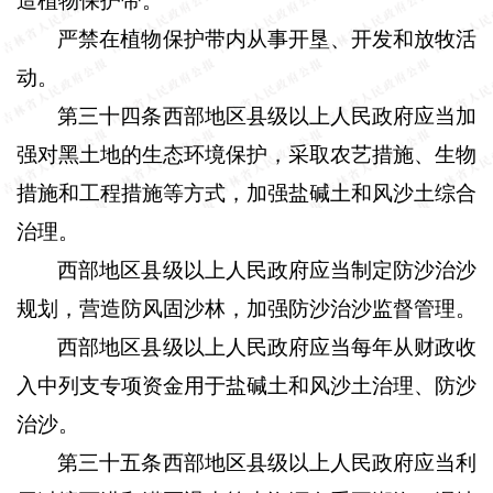
造植物保护带。
严禁在植物保护带内从事开垦、开发和放牧活
动。
第三十四条西部地区县级以上人民政府应当加
强对黑土地的生态环境保护，采取农艺措施、生物
措施和工程措施等方式，加强盐碱土和风沙土综合
治理。
西部地区县级以上人民政府应当制定防沙治沙
规划，营造防风固沙林，加强防沙治沙监督管理。
西部地区县级以上人民政府应当每年从财政收
入中列支专项资金用于盐碱土和风沙土治理、防沙
治沙。
第三十五条西部地区县级以上人民政府应当利