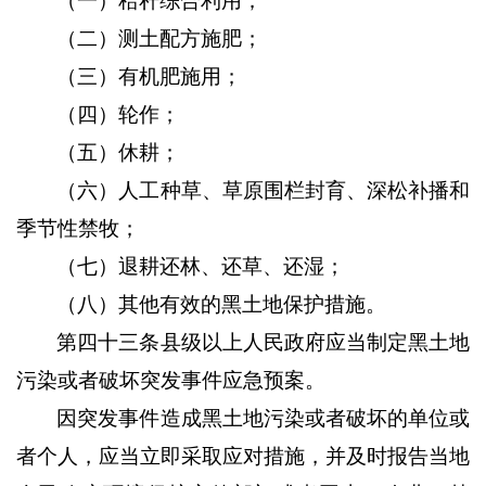
（一）秸秆综合利用；
（二）测土配方施肥；
（三）有机肥施用；
（四）轮作；
（五）休耕；
（六）人工种草、草原围栏封育、深松补播和
季节性禁牧；
（七）退耕还林、还草、还湿；
（八）其他有效的黑土地保护措施。
第四十三条县级以上人民政府应当制定黑土地
污染或者破坏突发事件应急预案。
因突发事件造成黑土地污染或者破坏的单位或
者个人，应当立即采取应对措施，并及时报告当地