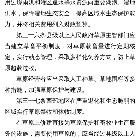
用过境雨洪和灌区退水等水资源向重要湖泡、湿地
供水，保障湿地生态安全，提高区域水生态保护能
力，并将相关费用列入财政预算。
第三十六条县级以上人民政府草原主管部门应
当建立草畜平衡制度，对草原载畜量进行定期核
定，实行动态管理，采取多样化饲养方式，防止草
原超载过牧。
草原经营者应当采取人工种草、草地围栏等多
种措施，加强草原保护与建设。
第三十七条西部地区在严重退化和生态脆弱的
区域实行草原禁牧和休牧制度。
在草原上修建直接为草原保护和畜牧业生产服
务的设施，需要使用草原的，应当经过县级以上人