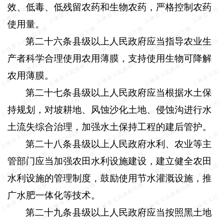
效、低毒、低残留农药和生物农药，严格控制农药
使用量。
第二十六条县级以上人民政府应当指导农业生
产者科学合理使用农用薄膜，支持使用生物可降解
农用薄膜。
第二十七条县级以上人民政府应当根据水土保
持规划，对坡耕地、风蚀沙化土地、侵蚀沟进行水
土流失综合治理，加强水土保持工程的建后管护。
第二十八条县级以上人民政府水利、农业等主
管部门应当加强农田水利设施建设，建立健全农田
水利设施的管理制度，鼓励使用节水灌溉设施，推
广水肥一体化等技术。
第二十九条县级以上人民政府应当按照黑土地