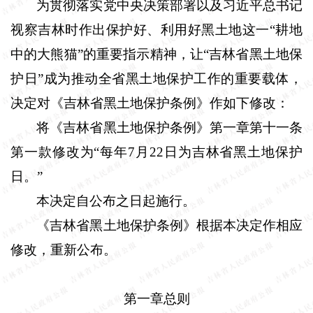
为贯彻落实党中央决策部署以及习近平总书记
视察吉林时作出保护好、利用好黑土地这一“耕地
中的大熊猫”的重要指示精神，让“吉林省黑土地保
护日”成为推动全省黑土地保护工作的重要载体，
决定对《吉林省黑土地保护条例》作如下修改：
将《吉林省黑土地保护条例》第一章第十一条
第一款修改为“每年
7
月
22
日为吉林省黑土地保护
日。”
本决定自公布之日起施行。
《吉林省黑土地保护条例》根据本决定作相应
修改，重新公布。
第一章总则