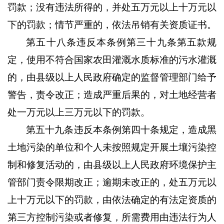
罚款；没有违法所得的，并处五万元以上十万元以
下的罚款；情节严重的，依法吊销有关资质证书。
第五十八条违反本条例第三十九条第五款规
定，使用不符合国家农田灌溉水质标准的污水灌溉
的，由县级以上人民政府确定的监督管理部门给予
警告，责令改正；造成严重后果的，对土地经营者
处一万元以上三万元以下的罚款。
第五十九条违反本条例第四十条规定，造成黑
土地污染的单位和个人未按照规定开展土壤污染控
制和修复活动的，由县级以上人民政府环境保护主
管部门责令限期改正；逾期未改正的，处五万元以
上十万元以下的罚款，由依法确定的有法定资质的
第三方控制污染或者修复，所需费用由违法行为人