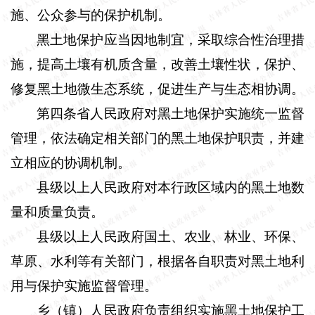
施、公众参与的保护机制。
黑土地保护应当因地制宜，采取综合性治理措
施，提高土壤有机质含量，改善土壤性状，保护、
修复黑土地微生态系统，促进生产与生态相协调。
第四条省人民政府对黑土地保护实施统一监督
管理，依法确定相关部门的黑土地保护职责，并建
立相应的协调机制。
县级以上人民政府对本行政区域内的黑土地数
量和质量负责。
县级以上人民政府国土、农业、林业、环保、
草原、水利等有关部门，根据各自职责对黑土地利
用与保护实施监督管理。
乡（镇）人民政府负责组织实施黑土地保护工