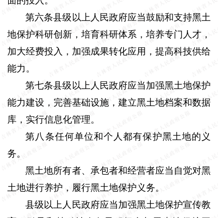
面的投入。
第六条县级以上人民政府应当鼓励和支持黑土
地保护科研创新，培育科研体系，培养专门人才，
加大经费投入，加强成果转化应用，提高科技供给
能力。
第七条县级以上人民政府应当加强黑土地保护
能力建设，完善基础设施，建立黑土地档案和数据
库，实行信息化管理。
第八条任何单位和个人都有保护黑土地的义
务。
黑土地所有者、承包者和经营者应当自觉对黑
土地进行养护，履行黑土地保护义务。
县级以上人民政府应当加强黑土地保护宣传教