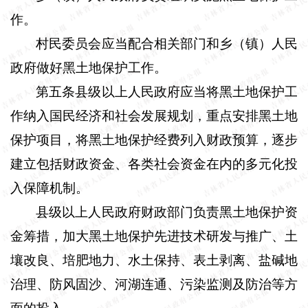
作。
村民委员会应当配合相关部门和乡（镇）人民
政府做好黑土地保护工作。
第五条县级以上人民政府应当将黑土地保护工
作纳入国民经济和社会发展规划，重点安排黑土地
保护项目，将黑土地保护经费列入财政预算，逐步
建立包括财政资金、各类社会资金在内的多元化投
入保障机制。
县级以上人民政府财政部门负责黑土地保护资
金筹措，加大黑土地保护先进技术研发与推广、土
壤改良、培肥地力、水土保持、表土剥离、盐碱地
治理、防风固沙、河湖连通、污染监测及防治等方