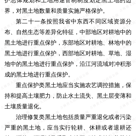
护总体规划和土地用途管制制度划定黑土地的边
界，对黑土地数量和质量实施严格保护。
第二十一条按照我省中东西不同区域资源分
布、自然生态等差异化特征，中部地区对耕地中的
黑土地进行重点保护，东部地区对耕地、林地中的
黑土地进行重点保护，西部地区对耕地、草地、湿
地中的黑土地进行重点保护，沿江河流域对冲积形
成的黑土地进行重点保护。
重点保护类黑土地应当实施农艺调控措施，保
持和提高土壤肥力，防止水土流失、黑土层变薄和
土壤质量退化。
治理修复类黑土地包括质量严重退化或者污染
严重的黑土地，应当实行轮耕、休耕或者退耕还