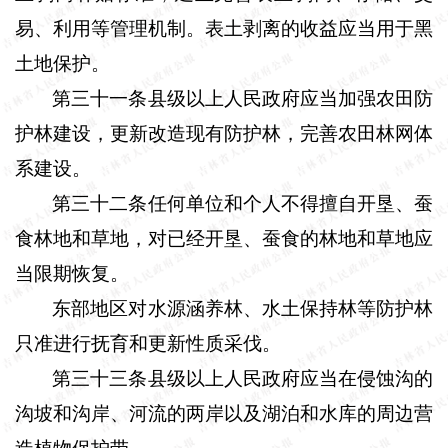
易、利用等管理机制。表土剥离的收益应当用于黑
土地保护。
第三十一条县级以上人民政府应当加强农田防
护林建设，更新改造现有防护林，完善农田林网体
系建设。
第三十二条任何单位和个人不得擅自开垦、蚕
食林地和草地，对已经开垦、蚕食的林地和草地应
当限期恢复。
东部地区对水源涵养林、水土保持林等防护林
只准进行抚育和更新性质采伐。
第三十三条县级以上人民政府应当在侵蚀沟的
沟坡和沟岸、河流的两岸以及湖泊和水库的周边营