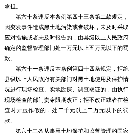
承担。
第六十条违反本条例第四十三条第二款规定，
因突发事件造成黑土地污染或者破坏，未及时采取
应对措施或者未及时报告的，由县级以上人民政府
确定的监督管理部门处一万元以上五万元以下的罚
款。
第六十一条违反本条例第四十四条规定，拒绝
县级以上人民政府有关部门对黑土地使用及保护情
况进行现场检查、实地勘探、调查取证的，由执行
现场检查的部门责令限期改正；拒不改正或者在检
查时弄虚作假的，处二千元以上二万元以下的罚
款。
第六十二条从事黑土地保护和监督管理的国家