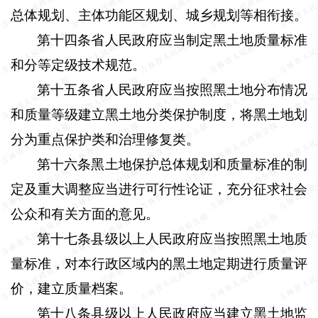
总体规划、主体功能区规划、城乡规划等相衔接。
第十四条省人民政府应当制定黑土地质量标准
和分等定级技术规范。
第十五条省人民政府应当按照黑土地分布情况
和质量等级建立黑土地分类保护制度，将黑土地划
分为重点保护类和治理修复类。
第十六条黑土地保护总体规划和质量标准的制
定及重大调整应当进行可行性论证，充分征求社会
公众和有关方面的意见。
第十七条县级以上人民政府应当按照黑土地质
量标准，对本行政区域内的黑土地定期进行质量评
价，建立质量档案。
第十八条县级以上人民政府应当建立黑土地监