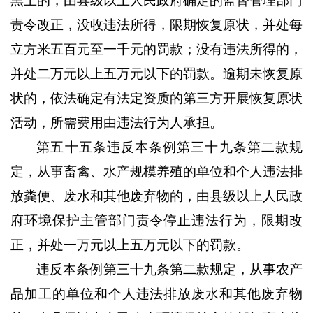
黑土的，由县级以上人民政府确定的监督管理部门
责令改正，没收违法所得，限期恢复原状，并处每
立方米五百元至一千元的罚款；没有违法所得的，
并处二万元以上五万元以下的罚款。逾期未恢复原
状的，依法确定有法定资质的第三方开展恢复原状
活动，所需费用由违法行为人承担。
第五十五条违反本条例第三十九条第二款规
定，从事畜禽、水产规模养殖的单位和个人违法排
放粪便、废水和其他废弃物的，由县级以上人民政
府环境保护主管部门责令停止违法行为，限期改
正，并处一万元以上五万元以下的罚款。
违反本条例第三十九条第二款规定，从事农产
品加工的单位和个人违法排放废水和其他废弃物