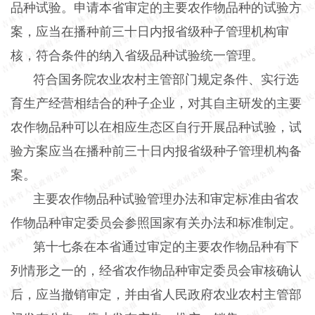
品种试验。申请本省审定的主要农作物品种的试验方
案，应当在播种前三十日内报省级种子管理机构审
核，符合条件的纳入省级品种试验统一管理。
符合国务院农业农村主管部门规定条件、实行选
育生产经营相结合的种子企业，对其自主研发的主要
农作物品种可以在相应生态区自行开展品种试验，试
验方案应当在播种前三十日内报省级种子管理机构备
案。
主要农作物品种试验管理办法和审定标准由省农
作物品种审定委员会参照国家有关办法和标准制定。
第十七条在本省通过审定的主要农作物品种有下
列情形之一的，经省农作物品种审定委员会审核确认
后，应当撤销审定，并由省人民政府农业农村主管部