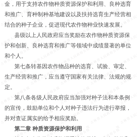
金，用于支持农作物种质资源保护和利用、良种选育
和推广、育种制种基地建设以及扶持选育生产经营相
结合的种子企业，促进现代农作物种业快速发展。
县级以上人民政府应当奖励在农作物种质资源保
护和创新、良种选育和推广等领域中成绩显著的单位
和个人。
第七条转基因农作物品种的选育、试验、审定、
生产经营和推广，应当遵守国家有关法律、法规的规
定。
第八条各级人民政府应当加强对种子法和本条例
的宣传，鼓励单位和个人对种子违法行为进行举报，
并对查证属实的给予相应奖励。
第二章 种质资源保护和利用