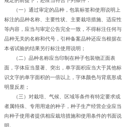
规定的前提下，还应当符合下列条件：
（一）通过审定的品种，包装标签和使用说明上
标注的品种名称、主要性状、主要栽培措施、适应性
等内容，应当与审定公告完全一致，不得标注任何与
品种无关的名称和代号，引种备案品种还应当根据在
本省试验的结果另行标注使用说明；
（二）品种名称应当印制在种子包装物正面表
面，字体应当显著、突出，单字面积应当大于其他标
识文字的单字面积的一倍以上，字体颜色与背底形成
明显反差；
（三）对栽培、气候、区域等条件有特定要求或
者属特殊、专用用途的种子，种子生产经营企业应当
向种子使用者提供相应栽培措施和使用条件的书面说
明。