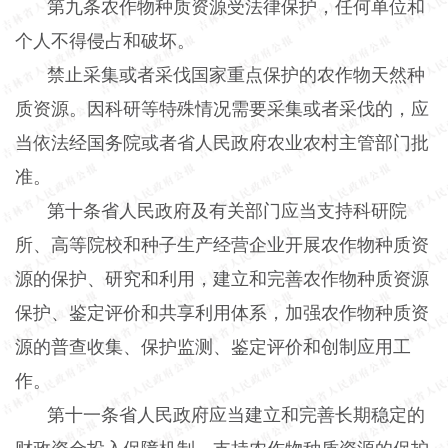
第九条农作物种质资源受法律保护，任何单位和
个人不得侵占和破坏。
禁止采集或者采伐国家重点保护的农作物天然种
质资源。因科研等特殊情况需要采集或者采伐的，应
当依法经国务院或者省人民政府农业农村主管部门批
准。
第十条省人民政府及有关部门应当支持科研院
所、高等院校和种子生产经营企业开展农作物种质资
源的保护、研究和利用，建立和完善农作物种质资源
保护、鉴定评价和共享利用体系，加强农作物种质资
源的普查收集、保护监测、鉴定评价和创制应用工
作。
第十一条省人民政府应当建立和完善长期稳定的