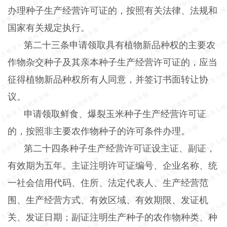
办理种子生产经营许可证的，按照有关法律、法规和
国家有关规定执行。
第二十三条申请领取具有植物新品种权的主要农
作物杂交种子及其亲本种子生产经营许可证的，应当
征得植物新品种权所有人同意，并签订书面转让协
议。
申请领取鲜食、爆裂玉米种子生产经营许可证
的，按照非主要农作物种子的许可条件办理。
第二十四条种子生产经营许可证设主证、副证，
有效期为五年。主证注明许可证编号、企业名称、统
一社会信用代码、住所、法定代表人、生产经营范
围、生产经营方式、有效区域、有效期限、发证机
关、发证日期；副证注明生产种子的农作物种类、种