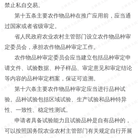
禁止私自交易。
第十五条主要农作物品种在推广应用前，应当通
过国家或者省级审定。
省人民政府农业农村主管部门设立农作物品种审
定委员会，承担农作物品种审定工作。
农作物品种审定委员会应当建立包括品种审定申
请文件、试验数据、种子样品、审定意见和审定结论
等内容的品种审定档案，保证可追溯。
第十六条主要农作物品种审定应当进行品种试
验。品种试验包括区域试验、生产试验和品种特异
性、一致性、稳定性测试。
申请者具备试验能力且试验品种是自有品种的，
可以按照国务院农业农村主管部门有关规定自行开展