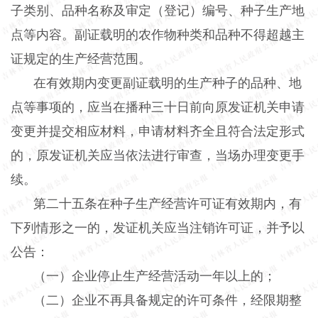
子类别、品种名称及审定（登记）编号、种子生产地
点等内容。副证载明的农作物种类和品种不得超越主
证规定的生产经营范围。
在有效期内变更副证载明的生产种子的品种、地
点等事项的，应当在播种三十日前向原发证机关申请
变更并提交相应材料，申请材料齐全且符合法定形式
的，原发证机关应当依法进行审查，当场办理变更手
续。
第二十五条在种子生产经营许可证有效期内，有
下列情形之一的，发证机关应当注销许可证，并予以
公告：
（一）企业停止生产经营活动一年以上的；
（二）企业不再具备规定的许可条件，经限期整