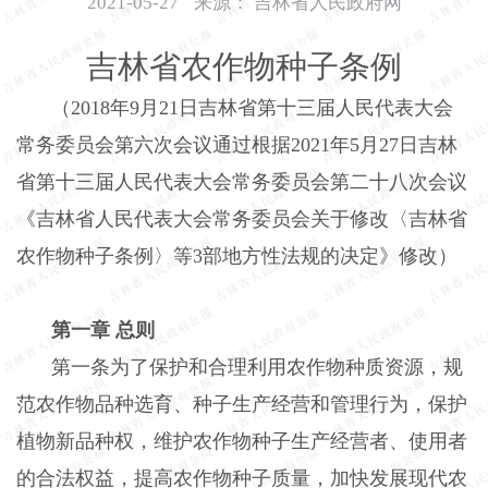
2021-05-27
来源：
吉林省人民政府网
开
导
吉林省农作物种子条例
盲
模
（
2018年9月21日吉林省第十三届人民代表大会
式
常务委员会第六次会议通过根据2021年5月27日吉林
省第十三届人民代表大会常务委员会第二十八次会议
《吉林省人民代表大会常务委员会关于修改〈吉林省
农作物种子条例〉等3部地方性法规的决定》修改）
第一章 总则
第一条为了保护和合理利用农作物种质资源，规
范农作物品种选育、种子生产经营和管理行为，保护
植物新品种权，维护农作物种子生产经营者、使用者
的合法权益，提高农作物种子质量，加快发展现代农