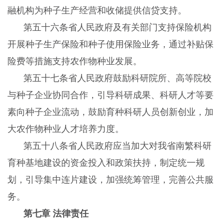
融机构为种子生产经营和收储提供信贷支持。
第五十六条省人民政府及有关部门支持保险机构
开展种子生产保险和种子使用保险业务，通过补贴保
险费等措施支持农作物种业发展。
第五十七条省人民政府鼓励科研院所、高等院校
与种子企业协同合作，引导科研成果、科研人才等要
素向种子企业流动，鼓励育种科研人员创新创业，加
大农作物种业人才培养力度。
第五十八条省人民政府应当加大对我省南繁科研
育种基地建设的资金投入和政策扶持，制定统一规
划，引导集中连片建设，加强统筹管理，完善公共服
务。
第七章 法律责任