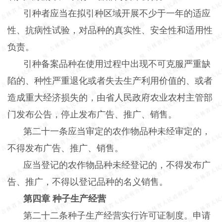
引种者应当在拟引种区域开展不少于一年的适应
性、抗病性试验，对品种的真实性、安全性和适用性
负责。
引种备案品种在使用过程中出现不可克服严重缺
陷的、种性严重退化或者失去生产利用价值的、或者
造成重大经济损失的，由省人民政府农业农村主管部
门发布公告，停止发布广告、推广、销售。
第二十一条应当审定的农作物品种未经审定的，
不得发布广告、推广、销售。
应当登记的农作物品种未经登记的，不得发布广
告、推广，不得以登记品种的名义销售。
第四章
种子生产经营
第二十二条种子生产经营实行许可证制度。申请