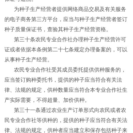
为种子生产经营者提供网络商品交易及有关服务
的电子商务第三方平台，应当与种子生产经营者签订
种子质量保证书，查验其种子生产经营资格。
第三十条农民专业合作社办理种子生产经营许可
证或者依据本条例第二十七条规定办理备案的，可以
从事种子生产经营。
农民专业合作社受其成员委托提供供种服务的，
应当签订购种委托书，提供的种子应当符合有关法
律、法规的规定，供种数量应当符合本专业合作社生
产实际需要，不得超量、加价供种。
第三十一条通过农业生产订单形式向农民或者农
民专业合作社等供种的，提供的种子应当符合有关法
律、法规的规定，供种者应当建立和保存包括种子来