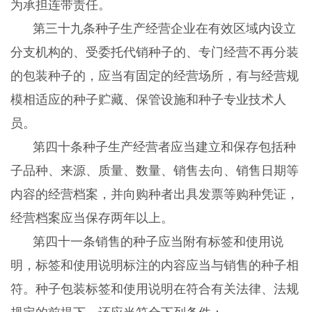
为承担连带责任。
第三十九条种子生产经营企业在有效区域内设立
分支机构的、受委托代销种子的、专门经营不再分装
的包装种子的，应当有固定的经营场所，有与经营规
模相适应的种子贮藏、保管设施和种子专业技术人
员。
第四十条种子生产经营者应当建立和保存包括种
子品种、来源、质量、数量、销售去向、销售日期等
内容的经营档案，并向购种者出具发票等购种凭证，
经营档案应当保存两年以上。
第四十一条销售的种子应当附有标签和使用说
明，标签和使用说明标注的内容应当与销售的种子相
符。种子包装标签和使用说明在符合有关法律、法规