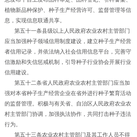
植物新品种保护、种子生产经营许可、监督管理等信
息，实现信息联通共享。
第五十一条县级以上人民政府农业农村主管部门
应当加强种子领域信用制度建设，建立种子生产经营
者信用记录，并依法纳入社会信用信息平台，完善守
信激励和失信惩戒机制，引导种子行业协会开展行业
信用建设。
第五十二条省人民政府农业农村主管部门应当加
强对本省种子生产经营企业在省外进行种子繁育活动
的监督管理。积极与有关省、自治区人民政府农业农
村主管部门协调，加强执法协作，共同打击种子违法
行为。
第五十三条农业农村主管部门及其工作人员不得