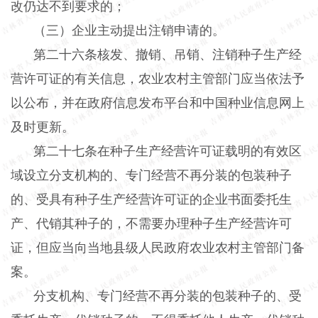
改仍达不到要求的；
（三）企业主动提出注销申请的。
第二十六条核发、撤销、吊销、注销种子生产经
营许可证的有关信息，农业农村主管部门应当依法予
以公布，并在政府信息发布平台和中国种业信息网上
及时更新。
第二十七条在种子生产经营许可证载明的有效区
域设立分支机构的、专门经营不再分装的包装种子
的、受具有种子生产经营许可证的企业书面委托生
产、代销其种子的，不需要办理种子生产经营许可
证，但应当向当地县级人民政府农业农村主管部门备
案。
分支机构、专门经营不再分装的包装种子的、受