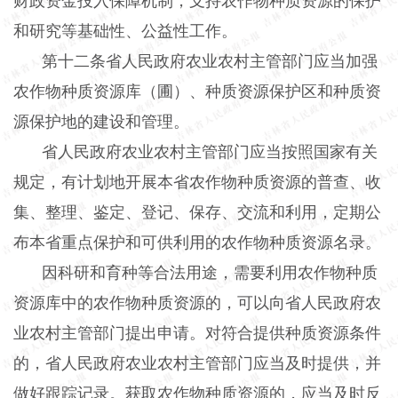
财政资金投入保障机制，支持农作物种质资源的保护
和研究等基础性、公益性工作。
第十二条省人民政府农业农村主管部门应当加强
农作物种质资源库（圃）、种质资源保护区和种质资
源保护地的建设和管理。
省人民政府农业农村主管部门应当按照国家有关
规定，有计划地开展本省农作物种质资源的普查、收
集、整理、鉴定、登记、保存、交流和利用，定期公
布本省重点保护和可供利用的农作物种质资源名录。
因科研和育种等合法用途，需要利用农作物种质
资源库中的农作物种质资源的，可以向省人民政府农
业农村主管部门提出申请。对符合提供种质资源条件
的，省人民政府农业农村主管部门应当及时提供，并
做好跟踪记录。获取农作物种质资源的，应当及时反