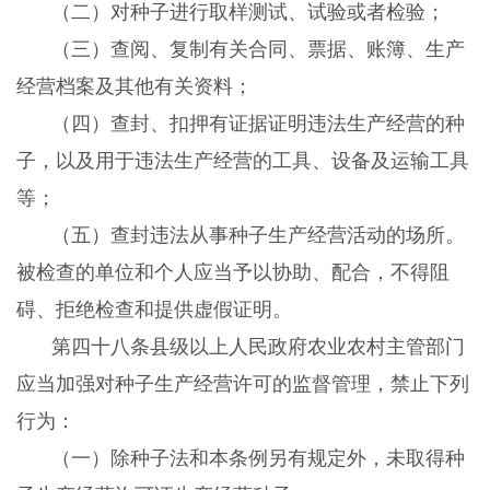
（二）对种子进行取样测试、试验或者检验；
（三）查阅、复制有关合同、票据、账簿、生产
经营档案及其他有关资料；
（四）查封、扣押有证据证明违法生产经营的种
子，以及用于违法生产经营的工具、设备及运输工具
等；
（五）查封违法从事种子生产经营活动的场所。
被检查的单位和个人应当予以协助、配合，不得阻
碍、拒绝检查和提供虚假证明。
第四十八条县级以上人民政府农业农村主管部门
应当加强对种子生产经营许可的监督管理，禁止下列
行为：
（一）除种子法和本条例另有规定外，未取得种