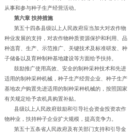
从事和参与种子生产经营活动。
第六章 扶持措施
第五十四条县级以上人民政府应当加大对农作物
种业发展的支持，对农作物种质资源保护和利用、品
种选育、生产、示范推广、关键技术及标准研发、种
子储备以及育种制种基地建设等方面给予扶持。
鼓励推广使用高效、安全的制种采种技术和先进
适用的制种采种机械，种子生产经营企业、种子生产
基地农户购置先进适用的制种采种机械的，按照国家
有关规定给予农机具购置补贴。
县级以上人民政府鼓励和引导社会资金投资农作
物种业，扶持种子企业扩大规模，提高竞争力。
第五十五条省人民政府及有关部门支持和引导金