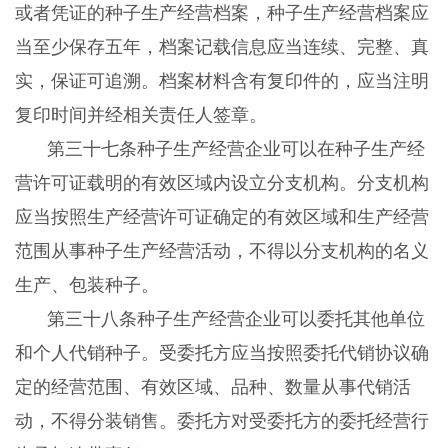
或者凭证的种子生产经营档案，种子生产经营档案应
当至少保存五年，档案记载信息应当连续、完整、真
实，保证可追溯。档案材料含有复印件的，应当注明
复印时间并经相关责任人签章。
第三十七条种子生产经营企业可以在种子生产经
营许可证载明的有效区域内设立分支机构。分支机构
应当按照生产经营许可证确定的有效区域和生产经营
范围从事种子生产经营活动，不得以分支机构的名义
生产、包装种子。
第三十八条种子生产经营企业可以委托其他单位
和个人代销种子。受委托方应当按照委托代销协议确
定的经营范围、有效区域、品种、数量从事代销活
动，不得分装销售。委托方对受委托方的委托经营行