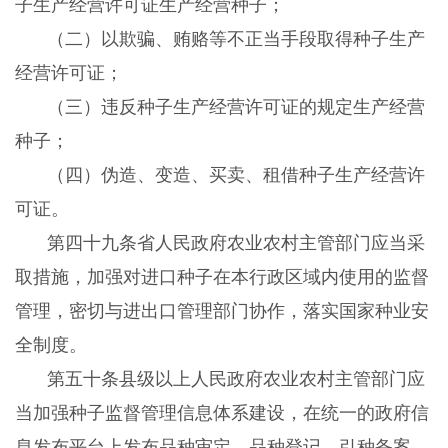
子生产经营许可证生产经营种子；
（二）以欺骗、贿赂等不正当手段取得种子生产
经营许可证；
（三）违反种子生产经营许可证的规定生产经营
种子；
（四）伪造、变造、买卖、租借种子生产经营许
可证。
第四十九条省人民政府农业农村主管部门应当采
取措施，加强对进口种子在本行政区域内使用的监督
管理，密切与进出口管理部门协作，落实国家种业安
全制度。
第五十条县级以上人民政府农业农村主管部门应
当加强种子监督管理信息体系建设，在统一的政府信
息发布平台上发布品种审定、品种登记、引种备案、