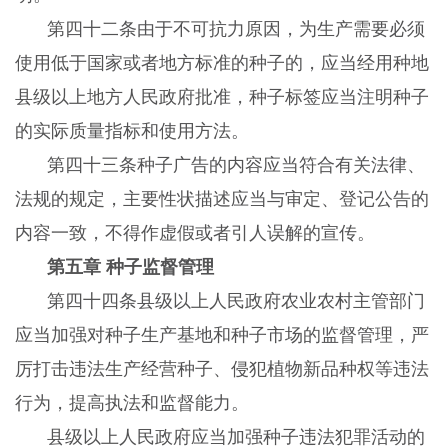
第四十二条由于不可抗力原因，为生产需要必须
使用低于国家或者地方标准的种子的，应当经用种地
县级以上地方人民政府批准，种子标签应当注明种子
的实际质量指标和使用方法。
第四十三条种子广告的内容应当符合有关法律、
法规的规定，主要性状描述应当与审定、登记公告的
内容一致，不得作虚假或者引人误解的宣传。
第五章 种子监督管理
第四十四条县级以上人民政府农业农村主管部门
应当加强对种子生产基地和种子市场的监督管理，严
厉打击违法生产经营种子、侵犯植物新品种权等违法
行为，提高执法和监督能力。
县级以上人民政府应当加强种子违法犯罪活动的