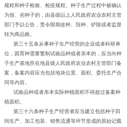
规程和种子检验、检疫规程。种子生产过程中被确认
为假、劣种子的，由县级以上人民政府农业农村主管
部门予以公告，责令限期改种、毁种、铲除或者监督
转为商品粮。
第三十五条从事种子生产经营的企业或者科研单
位，因育种需要繁制试验品种或者亲本的，应当向种
子生产基地所在地县级人民政府农业农村主管部门备
案，备案内容应当包括地块位置、面积、委托生产合
同等内容。
试验品种或者亲本实际种植面积不得超过备案种
植面积。
第三十六条种子生产经营者应当建立包括种子田
间生产、加工包装、销售流通等环节形成的原始记载