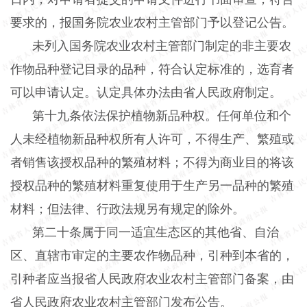
要求的，报国务院农业农村主管部门予以登记公告。
未列入国务院农业农村主管部门制定的非主要农
作物品种登记目录的品种，符合认定标准的，选育者
可以申请认定。认定具体办法由省人民政府制定。
第十九条依法保护植物新品种权。任何单位和个
人未经植物新品种权所有人许可，不得生产、繁殖或
者销售该授权品种的繁殖材料；不得为商业目的将该
授权品种的繁殖材料重复使用于生产另一品种的繁殖
材料；但法律、行政法规另有规定的除外。
第二十条属于同一适宜生态区的其他省、自治
区、直辖市审定的主要农作物品种，引种到本省的，
引种者应当报省人民政府农业农村主管部门备案，由
省人民政府农业农村主管部门发布公告。