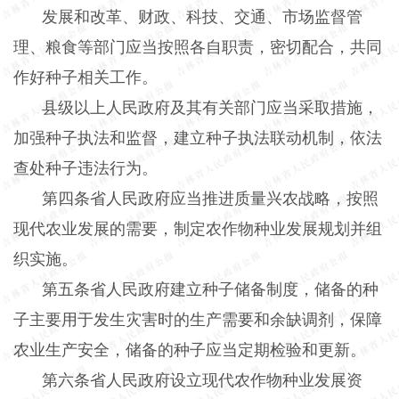
发展和改革、财政、科技、交通、市场监督管
理、粮食等部门应当按照各自职责，密切配合，共同
作好种子相关工作。
县级以上人民政府及其有关部门应当采取措施，
加强种子执法和监督，建立种子执法联动机制，依法
查处种子违法行为。
第四条省人民政府应当推进质量兴农战略，按照
现代农业发展的需要，制定农作物种业发展规划并组
织实施。
第五条省人民政府建立种子储备制度，储备的种
子主要用于发生灾害时的生产需要和余缺调剂，保障
农业生产安全，储备的种子应当定期检验和更新。
第六条省人民政府设立现代农作物种业发展资