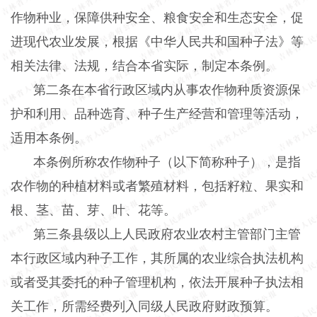
作物种业，保障供种安全、粮食安全和生态安全，促
进现代农业发展，根据《中华人民共和国种子法》等
相关法律、法规，结合本省实际，制定本条例。
第二条在本省行政区域内从事农作物种质资源保
护和利用、品种选育、种子生产经营和管理等活动，
适用本条例。
本条例所称农作物种子（以下简称种子），是指
农作物的种植材料或者繁殖材料，包括籽粒、果实和
根、茎、苗、芽、叶、花等。
第三条县级以上人民政府农业农村主管部门主管
本行政区域内种子工作，其所属的农业综合执法机构
或者受其委托的种子管理机构，依法开展种子执法相
关工作，所需经费列入同级人民政府财政预算。