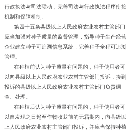
行政执法与司法联动，完善司法与行政执法程序衔接
机制和保障机制。
第四十五条县级以上人民政府农业农村主管部门
应当加强对种子质量的监督管理，指导种子生产经营
企业建立种子可追溯信息系统，完善种子全程可追溯
管理。
在种植前认为种子质量有问题的，种子使用者可
以向县级以上人民政府农业农村主管部门投诉，接到
投诉的县级以上人民政府农业农村主管部门负责调
查、处理。
在种植后认为种子质量有问题的，种子使用者可
以自发现之日起至作物收获前的无霜期内，向县级以
上人民政府农业农村主管部门投诉，并应当保持种植