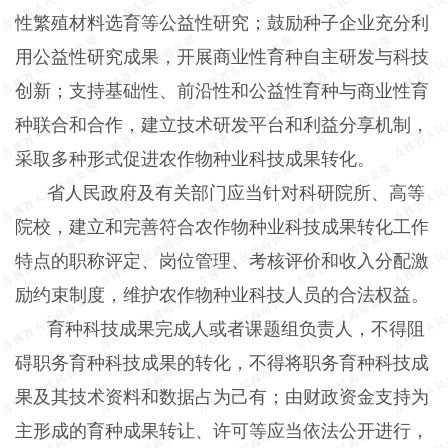
性繁殖材料选育等公益性研究；鼓励种子企业充分利
用公益性研究成果，开展商业性育种自主研发与科技
创新；支持基础性、前沿性和公益性育种与商业性育
种联合和合作，建立技术研发平台和利益分享机制，
采取多种形式促进农作物种业科技成果转化。
省人民政府及有关部门应当针对科研院所、高等
院校，建立和完善符合农作物种业科技成果转化工作
特点的职称评定、岗位管理、考核评价和收入分配激
励约束制度，维护农作物种业科技人员的合法权益。
育种科技成果完成人或者课题组负责人，不得阻
碍职务育种科技成果的转化，不得将职务育种科技成
果及其技术资料和数据占为己有；由财政资金支持为
主形成的育种成果转让、许可等应当依法公开进行，