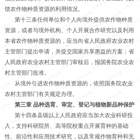
馈农作物种质资源的利用情况。
第十三条任何单位和个人向境外提供农作物种质
资源，或者与境外机构、个人开展合作研究以及利用
本省农作物种质资源的，应当向省人民政府农业农村
主管部门提出申请，并提交国家共享惠益的方案；省
人民政府农业农村主管部门审核后，报国务院农业农
村主管部门批准。
从境外引进农作物种质资源的，依照国务院农业
农村主管部门有关规定办理。
第三章
品种选育、审定、登记与植物新品种保护
第十四条县级以上人民政府应当加大农业科研投
入，支持科研院所、高等院校重点开展育种的基础
性、前沿性和应用技术研究，以及常规作物育种和无