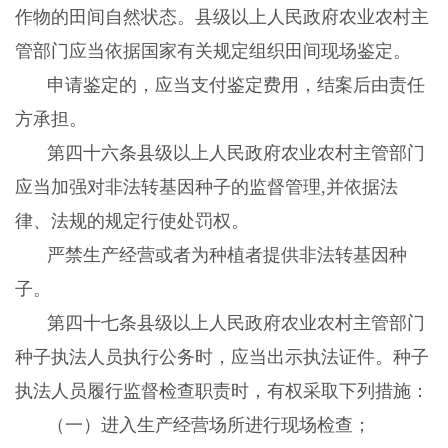
作物的田间自然状态。县级以上人民政府农业农村主
管部门应当依据国家有关规定组织田间现场鉴定。
申请鉴定的，应当支付鉴定费用，结案后由责任
方承担。
第四十六条县级以上人民政府农业农村主管部门
应当加强对非法转基因种子的监督管理
,并依据法
律、法规的规定行使处罚权。
严禁生产经营或者为种植者提供非法转基因种
子。
第四十七条县级以上人民政府农业农村主管部门
种子执法人员执行公务时，应当出示执法证件。种子
执法人员履行监督检查职责时，有权采取下列措施：
（一）进入生产经营场所进行现场检查；