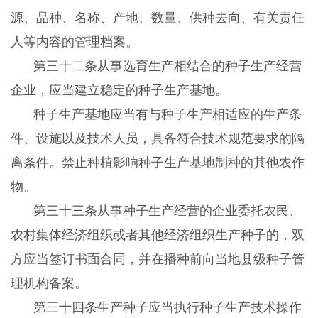
源、品种、名称、产地、数量、供种去向、有关责任
人等内容的管理档案。
第三十二条从事选育生产相结合的种子生产经营
企业，应当建立稳定的种子生产基地。
种子生产基地应当有与种子生产相适应的生产条
件、设施以及技术人员，具备符合技术规范要求的隔
离条件。禁止种植影响种子生产基地制种的其他农作
物。
第三十三条从事种子生产经营的企业委托农民、
农村集体经济组织或者其他经济组织生产种子的，双
方应当签订书面合同，并在播种前向当地县级种子管
理机构备案。
第三十四条生产种子应当执行种子生产技术操作