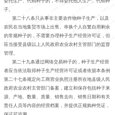
委托生产、代销种子的，不得委托他人生产、代销种
子。
第二十八条只从事非主要农作物种子生产，以及
农民在当地集贸市场上出售、串换个人自繁自用剩余
的常规种子的，不需要办理种子生产经营许可证，但
应当接受县级以上人民政府农业农村主管部门的监督
管理。
第二十九条通过网络交易种子的，种子生产经营
者应当依法取得种子生产经营许可证或者依据本条例
第二十七条规定向工商营业执照注册所在地县级人民
政府农业农村主管部门备案，建立和保存包括种子来
源、产地、数量、质量、销售去向、销售日期和有关
责任人员等内容的经营档案，并提供正规购种凭证，
保证可追溯。