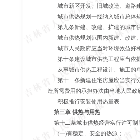
城市新区开发、旧城改造、道路
城市供热规划一经纳入城市总体
第九条新建、改建、扩建的城市
城市供热规划范围内新建、改建
城市人民政府应当对环境效益好
第十条建设城市供热工程应当依
从事城市供热工程设计、施工的
第十一条新建住宅房屋应当实行
造所需费用的承担办法由当地人民政
积极推行安装使用热量表。
第三章 供热与用热
第十二条城市供热经营实行许可制
(一)有稳定、安全的热源；