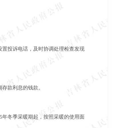
设置投诉电话，及时协调处理检查发现
期存款利息的钱款。
05年冬季采暖期起，按照采暖的使用面