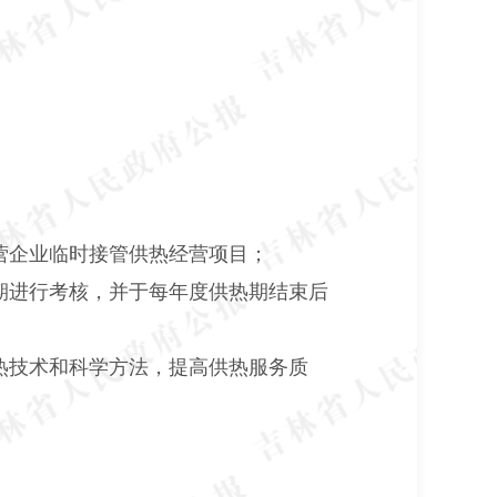
营企业临时接管供热经营项目；
期进行考核，并于每年度供热期结束后
热技术和科学方法，提高供热服务质