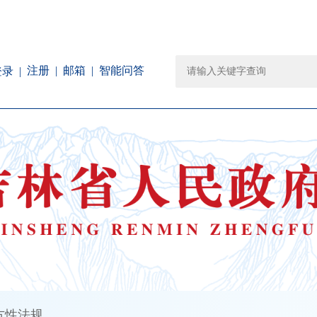
注册
邮箱
智能问答
登录
方性法规