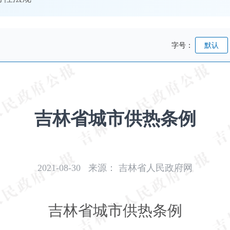
字号：
默认
吉林省城市供热条例
2021-08-30
来源：
吉林省人民政府网
吉林省城市供热条例