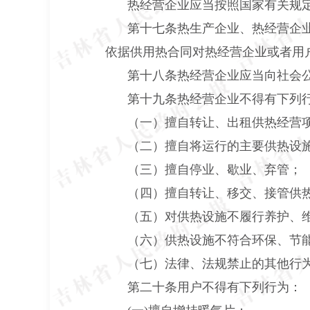
热经营企业应当按照国家有关规
第十七条热生产企业、热经营企
依据供用热合同对热经营企业或者用
第十八条热经营企业应当向社会
第十九条热经营企业不得有下列
（一）擅自转让、出租供热经营
（二）擅自将运行的主要供热设
（三）擅自停业、歇业、弃管；
（四）擅自转让、移交、接管供
（五）对供热设施不履行养护、
（六）供热设施不符合环保、节
（七）法律、法规禁止的其他行
第二十条用户不得有下列行为：