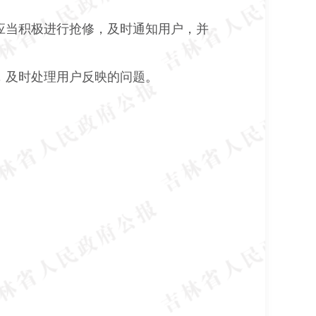
应当积极进行抢修，及时通知用户，并
，及时处理用户反映的问题。