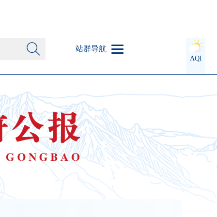
站群导航
AQI