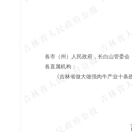
各市（州）人民政府，长白山管委会
各直属机构：
《吉林省做大做强肉牛产业十条