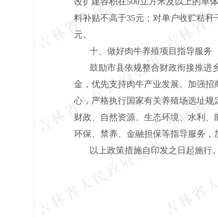
改扩建容积在500立方米及以上的单
料补贴不高于35元；对单户收贮秸秆
元。
十、做好肉牛养殖项目指导服务
鼓励市县依规整合财政衔接推进
金，优先支持肉牛产业发展。加强招
心，严格执行国家有关养殖场选址规
财政、自然资源、生态环境、水利、
环保、禁养、金融担保等指导服务，
以上政策措施自印发之日起施行