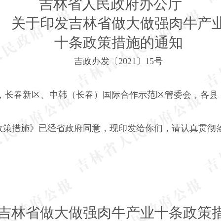
吉林省人民政府办公厅
关于印发吉林省做大做强肉牛产
十条政策措施的通知
吉政办发〔
2021〕15号
，长春新区、中韩（长春）国际合作示范区管委会，各县
政策措施》已经省政府同意，现印发给你们，请认真贯彻
吉林省做大做强肉牛产业十条政策