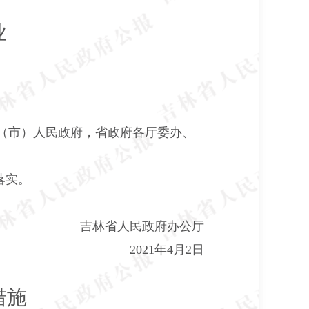
业
（市）人民政府，省政府各厅委办、
落实。
吉林省人民政府办公厅
2021年4月2日
措施