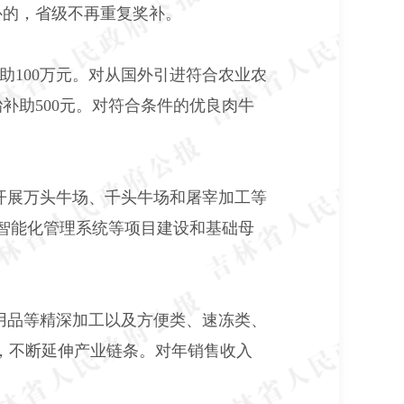
补的，省级不再重复奖补。
补助100万元。对从国外引进符合农业农
补助500元。对符合条件的优良肉牛
开展万头牛场、千头牛场和屠宰加工等
智能化管理系统等项目建设和基础母
用品等精深加工以及方便类、速冻类、
，不断延伸产业链条。对年销售收入