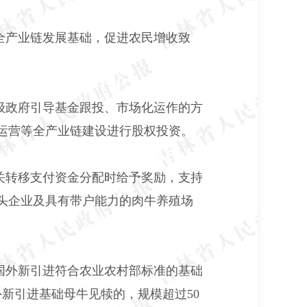
全产业链发展基础，促进农民增收致
级政府引导基金跟投、市场化运作的方
运营等全产业链建设进行股权投资。
关转移支付资金分配时给予奖励，支持
头企业及具有带户能力的肉牛养殖场
国外新引进符合农业农村部标准的基础
外新引进基础母牛见犊的，规模超过50