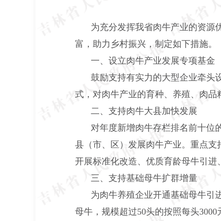
为充分发挥我省肉牛产业的资源
富，助力乡村振兴，制定如下措施。
一、设立肉牛产业发展专项基金
鼓励支持有实力的大型企业牵头
式，对肉牛产业的育种、养殖、肉品
二、支持肉牛大县加快发展
对年度新增肉牛存栏排名前十位
县（市、区）发展肉牛产业。重点支
开展标准化改造、优质育龄母牛引进
三、支持基础母牛扩群增量
为肉牛养殖企业开通基础母牛引
母牛，规模超过
50头的按照每头30