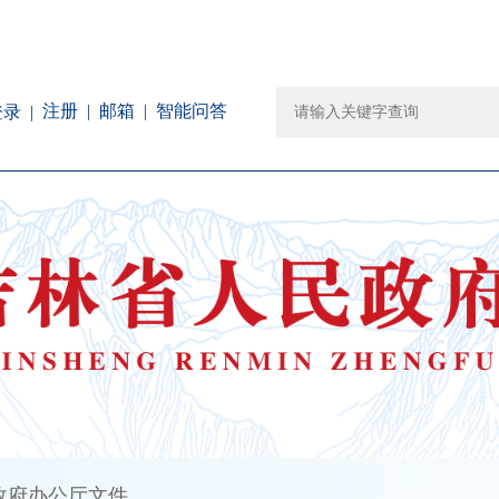
注册
邮箱
智能问答
登录
政府办公厅文件