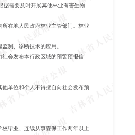
根据需要及时开展其他林业有害生物
告所在地人民政府林业主管部门。林业
程监测、诊断技术的应用。
向社会发布本行政区域的预警预报信
其他单位和个人不得擅自向社会发布预
学校毕业、连续从事森保工作两年以上