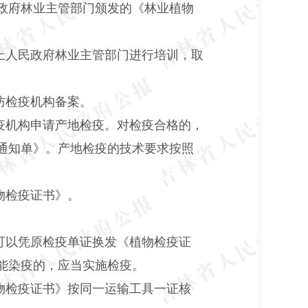
政府林业主管部门颁发的《林业植物
上人民政府林业主管部门进行培训，取
防检疫机构备案。
疫机构申请产地检疫。对检疫合格的，
通知单》。产地检疫的技术要求按照
物检疫证书》。
可以凭原检疫单证换发《植物检疫证
能染疫的，应当实施检疫。
物检疫证书》按同一运输工具一证核