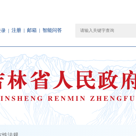
注册
邮箱
智能问答
登录
方性法规