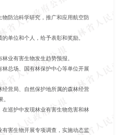
生物防治科学研究，推广和应用航空防
绩的单位和个人，给予表彰和奖励。
布林业有害生物发生趋势预报。
有林总场、国有林保护中心等单位开展
林经营局、自然保护地所属的森林经营
果。
，在巡护中发现林业有害生物危害和林
业有害生物开展专项调查，实施动态监