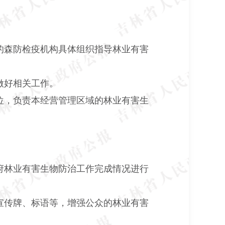
的森防检疫机构具体组织指导林业有害
做好相关工作。
位，负责本经营管理区域的林业有害生
府林业有害生物防治工作完成情况进行
宣传牌、标语等，增强公众的林业有害