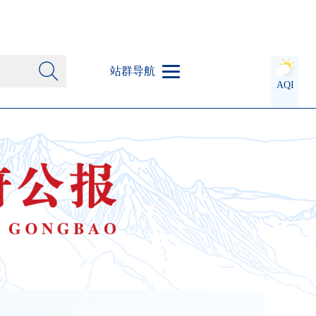
站群导航
AQI