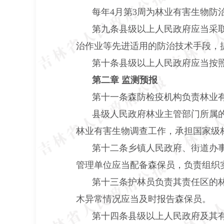
每年
4月第3周为林业有害生物防
第九条县级以上人民政府应当采
治作业等先进适用的防治技术手段，
第十条县级以上人民政府应当按
第二章 监测预报
第十一条森防检疫机构负责林业
县级人民政府林业主管部门所属
林业有害生物调查工作，承担国家级
第十二条乡镇人民政府、街道办
管理单位应当配备森保员，负责组织
第十三条护林员负责其责任区的
木异常情况应当及时报告森保员。
第十四条县级以上人民政府及其