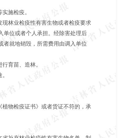
等实施检疫。
发现林业检疫性有害生物或者检疫要求
入单位或者个人承担。经除害处理后
或者就地销毁，所需费用由调入单位
进行育苗、造林。
途。
《植物检疫证书》或者货证不符的，承