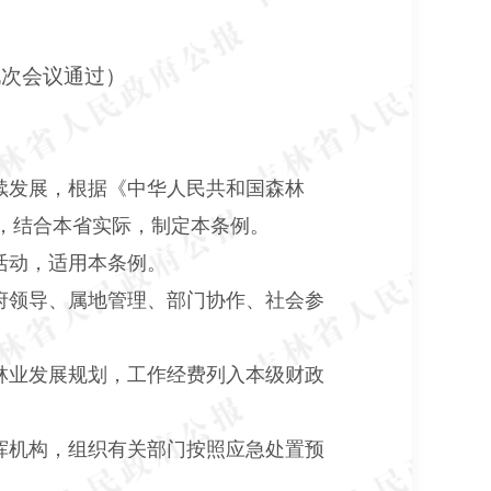
九次会议通过）
续发展，根据《中华人民共和国森林
，结合本省实际，制定本条例。
活动，适用本条例。
府领导、属地管理、部门协作、社会参
林业发展规划，工作经费列入本级财政
挥机构，组织有关部门按照应急处置预