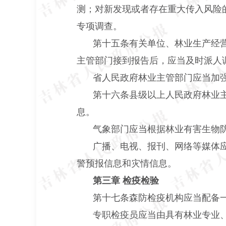
测；对新发现或者存在重大传入风险
专项调查。
第十五条有关单位、林业生产经
主管部门接到报告后，应当及时派人
省人民政府林业主管部门应当加
第十六条县级以上人民政府林业
息。
气象部门应当根据林业有害生物
广播、电视、报刊、网络等媒体
警预报信息和灾情信息。
第三章 检疫检验
第十七条森防检疫机构应当配备
专职检疫员应当由具有林业专业