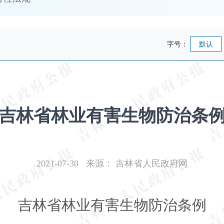
字号：
默认
吉林省林业有害生物防治条
2021-07-30
来源：
吉林省人民政府网
吉林省林业有害生物防治条例