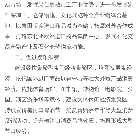
易市场。发挥果仁集散加工产业优势，进一步发展果
仁深加工、仓储物流、文化展览等全产业链综合基
地。以青田侨乡进口商品城为基础，拓展对外合作成
果，打造东北亚欧洲进口商品集散中心。发展石化交
易金融产业及石化仓储物流功能。
二、促进娱乐消费
建设餐饮集聚型夜间经济集聚区，培育发展夜经
济。依托国际进口商品展销中心等壮大外贸产品消费
经济。依托体育场馆、图书馆、博物馆、电影院、公
园、演艺游乐场等载体，建设文体休闲经济集聚区。
持续宣传梅河口啤酒节、消夏喜购嘉年华等大型消费
展销活动，提升梅河口消费品牌效应，培育形成大型
节日经济。