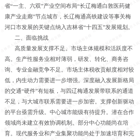
省
“一主、六双”产业空间布局“长辽梅通白敦医药健
康产业走廊”节点城市，长辽梅通高铁建设等事关梅
河口市发展的关键点纳入吉林省“十四五”发展规划。
二、面临挑战
高质量发展支撑不足。市场主体规模和活跃度不
高。生产性服务业相对薄弱，研发、转化、商务咨
询、专业金融竞争不足。市场主体税收贡献度相对较
低，内生动力需要进一步增强。深度融入发展新格局
的交通
“硬件”有短板，与四辽梅通发展带联系的通道
不足，与大城市联系需要进一步加密。支撑创新驱动
的平台亟需升级。中心城市能级有待提升。潜在合作
领域尚未建立有效协调机制。部分中心功能尚在培
育。现代服务业和产业集聚功能尚处于加速培育和完