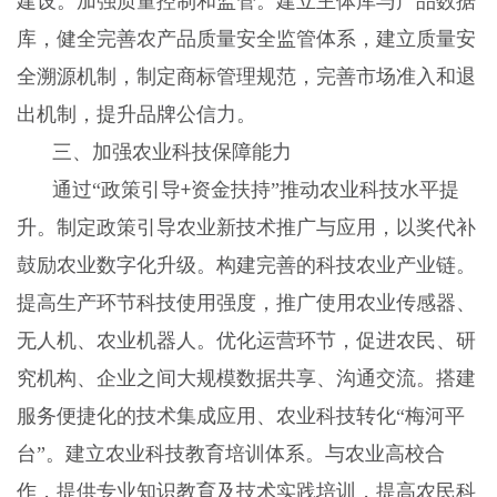
建设。加强质量控制和监管。建立主体库与产品数据
库，健全完善农产品质量安全监管体系，建立质量安
全溯源机制，制定商标管理规范，完善市场准入和退
出机制，提升品牌公信力。
三、加强农业科技保障能力
通过
“政策引导
资金扶持”推动农业科技水平提
+
升。制定政策引导农业新技术推广与应用，以奖代补
鼓励农业数字化升级。构建完善的科技农业产业链。
提高生产环节科技使用强度，推广使用农业传感器、
无人机、农业机器人。优化运营环节，促进农民、研
究机构、企业之间大规模数据共享、沟通交流。搭建
服务便捷化的技术集成应用、农业科技转化“梅河平
台”。建立农业科技教育培训体系。与农业高校合
作，提供专业知识教育及技术实践培训，提高农民科