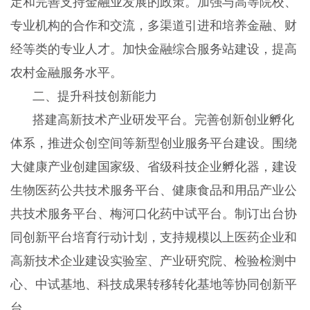
定和完善支持金融业发展的政策。加强与高等院校、
专业机构的合作和交流，多渠道引进和培养金融、财
经等类的专业人才。加快金融综合服务站建设，提高
农村金融服务水平。
二、提升科技创新能力
搭建高新技术产业研发平台。完善创新创业孵化
体系，推进众创空间等新型创业服务平台建设。围绕
大健康产业创建国家级、省级科技企业孵化器，建设
生物医药公共技术服务平台、健康食品和用品产业公
共技术服务平台、梅河口化药中试平台。制订出台协
同创新平台培育行动计划，支持规模以上医药企业和
高新技术企业建设实验室、产业研究院、检验检测中
心、中试基地、科技成果转移转化基地等协同创新平
台。