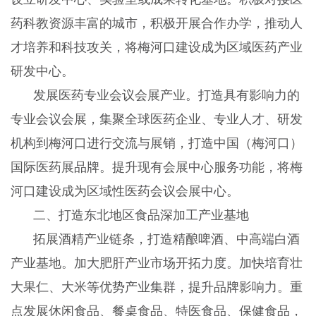
药科教资源丰富的城市，积极开展合作办学，推动人
才培养和科技攻关，将梅河口建设成为区域医药产业
研发中心。
发展医药专业会议会展产业。打造具有影响力的
专业会议会展，集聚全球医药企业、专业人才、研发
机构到梅河口进行交流与展销，打造中国（梅河口）
国际医药展品牌。提升现有会展中心服务功能，将梅
河口建设成为区域性医药会议会展中心。
二、打造东北地区食品深加工产业基地
拓展酒精产业链条，打造精酿啤酒、中高端白酒
产业基地。加大肥肝产业市场开拓力度。加快培育壮
大果仁、大米等优势产业集群，提升品牌影响力。重
点发展休闲食品、餐桌食品、特医食品、保健食品，