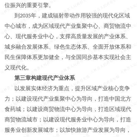
位振兴的重要引擎。
到
年，建成辐射带动作用较强的现代化区域
2035
中心城市，成为区域现代产业集聚中心、商贸物流中
心、现代服务业中心，支撑高质量发展的产业体系、
城乡融合发展体系、绿色生态体系、全面开放体系和
民生保障体系更加健全，与全国同步基本实现社会主
义现代化。
第三章构建现代产业体系
以发展实体经济为重点，提升区域产业核心竞争
力；以建设现代产业集聚中心为导向，打造中国北方
食药城；以建设商贸物流中心为导向，打造区域现代
商贸物流城市；以建设现代服务业中心为导向，打造
服务业创新发展城市；以加快旅游产业发展为导向，