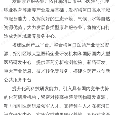
发展康养服务业。依托梅河口市中心医院与护理
职业教育等康养产业发展基础，发挥梅河口高水平城
市服务能力，发挥良好的生态环境、气候、水等自然
资源优势，大力发展多类型康养服务业，将梅河口打
造成为区域康养服务中心。
搭建医药产业平台。整合梅河口医药产业研发资
源，招引区域大型医药企业研发机构和国际国内大型
医药研发中心，提供医药分析检测检验、新药研发、
重大产业信息、技术转化等服务，搭建医药产业创新
公共服务平台。
提升化药科技研发能力。引入具有国内竞争优势
的化药研发机构，紧密对接高校院所药物研发资源，
靶向招引医药研发领军人才。支持领军人才在梅河口
设立研发中心、实验室或成果转化基地。积极对接医