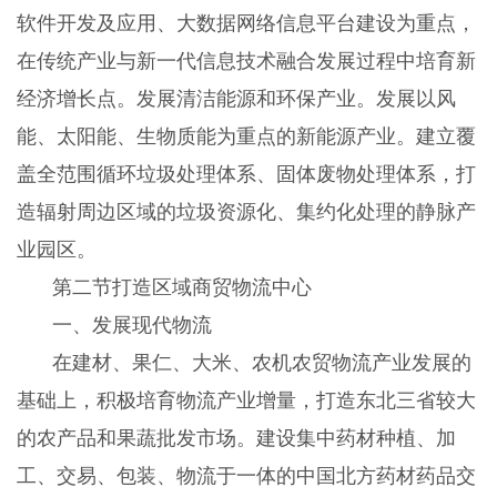
软件开发及应用、大数据网络信息平台建设为重点，
在传统产业与新一代信息技术融合发展过程中培育新
经济增长点。发展清洁能源和环保产业。发展以风
能、太阳能、生物质能为重点的新能源产业。建立覆
盖全范围循环垃圾处理体系、固体废物处理体系，打
造辐射周边区域的垃圾资源化、集约化处理的静脉产
业园区。
第二节打造区域商贸物流中心
一、发展现代物流
在建材、果仁、大米、农机农贸物流产业发展的
基础上，积极培育物流产业增量，打造东北三省较大
的农产品和果蔬批发市场。建设集中药材种植、加
工、交易、包装、物流于一体的中国北方药材药品交