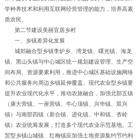
学种养技术和利用互联网经营管理的能力，培养高素
质农民。
第二节建设美丽宜居乡村
一、乡镇差异化发展
城郊融合型乡镇李炉乡、湾龙镇、曙光镇、海龙
镇、黑山头镇与中心城区统一规划建设管理、生产空
间布局、资源要素利用，推进中心城区基础设施网络
和公共服务向周边乡镇延伸覆盖。现代农业型乡镇要
提升农业现代化水平，推动农旅融合，加强北部五镇
（康大营镇、一座营镇、牛心顶镇、兴华镇、双兴
镇）与南部四镇（新合镇、进化镇、中和镇、杏岭
镇）农业统筹发展，打造多个现代农业示范基地。工
贸型乡镇山城镇、红梅镇应加强土地资源集约节约利