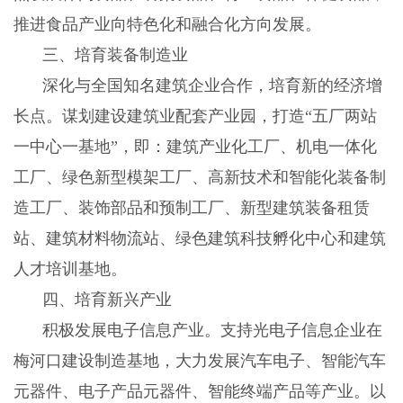
推进食品产业向特色化和融合化方向发展。
三、培育装备制造业
深化与全国知名建筑企业合作，培育新的经济增
长点。谋划建设建筑业配套产业园，打造
“五厂两站
一中心一基地”，即：建筑产业化工厂、机电一体化
工厂、绿色新型模架工厂、高新技术和智能化装备制
造工厂、装饰部品和预制工厂、新型建筑装备租赁
站、建筑材料物流站、绿色建筑科技孵化中心和建筑
人才培训基地。
四、培育新兴产业
积极发展电子信息产业。支持光电子信息企业在
梅河口建设制造基地，大力发展汽车电子、智能汽车
元器件、电子产品元器件、智能终端产品等产业。以