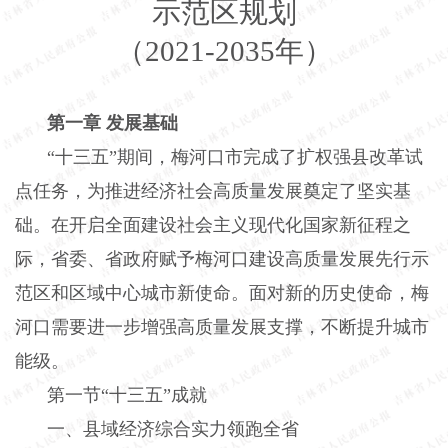
示范区规划
（
2021-2035年）
第一章 发展基础
“十三五”期间，梅河口市完成了扩权强县改革试
点任务，为推进经济社会高质量发展奠定了坚实基
础。在开启全面建设社会主义现代化国家新征程之
际，省委、省政府赋予梅河口建设高质量发展先行示
范区和区域中心城市新使命。面对新的历史使命，梅
河口需要进一步增强高质量发展支撑，不断提升城市
能级。
第一节
“十三五”成就
一、县域经济综合实力领跑全省