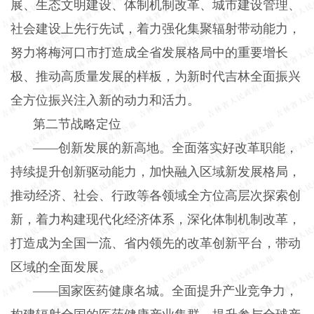
展、生态文明建设、体制机制改革、城市建设管理、
社会建设上先行先试，着力强化集聚辐射带动能力，
努力将梅河口市打造成全省发展格局中的重要增长
极、推动高质量发展的样板，为新时代吉林全面振兴
全方位振兴注入新的动力和活力。
第二节战略定位
——创新发展的新高地。全面落实好改革职能，
持续提升创新驱动能力，加快融入区域新发展格局，
推动经济、社会、行政等各领域全方位高层次探索创
新，着力构建现代化经济体系，深化体制机制改革，
打造成为全国一流、省内领先的改革创新平台，带动
区域的全面发展。
——国家医药健康名城。全面提升产业竞争力，