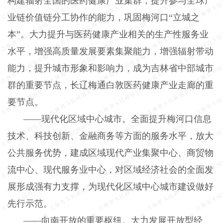
构建辐射全国的医药健康产业集群，提升参与全球产
业链价值链分工协作的能力，巩固梅河口“立城之
本”。大力提升与医药健康产业相关的生产性服务业
水平，增强高质量发展要素集聚能力，增强辐射带动
能力，提升城市形象和影响力，成为吉林省中部城市
群的重要节点，长辽梅通白敦医药健康产业走廊的重
要节点。
——现代化区域中心城市。全面提升梅河口信息
技术、科技创新、金融商务等方面的服务水平，放大
公共服务优势，建成区域现代产业集聚中心、商贸物
流中心、现代服务业中心，对区域经济社会的全面发
展形成强有力支撑，为现代化区域中心城市建设做好
先行示范。
——向南开放的重要枢纽。大力发展开放型经