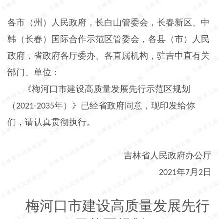
各市（州）人民政府，长白山管委会，长春新区、中
韩（长春）国际合作示范区管委会，各县（市）人民
政府，省政府各厅委办、各直属机构，驻吉中直有关
部门、单位：
《梅河口市建设高质量发展先行示范区规划
（
年）》已经省政府同意，现印发给你
2021-2035
们，请认真贯彻执行。
吉林省人民政府办公厅
年
月
日
2021
7
2
梅河口市建设高质量发展先行