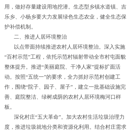
用，做好存量建设用地挖潜。生态型乡镇水道镇、吉
乐乡、小杨乡要大力发展绿色生态农业，健全生态保
护补偿机制。
二、推进人居环境整治
以点带面持续推进农村人居环境整治。深入实施
“百村示范”工程，依托示范村辐射带动全市村屯面貌
整体提升。推进“美丽庭院、干净人家”提标扩面活
动。按照“五统一”的要求，全力抓好示范村创建工
作，围绕“院子、园子、屋子”，建立一批基础设施完
善、庭院整洁、绿树成荫的农村人居环境梅河口样
板。
深化村庄
“五大革命”。加大农村生活垃圾治理力
度，推进垃圾就地分类和资源化利用。结合村庄需求