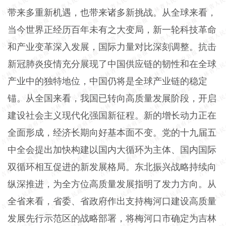
带来多重新机遇，也带来诸多新挑战。从全球来看，
当今世界正经历百年未有之大变局，新一轮科技革命
和产业变革深入发展，国际力量对比深刻调整。抗击
新冠肺炎疫情充分展现了中国供应链的韧性和在全球
产业中的独特地位，中国仍将是全球产业链的稳定
锚。从全国来看，我国已转向高质量发展阶段，开启
建设社会主义现代化强国新征程。新的增长动力正在
全面形成，经济长期向好基本面不变。党的十九届五
中全会提出加快构建以国内大循环为主体、国内国际
双循环相互促进的新发展格局。东北振兴战略持续向
纵深推进，为全方位高质量发展指明了发力方向。从
全省来看，省委、省政府作出支持梅河口建设高质量
发展先行示范区的战略部署，将梅河口市确定为吉林