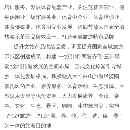
培训服务。发展体育配套产业。关注竞赛表演业、健
身休闲业、场馆服务业、体育中介业、体育培训业、
体育传媒业、体育用品业发展。第四节放大国家全域
旅游示范区品牌效应一、打造全域旅游特色品牌
提升文旅产品供给品质，巩固提升国家全域旅游
示范区创建成果，构建
“一城引领
两翼齐飞
三带联
-
-
动”全域旅游发展的空间布局，形成文化旅游引导城
乡一体化发展格局。积极融入大长白山旅游经济圈，
依托医药产业、康养服务、体育活动、生态资源、大
型娱乐设施等优势资源，大力发展康养、会议、赛
事、文化、生态、景区、购物、冰雪旅游等，实施
“产业
旅游”，打造“游、养、吃、住、购、娱、赛”
+
为一体的旅游目的地。