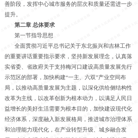
善阶段，发挥中心城市服务的层次和质量还需进一步
提升。
第二章 总体要求
第一节指导思想
全面贯彻习近平总书记关于东北振兴和吉林工作
的重要讲话重要指示要求，坚持新发展理念，认真落
实省委、省政府关于支持梅河口建设高质量发展先行
示范区的部署，加快构建
“一主、六双”产业空间布
局，以推动高质量发展为主题，以深化供给侧结构性
改革为主线，以改革创新为根本动力，以满足人民日
益增长的美好生活需要为根本目的，加快建设现代化
经济体系，深度融入新发展格局，推进城市治理体系
和治理能力现代化，在产业转型升级、城乡融合发