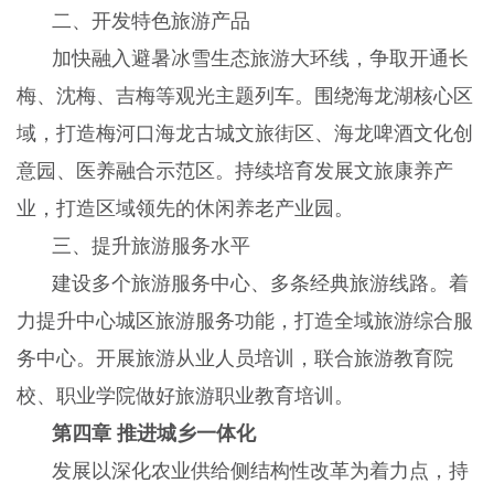
二、开发特色旅游产品
加快融入避暑冰雪生态旅游大环线，争取开通长
梅、沈梅、吉梅等观光主题列车。围绕海龙湖核心区
域，打造梅河口海龙古城文旅街区、海龙啤酒文化创
意园、医养融合示范区。持续培育发展文旅康养产
业，打造区域领先的休闲养老产业园。
三、提升旅游服务水平
建设多个旅游服务中心、多条经典旅游线路。着
力提升中心城区旅游服务功能，打造全域旅游综合服
务中心。开展旅游从业人员培训，联合旅游教育院
校、职业学院做好旅游职业教育培训。
第四章 推进城乡一体化
发展以深化农业供给侧结构性改革为着力点，持