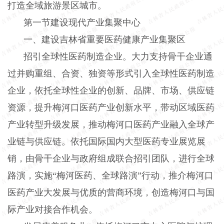
打造全域旅游景区城市。
第一节建设现代产业集聚中心
一、建设吉林省重要医药健康产业集聚区
招引全球性医药制造企业。大力支持骨干企业通
过并购重组、合资、独资等形式引入全球性医药制造
企业，依托全球性企业的创新、品牌、市场、供应链
资源，提升梅河口医药产业创新水平，带动区域医药
产业转型升级发展，推动梅河口医药产业融入全球产
业链与供应链。依托国际国内大型医药专业展览展
销，由骨干企业与政府组成联合招引团队，进行全球
路演，实施
“梅河医药、全球路演”行动，推介梅河口
医药产业大发展与优质的营商环境，创造梅河口与国
际产业对接合作机会。