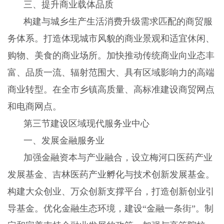
三、提升商业载体品质
构建与城乡生产生活消费升级需求匹配的商贸服
务体系。打造体现城市风貌的商业景观和适宜休闲、
购物、美食的商业场所。加快推动传统商业向业态丰
富、品质一流、辐射范围大、具有区域影响力的高端
商业转型。在全市乡镇高质量、高标准建设商贸网点
和电商网点。
第三节建设区域现代服务业中心
一、发展金融服务业
加强金融资本与产业融合，设立梅河口医药产业
发展基金、吉林医药产业孵化与技术创新发展基金。
构建大众创业、万众创新支撑平台，打造创新创业引
导基金。优化金融生态环境，建设
“金融一条街”。制