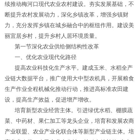
续推动梅河口现代农业农村建设。夯实发展基础，不
断提升农村发展动力，深化乡镇改革，增强乡镇财
力，充分发挥乡镇在城乡融合中的枢纽作用。建设美
丽宜居乡村，提升乡村人居环境质量。
第一节深化农业供给侧结构性改革
一、优化农业现代化路径
提高农业科技化生产水平。建成玉米、水稻全产
业链大数据平台，推广使用大中型农机具，开展粮食
生产作业全程机械化推动行动，推进高标准农田建
设，提高生产效益，促进增产增收。
培育新型农业经营主体。引进绿优水稻、棚膜蔬
菜、中药材、果仁加工等龙头企业，培育和发展农商
产业联盟、农业产业化联合体等新型产业链主体。培