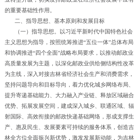
的重要基础性作用。
二、指导思想、基本原则和发展目标
（一）指导思想。以习近平新时代中国特色社会
主义思想为指导，按照统筹推进
“五位一体”总体布局
和协调推进“四个全面”战略布局要求，以推动邮政业
高质量发展为主题，以深化邮政业供给侧结构性改革
为主线，深入对接吉林省经济社会生产和消费需求，
坚持问题导向和目标导向，着力优化城乡网络布局、
提升寄递基础能力、大力融入产业链、释放区域融合
优势、拓展发展空间，建成深入城乡、联通区域、辐
射国际、高效衔接的邮政快递基础网络，形成支撑生
产、惠及民生、发展要素可持续的服务体系，创造吉
林全方位全面振兴新优势，激发发展新动能，为吉林