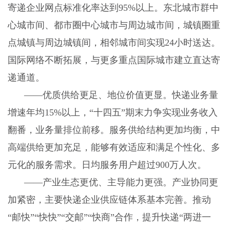
寄递企业网点标准化率达到95%以上。东北城市群中
心城市间、都市圈中心城市与周边城市间，城镇圈重
点城镇与周边城镇间，相邻城市间实现24小时送达。
国际网络不断拓展，与更多重点国际城市建立直达寄
递通道。
——优质供给更足、地位价值更显。快递业务量
增速年均15%以上，“十四五”期末力争实现业务收入
翻番，业务量排位前移。服务供给结构更加均衡，中
高端供给更加充足，能够有效适应和满足个性化、多
元化的服务需求。日均服务用户超过900万人次。
——产业生态更优、主导能力更强。产业协同更
加紧密，主要快递企业供应链体系基本完善。推动
“邮快”“快快”“交邮”“快商”合作，提升快递“两进一