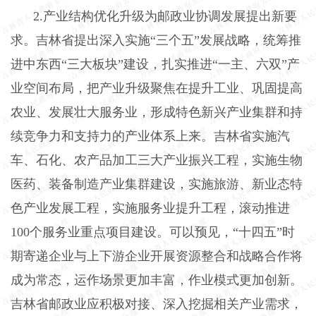
2
.
产业结构优化升级为邮政业协调发展提出新要
求。吉林省提出深入实施
“三个五”发展战略，统筹推
进中东西“三大板块”建设，扎实推进“一主、六双”产
业空间布局，把产业升级聚焦在提升工业、巩固提高
农业、发展壮大服务业，形成特色新兴产业集群和持
续竞争力和支持力的产业体系上来。吉林省实施汽
车、石化、农产品加工三大产业振兴工程，实施生物
医药、装备制造产业集群建设，实施旅游、新业态特
色产业发展工程，实施服务业提升工程，滚动推进
100个服务业重点项目建设。可以预见，“十四五”时
期寄递企业与上下游企业开展资源整合和战略合作将
成为常态，运作场景更加丰富，作业模式更加创新。
吉林省邮政业应积极对接、深入挖掘相关产业需求，