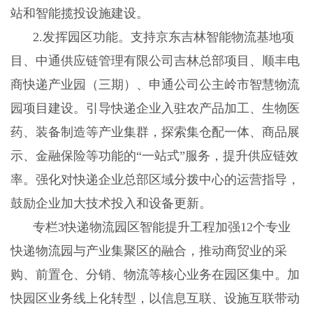
站和智能揽投设施建设。
2
.
发挥园区功能。支持京东吉林智能物流基地项
目、中通供应链管理有限公司吉林总部项目、顺丰电
商快递产业园（三期）、申通公司公主岭市智慧物流
园项目建设。引导快递企业入驻农产品加工、生物医
药、装备制造等产业集群，探索集仓配一体、商品展
示、金融保险等功能的
“一站式”服务，提升供应链效
率。强化对快递企业总部区域分拨中心的运营指导，
鼓励企业加大技术投入和设备更新。
专栏
3快递物流园区智能提升工程加强12个专业
快递物流园与产业集聚区的融合，推动商贸业的采
购、前置仓、分销、物流等核心业务在园区集中。加
快园区业务线上化转型，以信息互联、设施互联带动