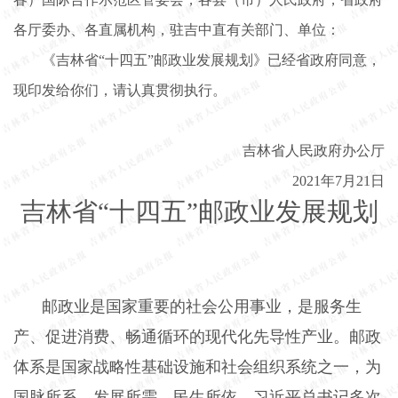
各厅委办、各直属机构，驻吉中直有关部门、单位：
《吉林省
“十四五”邮政业发展规划》已经省政府同意，
现印发给你们，请认真贯彻执行。
吉林省人民政府办公厅
2021年7月21日
吉林省
“十四五”邮政业发展规划
邮政业是国家重要的社会公用事业，是服务生
产、促进消费、畅通循环的现代化先导性产业。邮政
体系是国家战略性基础设施和社会组织系统之一，为
国脉所系、发展所需、民生所依。习近平总书记多次