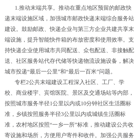
1
.
推动末端共享。推动在重点地区预留的邮政快
递末端设施区域，加强城市邮政快递末端综合服务站
建设。鼓励邮政、快递企业与第三方企业共建共享末
端设施，提升智能快件箱的布放密度和使用效率。支
持快递企业使用城市共同配送、众包配送、非接触配
送、社区服务站代存代储等快递物流设施设备，解决
城市投递
“最后一公里”和“最后一百米”问题。
专栏
2公共末端建设工程深入社区、工厂、学
校、商业楼宇、宾馆医院、景区及交通场站等内部，
按照城市服务半径1公里以内或10分钟社区生活圈标
准，乡镇按照服务半径3公里以内或城镇生活圈标
准，农村地区按照“一乡一所”标准，推动建设公共收
寄设施和场所，方便用户寄件和收件。加强公共服务