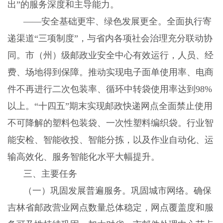
出”的服务深度和主导能力。
——安全基础更牢、绿色发展更全。全面执行寄
递渠道“三项制度”，与省内各项社会治理充分联动协
同。市（州）级邮政业安全中心有效运行，人员、经
费、场地得到保障。推动实现电子面单使用率、电商
件不再进行二次包装率、循环中转袋使用率达到98%
以上。“十四五”期末实现邮政快递网点全面禁止使用
不可降解的塑料包装袋、一次性塑料编织袋。行业智
能安检、智能收投、智能分拣，以及作业自动化、运
输高效化、服务智能化水平大幅提升。
三、主要任务
（一）巩固发展普遍服务。巩固城市网络。确保
吉林省邮政营业网点数量总体稳定，网点覆盖度和服