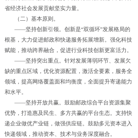
省经济社会发展贡献坚实力量。
（二）基本原则。
——坚持创新引领。创新是“双循环”发展格局的
根基，大力促进邮政和快递服务拓展增新。强化科技
赋能，推动跨界融合，促进行业科技创新更富活力。
——坚持突出重点。针对发展薄弱环节、发展欠
缺的重点区域，优化资源配置，激活全要素，服务全
领域，提高网络覆盖面和均衡度，全面提升寄递能力
和水平。
——坚持开放共赢。鼓励邮政综合平台资源集聚
优势，打造惠及民生、多方共赢的平台生态。支持快
递企业做优产业链，做强供应链。鼓励多元资本进入
快递领域，推动资本、技术与业务深度融合。