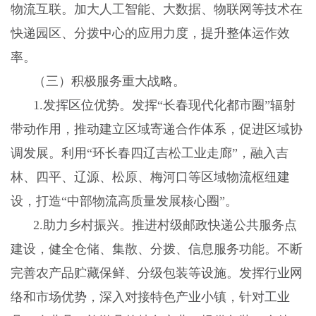
物流互联。加大人工智能、大数据、物联网等技术在
快递园区、分拨中心的应用力度，提升整体运作效
率。
（三）积极服务重大战略。
1
.
发挥区位优势。发挥
“长春现代化都市圈”辐射
带动作用，推动建立区域寄递合作体系，促进区域协
调发展。利用“环长春四辽吉松工业走廊”，融入吉
林、四平、辽源、松原、梅河口等区域物流枢纽建
设，打造“中部物流高质量发展核心圈”。
2
.
助力乡村振兴。推进村级邮政快递公共服务点
建设，健全仓储、集散、分拨、信息服务功能。不断
完善农产品贮藏保鲜、分级包装等设施。发挥行业网
络和市场优势，深入对接特色产业小镇，针对工业