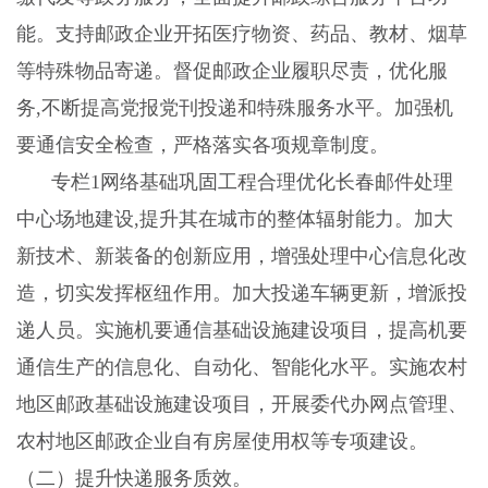
能。支持邮政企业开拓医疗物资、药品、教材、烟草
等特殊物品寄递。督促邮政企业履职尽责，优化服
务,不断提高党报党刊投递和特殊服务水平。加强机
要通信安全检查，严格落实各项规章制度。
专栏
1网络基础巩固工程合理优化长春邮件处理
中心场地建设,提升其在城市的整体辐射能力。加大
新技术、新装备的创新应用，增强处理中心信息化改
造，切实发挥枢纽作用。加大投递车辆更新，增派投
递人员。实施机要通信基础设施建设项目，提高机要
通信生产的信息化、自动化、智能化水平。实施农村
地区邮政基础设施建设项目，开展委代办网点管理、
农村地区邮政企业自有房屋使用权等专项建设。
（二）提升快递服务质效。