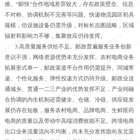
难。“邮快”合作地域差异较大，存在政策壁垒、信息
不对称、协调机制不完善等问题。快递物流园区初具
规模，但设施设备仍需升级，对标长吉图战略，区域
辐射和影响力不够，集聚效应仍待发挥。
3
.
高质量服务供给不足。邮政普遍服务业务创新
意识不强，网络资源优势未充分发挥。农村电商业务
拓展形式单一，邮政渠道平台作用仍需提升。同城寄
递、个性化服务、弹性投递方式仍待升级。邮政业连
通城乡、贯通一二三产业的优势发挥不足，产业间融
合协调的内生机制还需健全。仓储、冷链、供应链发
展仍存在短板，服务农村电商、品牌电商、生鲜医药
电商的质量以及带动中高端消费效能不足。跨境电商
出口业务流量流向不均衡，尚未充分发挥面向东北亚