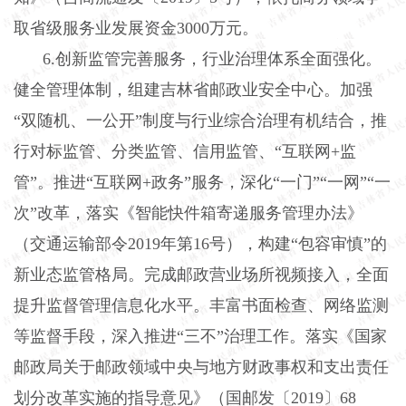
取省级服务业发展资金3000万元。
6
.
创新监管完善服务，行业治理体系全面强化。
健全管理体制，组建吉林省邮政业安全中心。加强
“双随机、一公开”制度与行业综合治理有机结合，推
行对标监管、分类监管、信用监管、“互联网+监
管”。推进“互联网+政务”服务，深化“一门”“一网”“一
次”改革，落实《智能快件箱寄递服务管理办法》
（交通运输部令2019年第16号），构建“包容审慎”的
新业态监管格局。完成邮政营业场所视频接入，全面
提升监督管理信息化水平。丰富书面检查、网络监测
等监督手段，深入推进“三不”治理工作。落实《国家
邮政局关于邮政领域中央与地方财政事权和支出责任
划分改革实施的指导意见》（国邮发〔2019〕68