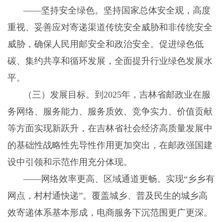
——坚持安全绿色。坚持国家总体安全观，高度
重视、妥善应对寄递渠道传统安全威胁和非传统安全
威胁，确保人民用邮安全和政治安全。促进绿色低
碳、集约共享和循环发展，全面提升行业绿色发展水
平。
（三）发展目标。到
2025年，吉林省邮政业在服
务网络、服务能力、服务质效、竞争实力、价值贡献
等方面实现新跃升，在吉林省社会经济高质量发展中
的基础性战略性先导性作用更加突出，在邮政强国建
设中引领和示范作用充分体现。
——网络效率更高、区域通道更畅。实现“乡乡有
网点，村村通快递”。覆盖城乡、普及民生的城乡高
效寄递体系基本形成，电商服务下沉范围更广更深。