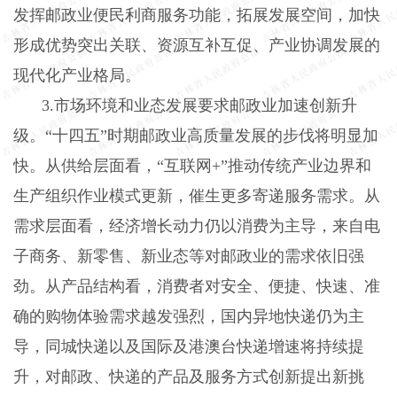
发挥邮政业便民利商服务功能，拓展发展空间，加快
形成优势突出关联、资源互补互促、产业协调发展的
现代化产业格局。
3
.
市场环境和业态发展要求邮政业加速创新升
级。
“十四五”时期邮政业高质量发展的步伐将明显加
快。从供给层面看，“互联网+”推动传统产业边界和
生产组织作业模式更新，催生更多寄递服务需求。从
需求层面看，经济增长动力仍以消费为主导，来自电
子商务、新零售、新业态等对邮政业的需求依旧强
劲。从产品结构看，消费者对安全、便捷、快速、准
确的购物体验需求越发强烈，国内异地快递仍为主
导，同城快递以及国际及港澳台快递增速将持续提
升，对邮政、快递的产品及服务方式创新提出新挑