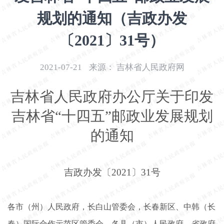
开
规划的通知（吉政办发
导
盲
〔2021〕31号）
模
式
2021-07-21
来源：
吉林省人民政府网
吉林省人民政府办公厅关于印发
吉林省
“十四五”邮政业发展规划
的通知
吉政办发〔
2021〕31号
各市（州）人民政府，长白山管委会，长春新区、中韩（长
春）国际合作示范区管委会，各县（市）人民政府，省政府