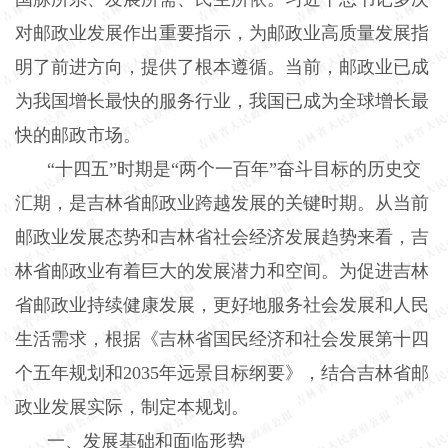
对邮政业发展作出重要指示，为邮政业高质量发展指
明了前进方向，提供了根本遵循。当前，邮政业已成
为我国增长最快的服务行业，我国已成为全球增长最
快的邮政市场。
“十四五”时期是“两个一百年”奋斗目标的历史交
汇期，是吉林省邮政业跨越发展的关键时期。从当前
邮政业发展态势和吉林省社会经济发展趋势来看，吉
林省邮政业有着巨大的发展潜力和空间。为促进吉林
省邮政业持续健康发展，更好地服务社会发展和人民
生活需求，根据《吉林省国民经济和社会发展第十四
个五年规划和2035年远景目标纲要》，结合吉林省邮
政业发展实际，制定本规划。
一、发展基础和面临形势