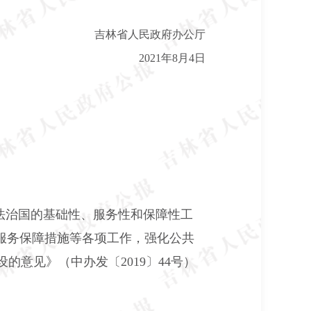
吉林省人民政府办公厅
2021年8月4日
法治国的基础性、服务性和保障性工
服务保障措施等各项工作，强化公共
意见》（中办发〔2019〕44号）