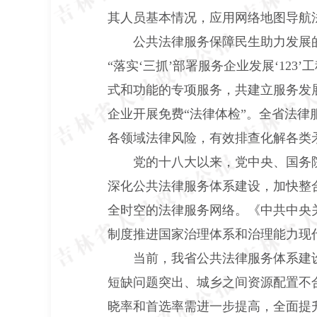
其人员基本情况，应用网络地图导航
公共法律服务保障民生助力发展
“落实‘三抓’部署服务企业发展‘12
式和功能的专项服务，共建立服务发展“
企业开展免费“法律体检”。全省法律
各领域法律风险，有效排查化解各类
党的十八大以来，党中央、国务
深化公共法律服务体系建设，加快整
全时空的法律服务网络。《中共中央
制度推进国家治理体系和治理能力现
当前，我省公共法律服务体系建
短缺问题突出、城乡之间资源配置不
晓率和首选率需进一步提高，全面提