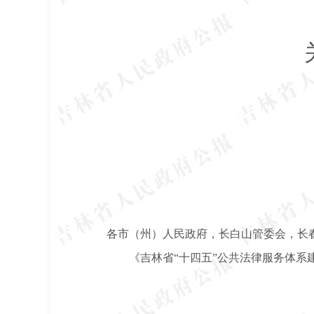
各市（州）人民政府，长白山管委会，长
《吉林省“十四五”公共法律服务体