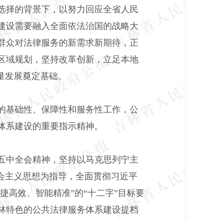
选择的背景下，以努力回应全省人民
建设需要融入全面依法治国的战略大
群众对法律服务的新需求新期待，正
区域规划，坚持改革创新，立足本地
量发展奠定基础。
的基础性、保障性和服务性工作，公
体系建设的重要指示精神。
五中全会精神，坚持以马克思列宁主
会主义思想为指导，全面贯彻习近平
捷高效、智能精准”的“十二字”目标要
林特色的公共法律服务体系建设提档