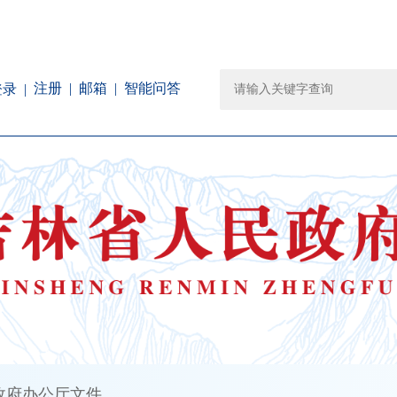
注册
邮箱
智能问答
登录
政府办公厅文件