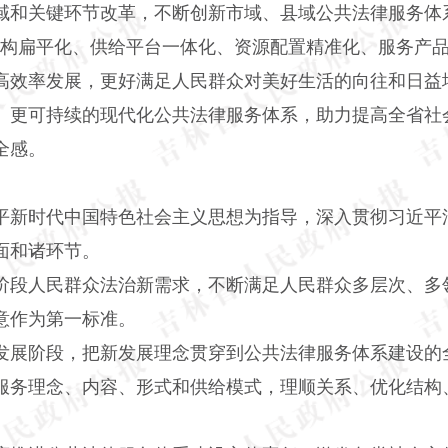
域和关键环节改革，不断创新市域、县域公共法律服务体
结构扁平化、供给平台一体化、资源配置精准化、服务产品
高效率发展，更好满足人民群众对美好生活的向往和日益
、更可持续的现代化公共法律服务体系，助力提高全省社
全感。
平新时代中国特色社会主义思想为指导，深入贯彻习近平
面和诸环节。
阶段人民群众法治新需求，不断满足人民群众多层次、多
意作为第一标准。
发展阶段，把新发展理念贯穿到公共法律服务体系建设的
服务理念、内容、形式和供给模式，理顺关系、优化结构