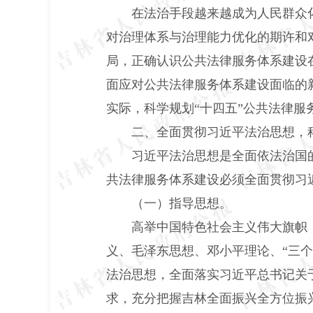
在法治手段越来越成为人民群众
对治理体系与治理能力优化的期许和
局，正确认识公共法律服务体系建设
面应对公共法律服务体系建设面临的
实际，科学规划
“十四五”公共法律
二、全面贯彻习近平法治思想，
习近平法治思想是全面依法治国
共法律服务体系建设必须全面贯彻习
（一）指导思想。
高举中国特色社会主义伟大旗帜
义、毛泽东思想、邓小平理论、
“三
法治思想，全面落实习近平总书记关于
求，充分把握吉林全面振兴全方位振