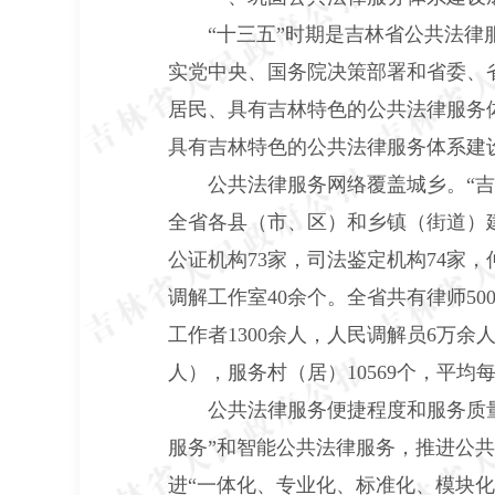
“十三五”时期是吉林省公共法
实党中央、国务院决策部署和省委、
居民、具有吉林特色的公共法律服务
具有吉林特色的公共法律服务体系建
公共法律服务网络覆盖城乡。
“
全省各县（市、区）和乡镇（街道）建
公证机构73家，司法鉴定机构74家，
调解工作室40余个。全省共有律师500
工作者1300余人，人民调解员6万余人
人），服务村（居）10569个，平
公共法律服务便捷程度和服务质
服务”和智能公共法律服务，推进公
进“一体化、专业化、标准化、模块化”