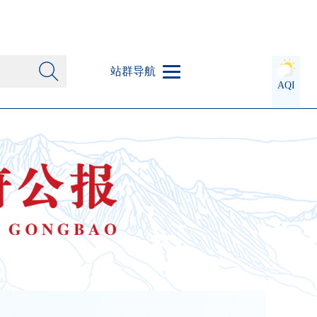
站群导航
AQI