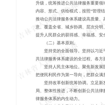
升级，统筹推进公共法律服务重要领
内容、形式、供给模式，按照“管理
推动公共法律服务体系建设高质量、
意、覆盖全省、城乡协调、层次分明
提升人民群众的获得感、幸福感、安
（二）基本原则。
坚持党的全面领导。坚持以习近
共法律服务体系建设的全过程、各方
坚持人民主体地位。聚焦新发展
把便民利民作为第一导向，把群众满
坚持改革创新统筹协调。立足新
局、整体性推进，不断创新公共法律
律服务体系的内生动力。