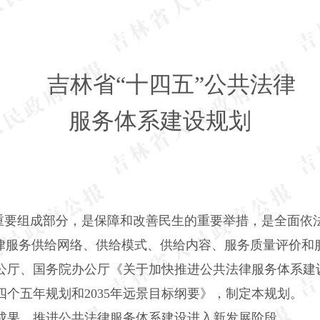
吉林省“十四五”公共法律
服务体系建设规划
重要组成部分，是保障和改善民生的重要举措，是全面依
法律服务供给网络、供给模式、供给内容、服务质量评价和
厅、国务院办公厅《关于加快推进公共法律服务体系建设的
个五年规划和2035年远景目标纲要》，制定本规划。
成果，推进公共法律服务体系建设进入新发展阶段