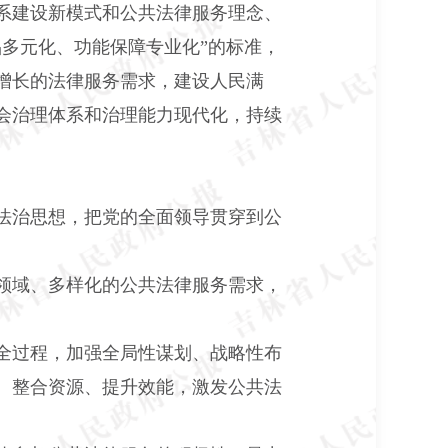
系建设新模式和公共法律服务理念、
多元化、功能保障专业化”的标准，
增长的法律服务需求，建设人民满
会治理体系和治理能力现代化，持续
法治思想，把党的全面领导贯穿到公
领域、多样化的公共法律服务需求，
全过程，加强全局性谋划、战略性布
、整合资源、提升效能，激发公共法