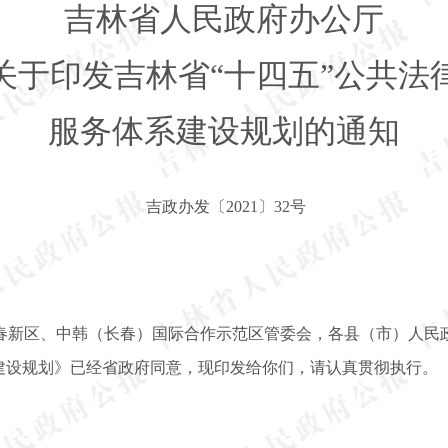
吉林省人民政府办公厅
关于印发吉林省“十四五”公共法
服务体系建设规划的通知
吉政办发〔2021〕32号
春新区、中韩（长春）国际合作示范区管委会，各县（市）人民
系建设规划》已经省政府同意，现印发给你们，请认真贯彻执行。