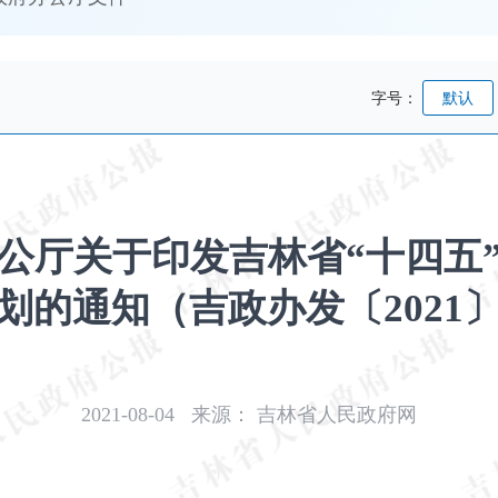
字号：
默认
公厅关于印发吉林省“十四五
划的通知（吉政办发〔2021〕
2021-08-04
来源：
吉林省人民政府网