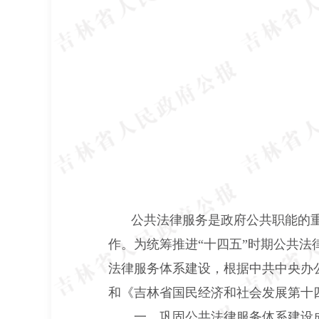
公共法律服务是政府公共职能的
作。为统筹推进
“十四五”时期公共
法律服务体系建设，根据中共中央办公
和《吉林省国民经济和社会发展第十四
一、巩固公共法律服务体系建设