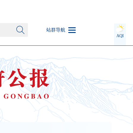
站群导航
AQI