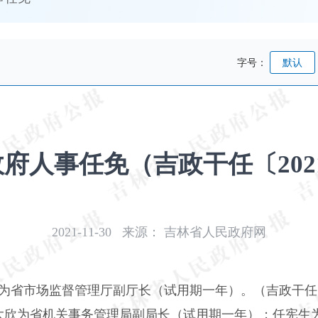
字号：
默认
府人事任免（吉政干任〔2021〕
2021-11-30
来源：
吉林省人民政府网
为省市场监督管理厅副厅长（试用期一年）。（吉政干任〔2
大欣为省机关事务管理局副局长（试用期一年）；任宪生