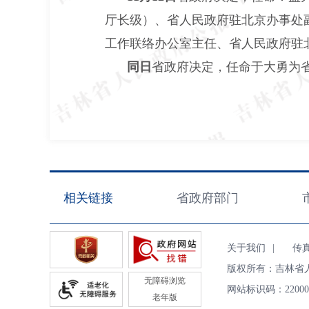
厅长级）、省人民政府驻北京办事处
工作联络办公室主任、省人民政府驻北
同日
省政府决定，任命于大勇为省
相关链接
省政府部门
关于我们
|
传真（F
版权所有：吉林省
无障碍浏览
网站标识码：22000
老年版