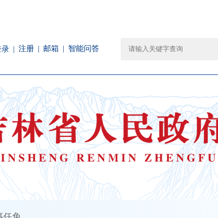
注册
邮箱
智能问答
登录
事任免