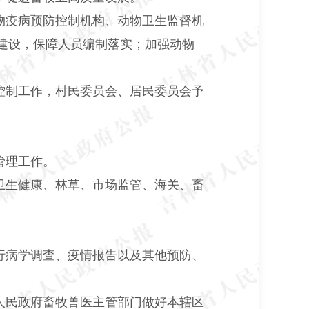
物疫病预防控制机构、动物卫生监督机
建设，保障人员编制落实；加强动物
控制工作，村民委员会、居民委员会予
。
管理工作。
卫生健康、林草、市场监管、海关、畜
行病学调查、疫情报告以及其他预防、
人民政府畜牧兽医主管部门做好本辖区