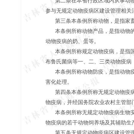
第二条在本省行政区域内从事动
参与无规定动物疫病区建设管理相关
第三条本条例所称动物，是指家
本条例所称动物产品，是指动物
动物疫病的奶、蛋等。
本条例所称规定动物疫病，是指
布鲁氏菌病等一、二、三类动物疫病
本条例所称动物防疫，是指动物
害化处理。
第四条本条例所称无规定动物疫
物疫病，并经国务院农业农村主管部
本条例所称无规定动物疫病生物
物疫病的若干动物饲养场及其辅助生
第五条无规定动物疫病区建设管