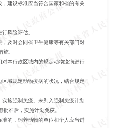
设，建设标准应当符合国家和省的有关
进行风险评估。
要，及时会同省卫生健康等有关部门对
措施。
门对本行政区域内的规定动物疫病进行
边区域规定动物疫病的状况，结合规定
。
，实施强制免疫。未列入强制免疫计划
府批准后，实施计划免疫。
标准的，饲养动物的单位和个人应当进