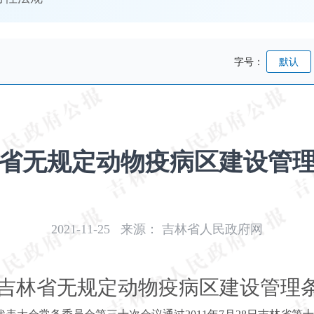
字号：
默认
省无规定动物疫病区建设管
2021-11-25
来源：
吉林省人民政府网
吉林省无规定动物疫病区建设管理