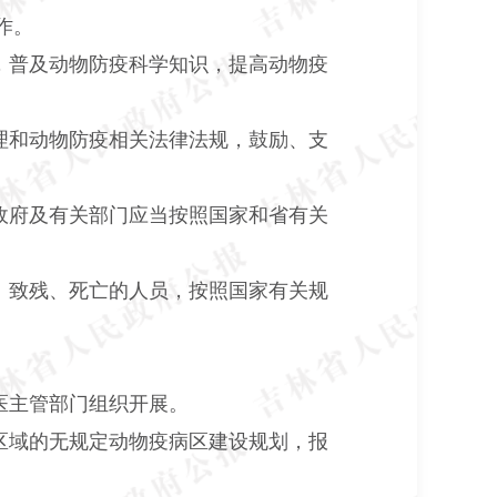
作。
，普及动物防疫科学知识，提高动物疫
理和动物防疫相关法律法规，鼓励、支
政府及有关部门应当按照国家和省有关
、致残、死亡的人员，按照国家有关规
医主管部门组织开展。
区域的无规定动物疫病区建设规划，报