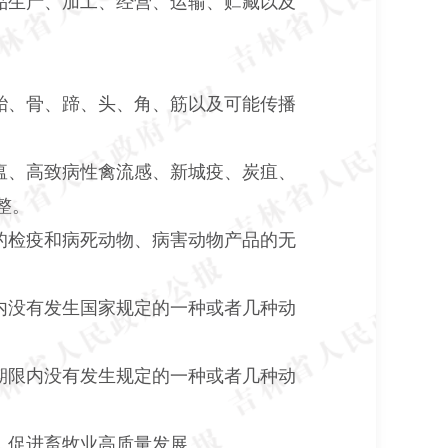
品生产、加工、经营、运输、贮藏以及
胎、骨、蹄、头、角、筋以及可能传播
瘟、高致病性禽流感、新城疫、炭疽、
整。
的检疫和病死动物、病害动物产品的无
内没有发生国家规定的一种或者几种动
期限内没有发生规定的一种或者几种动
，促进畜牧业高质量发展。