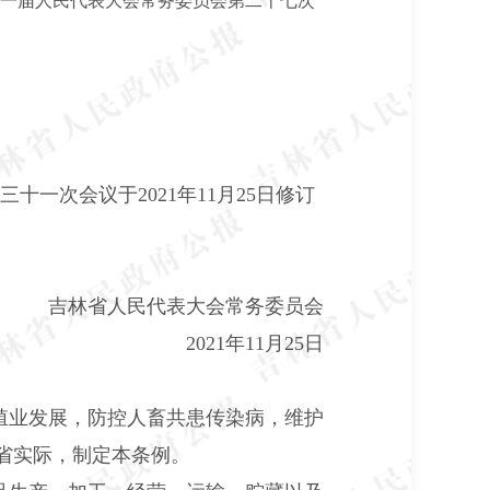
省第十一届人民代表大会常务委员会第二十七次
三十一次会议于
2021年11月25日修订
吉林省人民代表大会常务委员会
2021年11月25日
殖业发展，防控人畜共患传染病，维护
省实际，制定本条例。