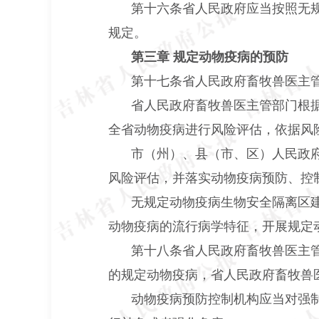
第十六条省人民政府应当按照无
规定。
第三章 规定动物疫病的预防
第十七条省人民政府畜牧兽医主
省人民政府畜牧兽医主管部门根
全省动物疫病进行风险评估，依据风
市（州）、县（市、区）人民政
风险评估，并落实动物疫病预防、控
无规定动物疫病生物安全隔离区
动物疫病的流行病学特征，开展规定
第十八条省人民政府畜牧兽医主
的规定动物疫病，省人民政府畜牧兽
动物疫病预防控制机构应当对强