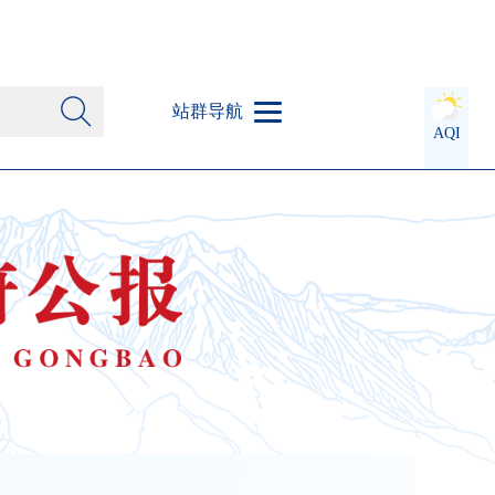
站群导航
AQI