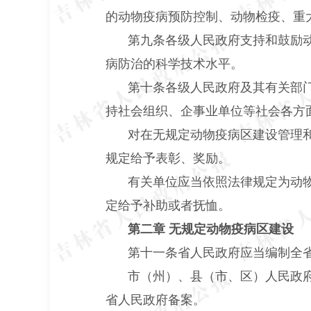
的动物疫病预防控制、动物检疫、重
第九条各级人民政府支持和鼓励
病防治的科学技术水平。
第十条各级人民政府及其有关部
持社会组织、企事业单位等社会各方
对在无规定动物疫病区建设管理
规定给予表彰、奖励。
有关单位应当依照法律规定为动
定给予补助或者抚恤。
第二章 无规定动物疫病区建设
第十一条省人民政府应当编制全
市（州）、县（市、区）人民政
省人民政府备案。