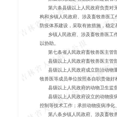
第六条县级以上人民政府负责对
构和乡镇人民政府、涉及畜牧兽医工
防疫体系建设，采取有效措施，稳定
乡镇人民政府、涉及畜牧兽医工
以协助。
第七条省人民政府畜牧兽医主管
县级以上人民政府畜牧兽医主管
县级以上人民政府成立防治动物
牧兽医等成员单位按照各自职责做好
县级以上人民政府的动物卫生监
县级以上人民政府设立的动物疫
控制等技术工作；承担动物疫病净化
第八条乡镇人民政府、涉及畜牧