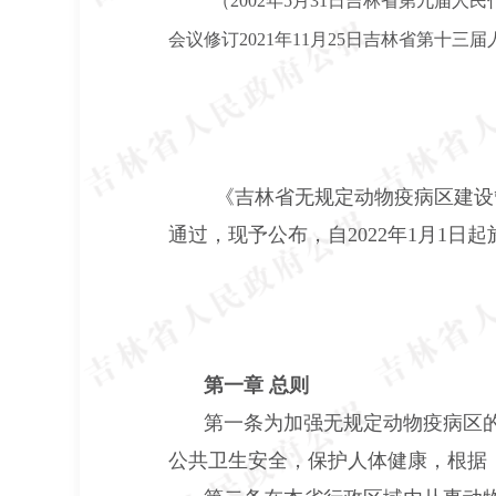
（
2002年5月31日吉林省第九届
会议修订2021年11月25日吉林省第十
《吉林省无规定动物疫病区建设
通过，现予公布，自2022年1月1日起
第一章 总则
第一条为加强无规定动物疫病区
公共卫生安全，保护人体健康，根据