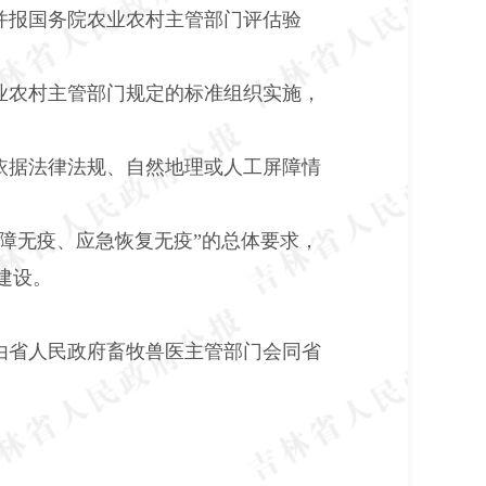
并报国务院农业农村主管部门评估验
业农村主管部门规定的标准组织实施，
依据法律法规、自然地理或人工屏障情
障无疫、应急恢复无疫”的总体要求，
建设。
由省人民政府畜牧兽医主管部门会同省