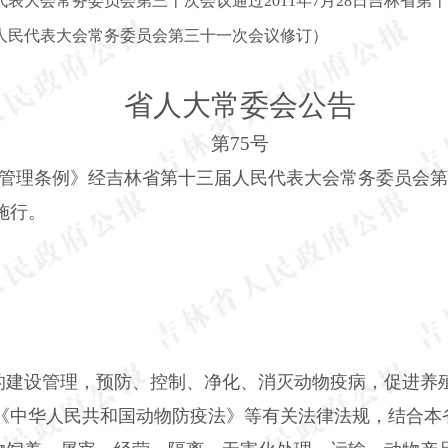
人民代表大会常务委员会第三十次会议通过2011年7月28日吉林
三届人民代表大会常务委员会第三十一次会议修订）
省人大常委会公告
第
75号
管理条例》经吉林省第十三届人民代表大会常务委员会第
施行。
的建设管理，预防、控制、净化、消灭动物疫病，促进养
《中华人民共和国动物防疫法》等有关法律法规，结合本