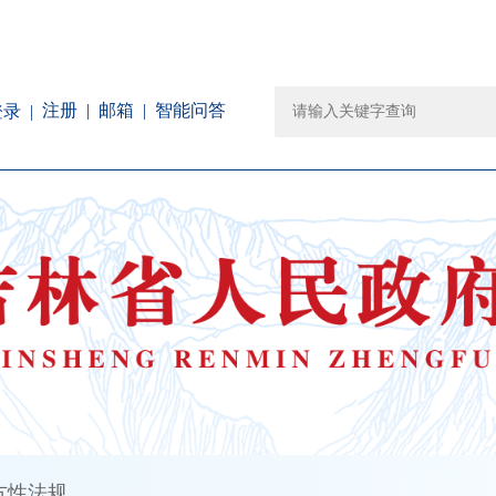
注册
邮箱
智能问答
登录
方性法规