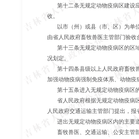
第十二条无规定动物疫病区建设
收。
以市（州）或县（市、区）为单
由省人民政府畜牧兽医主管部门验收
第十三条无规定动物疫病区的区
况划定。
第十四条县级以上人民政府畜牧
加强动物疫病强制免疫体系、动物疫
第十五条进入无规定动物疫病区
省人民政府根据无规定动物疫病
人民政府交通运输主管部门提出，报
进出无规定动物疫病区内的主要
畜牧兽医、交通运输、公安主管