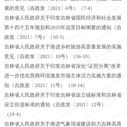
展的意见（吉政发〔
2021〕6号）（7·4）
吉林省人民政府关于印发吉林省国民经济和社会发展
第十四个五年规划和
2035年远景目标纲要的通知（吉
政发〔2021〕7号）（10·3）
吉林省人民政府关于推进乡村旅游高质量发展的实施
意见（吉政发〔
2021〕10号）（16·10）
吉林省人民政府关于印发吉林省深化
“证照分离”改革
进一步优化营商环境激发市场主体活力实施方案的通
知（吉政发〔2021〕11号）（18·14）
吉林省人民政府关于印发吉林省设立镇标准和吉林省
设立街道标准的通知（吉政发〔
2021〕12号）
（19·4）
吉林省人民政府关于推进气象强省建设助力吉林高质