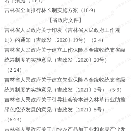
若干措施（
18·3）
吉林省全面推行林长制实施方案（
18·9）
【省政府文件】
吉林省人民政府关于印发《吉林省人民政府工作规
则》的通知（吉政发〔2020〕19号）（2·4）
吉林省人民政府关于建立工伤保险基金统收统支省级
统筹制度的实施意见（吉政发〔
2020〕20号）
（2·24）
吉林省人民政府关于建立失业保险基金统收统支省级
统筹制度的实施意见（吉政发〔
2021〕2号）（5·9）
吉林省人民政府关于引导社会资本进入林草行业助推
绿色经济发展的意见（吉政发〔
2021〕5号）
（6·23）
吉林省人民政府关于加快农产品加工业和食品产业发