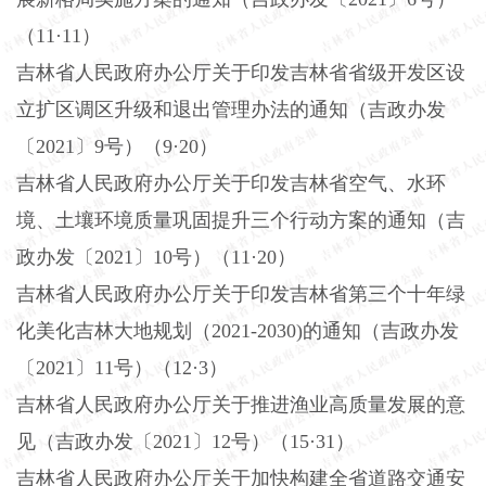
（11·11）
吉林省人民政府办公厅关于印发吉林省省级开发区设
立扩区调区升级和退出管理办法的通知（吉政办发
〔
2021〕9号）（9·20）
吉林省人民政府办公厅关于印发吉林省空气、水环
境、土壤环境质量巩固提升三个行动方案的通知（吉
政办发〔
2021〕10号）（11·20）
吉林省人民政府办公厅关于印发吉林省第三个十年绿
化美化吉林大地规划（
2021-2030)的通知（吉政办发
〔2021〕11号）（12·3）
吉林省人民政府办公厅关于推进渔业高质量发展的意
见（吉政办发〔
2021〕12号）（15·31）
吉林省人民政府办公厅关于加快构建全省道路交通安