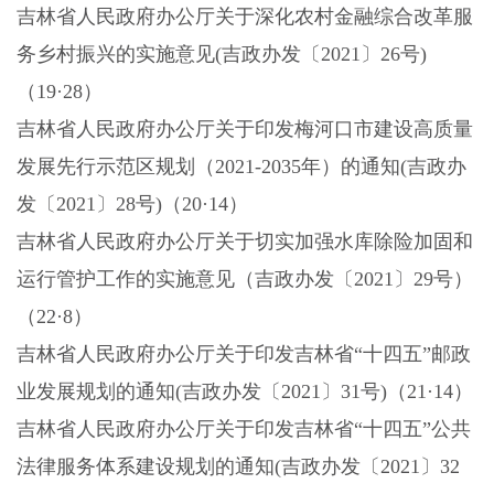
吉林省人民政府办公厅关于深化农村金融综合改革服
务乡村振兴的实施意见
(吉政办发〔2021〕26号)
（19·28）
吉林省人民政府办公厅关于印发梅河口市建设高质量
发展先行示范区规划（
2021-2035年）的通知(吉政办
发〔2021〕28号)（20·14）
吉林省人民政府办公厅关于切实加强水库除险加固和
运行管护工作的实施意见（吉政办发〔
2021〕29号）
（22·8）
吉林省人民政府办公厅关于印发吉林省
“十四五”邮政
业发展规划的通知(吉政办发〔2021〕31号)（21·14）
吉林省人民政府办公厅关于印发吉林省
“十四五”公共
法律服务体系建设规划的通知(吉政办发〔2021〕32