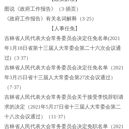
图说《政府工作报告》（3·插页）
《政府工作报告》有关名词解释（
3·25）
【人事任免】
吉林省人民代表大会常务委员会决定任免名单(2021
年1月18日省第十三届人大常委会第二十六次会议通
过)（3·37）
吉林省人民代表大会常务委员会决定任免名单（
2021
年3月25日省十三届人大常委会第27次会议通过）
（7·37）
吉林省人民代表大会常务委员会关于接受李悦辞职请
求的决定（
2021年5月27日省十三届人大常委会第二
十八次会议通过）（11·37）
吉林省人民代表大会常务委员会决定免职名单（
2021