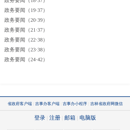
政务要闻（
18·37）
政务要闻（
19·37）
政务要闻（
20·39）
政务要闻（
21·37）
政务要闻（
22·38）
政务要闻（
23·38）
政务要闻（
24·42）