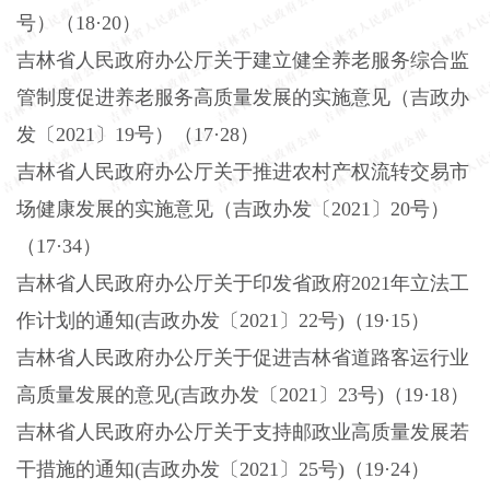
号）（18·20）
吉林省人民政府办公厅关于建立健全养老服务综合监
管制度促进养老服务高质量发展的实施意见（吉政办
发〔
2021〕19号）（17·28）
吉林省人民政府办公厅关于推进农村产权流转交易市
场健康发展的实施意见（吉政办发〔
2021〕20号）
（17·34）
吉林省人民政府办公厅关于印发省政府
2021年立法工
作计划的通知(吉政办发〔2021〕22号)（19·15）
吉林省人民政府办公厅关于促进吉林省道路客运行业
高质量发展的意见
(吉政办发〔2021〕23号)（19·18）
吉林省人民政府办公厅关于支持邮政业高质量发展若
干措施的通知
(吉政办发〔2021〕25号)（19·24）