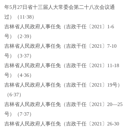
年5月27日省十三届人大常委会第二十八次会议通
过）（11·38）
吉林省人民政府人事任免（吉政干任〔
2021〕1-6
号）（2·39）
吉林省人民政府人事任免（吉政干任〔
2021〕7-10
号）（3·37）
吉林省人民政府人事任免（吉政干任〔
2021〕11-18
号）（4·36）
吉林省人民政府人事任免（吉政干任〔
2021〕19号）
（6·37）
吉林省人民政府人事任免（吉政干任〔
2021〕20—25
号）（7·37）
吉林省人民政府人事任免（吉政干任〔
2021〕26-30