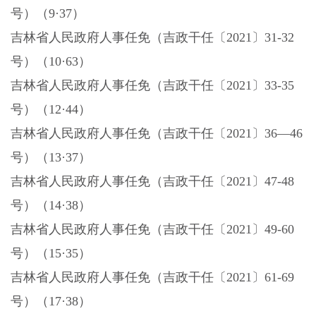
号）（9·37）
吉林省人民政府人事任免（吉政干任〔
2021〕31-32
号）（10·63）
吉林省人民政府人事任免（吉政干任〔
2021〕33-35
号）（12·44）
吉林省人民政府人事任免（吉政干任〔
2021〕36—46
号）（13·37）
吉林省人民政府人事任免（吉政干任〔
2021〕47-48
号）（14·38）
吉林省人民政府人事任免（吉政干任〔
2021〕49-60
号）（15·35）
吉林省人民政府人事任免（吉政干任〔
2021〕61-69
号）（17·38）