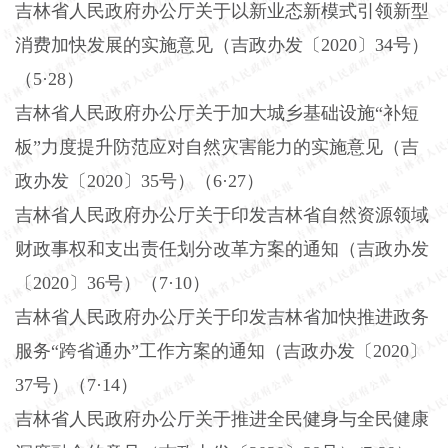
吉林省人民政府办公厅关于以新业态新模式引领新型
消费加快发展的实施意见（吉政办发〔
2020〕34号）
（5·28）
吉林省人民政府办公厅关于加大城乡基础设施
“补短
板”力度提升防范应对自然灾害能力的实施意见（吉
政办发〔2020〕35号）（6·27）
吉林省人民政府办公厅关于印发吉林省自然资源领域
财政事权和支出责任划分改革方案的通知（吉政办发
〔
2020〕36号）（7·10）
吉林省人民政府办公厅关于印发吉林省加快推进政务
服务
“跨省通办”工作方案的通知（吉政办发〔2020〕
37号）（7·14）
吉林省人民政府办公厅关于推进全民健身与全民健康