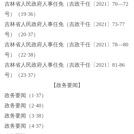
吉林省人民政府人事任免（吉政干任〔
2021〕70—72
号）（19·36）
吉林省人民政府人事任免（吉政干任〔
2021〕73-77
号）（20·37）
吉林省人民政府人事任免（吉政干任〔
2021〕78—80
号）（22·38）
吉林省人民政府人事任免（吉政干任〔
2021〕81-86
号）（23·37）
【政务要闻】
政务要闻（1·37）
政务要闻（
2·40）
政务要闻（
3·38）
政务要闻（
4·37）