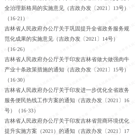
全治理新格局的实施意见（吉政办发〔
2021〕13号）
（16·21）
吉林省人民政府办公厅关于巩固提升全省政务服务规
范化成果的实施意见（吉政办发〔
2021〕14号）
（16·26）
吉林省人民政府办公厅关于印发吉林省做大做强肉牛
产业十条政策措施的通知（吉政办发〔
2021〕15号）
（16·30）
吉林省人民政府办公厅关于印发进一步优化全省政务
服务便民热线工作方案的通知（吉政办发〔
2021〕16
号）（16·33）
吉林省人民政府办公厅关于印发吉林省营商环境优化
提升实施方案（
2021）的通知（吉政办发〔2021〕17