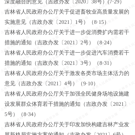
深度融合的意见（吉政办发〔
2020〕38号）(7·29）
吉林省人民政府办公厅关于促进畜牧业高质量发展的
实施意见（吉政办发〔
2021〕1号）（8·15）
吉林省人民政府办公厅关于进一步促消费扩内需若干
措施的通知（吉政办发〔
2021〕2号）（8·24）
吉林省人民政府办公厅关于进一步促进汽车消费若干
措施的通知（吉政办发〔
2021〕3号）（8·31）
吉林省人民政府办公厅关于激发各类市场主体活力的
意见（吉政办发〔
2021〕4号）（9·10）
吉林省人民政府办公厅关于加强全民健身场地设施建
设发展群众体育若干措施的通知（吉政办发〔
2021〕
5号）（8·34）
吉林省人民政府办公厅关于印发加快构建吉林产业发
展新格局实施方案的通知（吉政办发〔
2021〕6号）