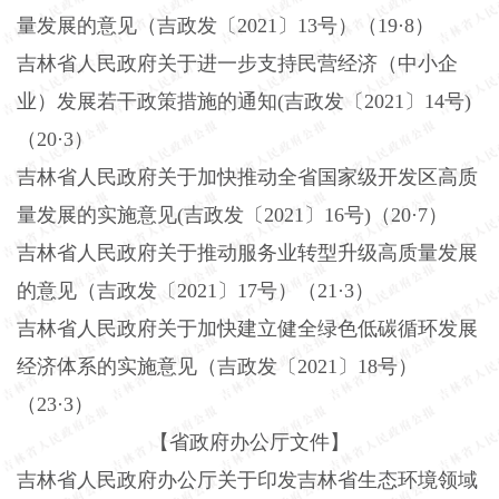
量发展的意见（吉政发〔
2021〕13号）（19·8）
吉林省人民政府关于进一步支持民营经济（中小企
业）发展若干政策措施的通知
(吉政发〔2021〕14号)
（20·3）
吉林省人民政府关于加快推动全省国家级开发区高质
量发展的实施意见
(吉政发〔2021〕16号)（20·7）
吉林省人民政府关于推动服务业转型升级高质量发展
的意见（吉政发〔
2021〕17号）（21·3）
吉林省人民政府关于加快建立健全绿色低碳循环发展
经济体系的实施意见（吉政发〔
2021〕18号）
（23·3）
【省政府办公厅文件】
吉林省人民政府办公厅关于印发吉林省生态环境领域