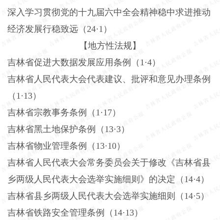
深入学习贯彻党的十九届六中全会精神稳中求进推动
经济发展行稳致远（
24·1）
【地方性法规】
吉林省促进大数据发展应用条例（
1·4）
吉林省人民代表大会代表建议、批评和意见办理条例
（
1·13）
吉林省宗教事务条例（
1·17）
吉林省黑土地保护条例（
13·3）
吉林省物业管理条例（
13·10）
吉林省人民代表大会常务委员会关于修改《吉林省县
乡两级人民代表大会选举实施细则》的决定（
14·4）
吉林省县乡两级人民代表大会选举实施细则（
14·5）
吉林省铁路安全管理条例（
14·13）