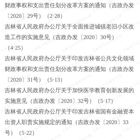
财政事权和支出责任划分改革方案的通知（吉政办发
〔2020〕29号）（2·28）
吉林省人民政府办公厅关于全面推进城镇老旧小区改
造工作的实施意见（吉政办发〔
2020〕30号）
（4·25）
吉林省人民政府办公厅关于印发吉林省公共文化领域
财政事权和支出责任划分改革方案的通知（吉政办发
〔
2020〕31号）（5·13）
吉林省人民政府办公厅关于加快医学教育创新发展的
实施意见（吉政办发〔
2020〕32号）（5·17）
吉林省人民政府办公厅关于印发吉林省国有金融资本
出资人职责实施规定的通知（吉政办发〔
2020〕33
号）（5·22）