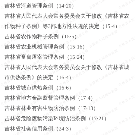
吉林省河道管理条例（
14·20）
吉林省人民代表大会常务委员会关于修改《吉林省农
作物种子条例》等
3部地方性法规的决定（15·4）
吉林省农作物种子条例（
15·5）
吉林省农业机械管理条例（
15·16）
吉林省畜禽屠宰管理条例（
15·24）
吉林省人民代表大会常务委员会关于修改《吉林省城
市供热条例》的决定（
16·4）
吉林省城市供热条例（
16·6）
吉林省地方金融监督管理条例（
17·4）
吉林省林业有害生物防治条例（
17·13）
吉林省危险废物污染环境防治条例（
17·21）
吉林省社会信用条例（
24·3）