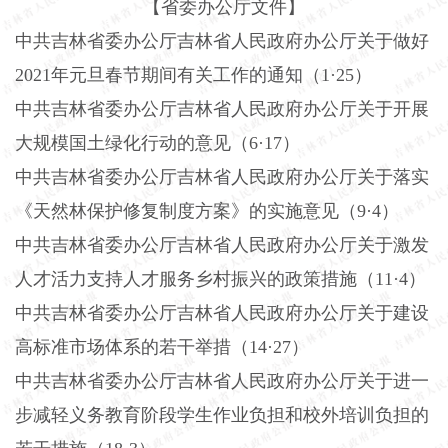
【省委办公厅文件】
中共吉林省委办公厅吉林省人民政府办公厅关于做好
2021年元旦春节期间有关工作的通知（1·25）
中共吉林省委办公厅吉林省人民政府办公厅关于开展
大规模国土绿化行动的意见（
6·17）
中共吉林省委办公厅吉林省人民政府办公厅关于落实
《天然林保护修复制度方案》的实施意见（
9·4）
中共吉林省委办公厅吉林省人民政府办公厅关于激发
人才活力支持人才服务乡村振兴的政策措施（
11·4）
中共吉林省委办公厅吉林省人民政府办公厅关于建设
高标准市场体系的若干举措（
14·27）
中共吉林省委办公厅吉林省人民政府办公厅关于进一
步减轻义务教育阶段学生作业负担和校外培训负担的