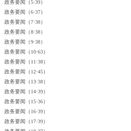
政务要闻（
5·39）
政务要闻（
6·37）
政务要闻（
7·38）
政务要闻（
8·38）
政务要闻（
9·38）
政务要闻（
10·63）
政务要闻（
11·38）
政务要闻（
12·45）
政务要闻（
13·38）
政务要闻（
14·39）
政务要闻（
15·36）
政务要闻（
16·39）
政务要闻（
17·39）