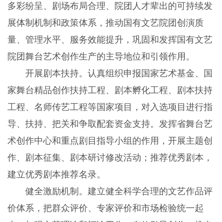
多彩纷呈、剧场布局合理、院团人才辈出的可持续发
展体制机制和政策体系，推动国有文艺院团创演质
量、管理水平、服务效能提升，巩固和发挥国有文艺
院团舞台艺术创作生产的主导地位和引领作用。
开展剧本扶持。认真组织申报国家艺术基金、国
家舞台精品创作扶持工程、剧本孵化工程、剧本扶持
工程、名师传艺工程等国家项目，对入选项目进行指
导、扶持、把关和争取配套资金支持。发挥省舞台艺
术创作中心和重点剧目指导小组的作用，开展主题创
作、剧本征集、剧本研讨修改活动；推荐优秀剧本，
建立优秀剧本推荐名录。
健全激励机制。建立健全科学合理的文艺作品评
价体系，把群众评价、专家评价和市场检验统一起