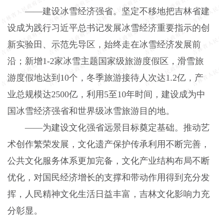
——建设冰雪经济强省。坚定不移地把吉林省建
设成为践行习近平总书记发展冰雪经济重要指示的创
新实验田、示范先导区，始终走在冰雪经济发展前
沿；新增1-2家冰雪主题国家级旅游度假区，滑雪旅
游度假地达到10个，冬季旅游接待人次达1.2亿，产
业总规模达2500亿，利用5至10年时间，建设成为中
国冰雪经济强省和世界级冰雪旅游目的地。
——为建设文化强省远景目标奠定基础。推动艺
术创作繁荣发展，文化遗产保护传承利用不断完善，
公共文化服务体系更加完备，文化产业结构布局不断
优化，对国民经济增长的支撑和带动作用得到充分发
挥，人民精神文化生活日益丰富，吉林文化影响力充
分彰显。