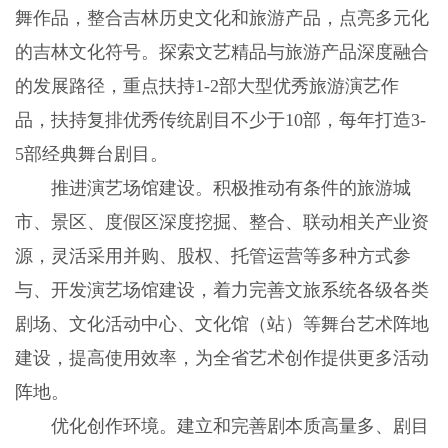
舞作品，整合吉林历史文化和旅游产品，点亮多元化
的吉林文化符号。探索文艺精品与旅游产品深度融合
的发展路径，重点扶持1-2部大型优秀旅游演艺作
品，扶持复排优秀传统剧目不少于10部，每年打造3-
5部经典舞台剧目。
推进演艺场馆建设。积极推动有条件的旅游城
市、景区、度假区深度挖掘、整合、联动相关产业资
源，灵活采用并购、股权、托管运营等多种方式参
与、开发演艺场馆建设，着力完善文旅系统各级各类
剧场、文化活动中心、文化馆（站）等舞台艺术阵地
建设，提高使用效率，为全省艺术创作提供更多活动
阵地。
优化创作环境。建立和完善剧本质高量多、剧目