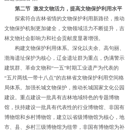
第二节 激发文物活力，提高文物保护利用水平
探索符合吉林省情的文物保护利用新路径，推动
文物保护机制更加健全，文物领域活力不断提升，吉
林文物社会影响力和社会贡献度显著增强。
构建文物保护利用体系。深化以夫余、高句丽、
渤海遗址保护为核心，辽金遗址群为重点，伪满警示
建筑群、革命文物和“一五”时期工业遗产为代表的
“五片两线一带十八点”的吉林省文物保护利用空间格
局体系。加强长城文物保护，推动长城国家文化公园
建设。重点建设一批具有吉林地域特色的专题博物
馆，扶持建设一批具有代表性的行业博物馆、非国有
博物馆和乡村博物馆，建立以省级博物馆为核心，地
市、县、乡村三级博物馆为纽带，非国有博物馆为补