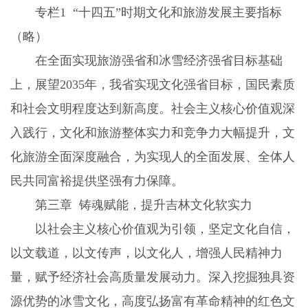
专栏1 “十四五”时期文化和旅游发展主要指标
（略）
在全面实现旅游强省和冰雪经济强省目标基础
上，展望2035年，我省实现文化强省目标，国民素质
和社会文明程度达到新高度。社会主义核心价值观深
入践行，文化和旅游整体实力和竞争力大幅提升，文
化旅游全面深度融合，为实现人的全面发展、全体人
民共同富裕提供坚强有力保障。
第三章 铸魂赋能，提升吉林文化软实力
以社会主义核心价值观为引领，坚定文化自信，
以文载道，以文传声，以文化人，增强人民精神力
量，赋予经济社会高质量发展动力。深入挖掘独具资
源优势的冰雪文化，高度弘扬富有革命精神的红色文