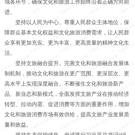
域各环节，确保文化和旅游工作始终沿着正确方向前
进。
坚持以人民为中心。尊重人民群众主体地位，保
障群众基本文化权益和文化旅游消费需求，让人民群
众享有更加充实、更为丰富、更高质量的精神文化生
活。
坚持文旅融合提升。完善文化和旅游融合发展体
制机制，推动文化和旅游在更广范围、更深层次、更
高水平上实现深度融合。不断催生文化和旅游新产
品、新业态和新模式，全面发挥文旅产业在推动经济
转型、拉动内需、促进消费等方面的重要作用，增加
文化和旅游消费市场有效供给，提高文旅产业发展质
量和效益。
坚持生态保护优先。忠诚践行习近平总书记“绿