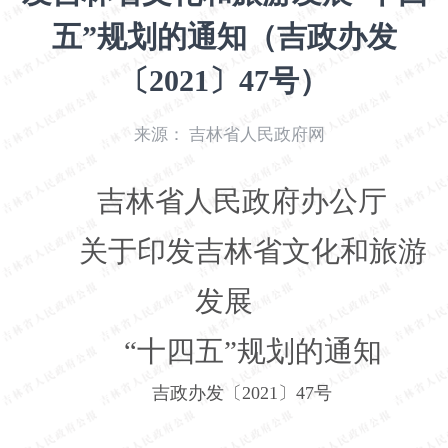
开
五”规划的通知（吉政办发
导
盲
〔2021〕47号）
模
式
来源：
吉林省人民政府网
吉林省人民政府办公厅
关于印发吉林省文化和旅游
发展
“十四五”规划的通知
吉政办发〔2021〕47号