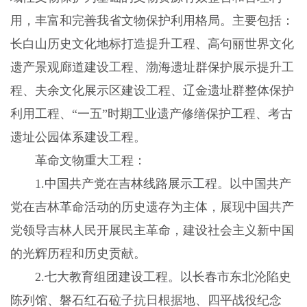
用，丰富和完善我省文物保护利用格局。主要包括：
长白山历史文化地标打造提升工程、高句丽世界文化
遗产景观廊道建设工程、渤海遗址群保护展示提升工
程、夫余文化展示区建设工程、辽金遗址群整体保护
利用工程、“一五”时期工业遗产修缮保护工程、考古
遗址公园体系建设工程。
革命文物重大工程：
1.中国共产党在吉林线路展示工程。以中国共产
党在吉林革命活动的历史遗存为主体，展现中国共产
党领导吉林人民开展民主革命，建设社会主义新中国
的光辉历程和历史贡献。
2.七大教育组团建设工程。以长春市东北沦陷史
陈列馆、磐石红石砬子抗日根据地、四平战役纪念