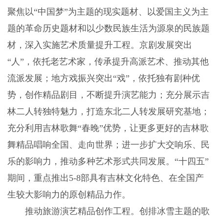
聚焦以“中国梦”为主题的现实题材、以爱国主义为主
题的革命历史题材和以少数民族生活为源泉的民族题
材，深入实施艺术质量提升工程。京剧发展突出
“人”，依托老艺术家，传承提升高派艺术、推动其他
流派发展；地方戏振兴突出“戏”，依托独有剧种优
势，创作精品剧目，不断提升演艺能力；充分展示吉
林二人转独特魅力，打造东北二人转发展研究基地；
充分利用吉林歌舞“春晚”优势，让更多更好的吉林歌
舞精品唱响全国、走向世界；进一步扩大交响乐、民
乐的影响力，推动多种艺术形式共同发展。“十四五”
期间，重点推出5-8部具有吉林文化特色、在全国产
生较大影响力的原创精品力作。
推动旅游演艺精品创作工程。创排冰雪主题的歌