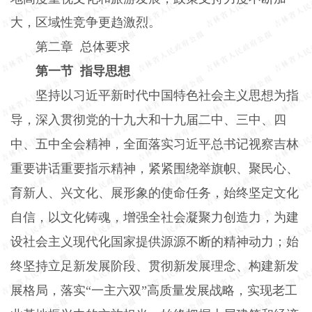
大，区域性竞争更趋激烈。
第二章 总体要求
第一节 指导思想
坚持以习近平新时代中国特色社会主义思想为指
导，深入贯彻党的十九大和十九届二中、三中、四
中、五中全会精神，全面落实习近平总书记视察吉林
重要讲话重要指示精神，紧紧围绕举旗帜、聚民心、
育新人、兴文化、展形象的使命任务，始终坚定文化
自信，以文化铸魂，增强全社会凝聚力创造力，为建
设社会主义现代化国家提供源源不断的精神动力；始
终坚持立足新发展阶段、贯彻新发展理念、构建新发
展格局，落实“一主六双”高质量发展战略，实现老工