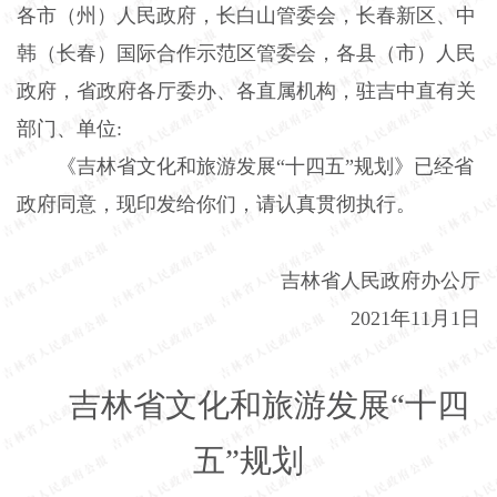
各市（州）人民政府，长白山管委会，长春新区、中
韩（长春）国际合作示范区管委会，各县（市）人民
政府，省政府各厅委办、各直属机构，驻吉中直有关
部门、单位:
《吉林省文化和旅游发展“十四五”规划》已经省
政府同意，现印发给你们，请认真贯彻执行。
吉林省人民政府办公厅
2021年11月1日
吉林省文化和旅游发展“十四
五”规划