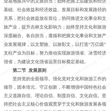
业基地振兴中的文旅担当；始终把握上层建筑和经济
基础、社会效益和经济效益、发展目标和发展路径的
关系，把社会效益放在首位，协同推进文化事业和文
旅产业，提升吉林文化影响力；始终坚持文化和旅游
深度融合、各自担当，遵循和把握文化事业和文旅产
业发展规律，以文塑旅、以旅彰文，以打造“万亿级”
支柱产业为目标，努力推动实现旅游强省、冰雪经济
强省，为建设文化强省远景目标奠定基础。
第二节 发展原则
坚持党的全面领导。强化党对文化和旅游工作的
领导，固本培元、守正创新，不断增强中国特色社会
主义道路自信、理论自信、制度自信、文化自信。坚
持把社会主义核心价值观贯穿于文化和旅游发展各领