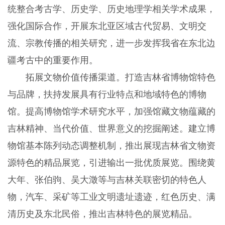
统整合考古学、历史学、历史地理学相关学术成果，
强化国际合作，开展东北亚区域古代贸易、文明交
流、宗教传播的相关研究，进一步发挥我省在东北边
疆考古中的重要作用。
拓展文物价值传播渠道。打造吉林省博物馆特色
与品牌，扶持发展具有行业特点和地域特色的博物
馆。提高博物馆学术研究水平，加强馆藏文物蕴藏的
吉林精神、当代价值、世界意义的挖掘阐述。建立博
物馆基本陈列动态调整机制，推出展现吉林省文物资
源特色的精品展览，引进输出一批优质展览。围绕黄
大年、张伯驹、吴大澂等与吉林关联密切的特色人
物，汽车、采矿等工业文明遗址遗迹，红色历史、满
清历史及东北民俗，推出吉林特色的展览精品。