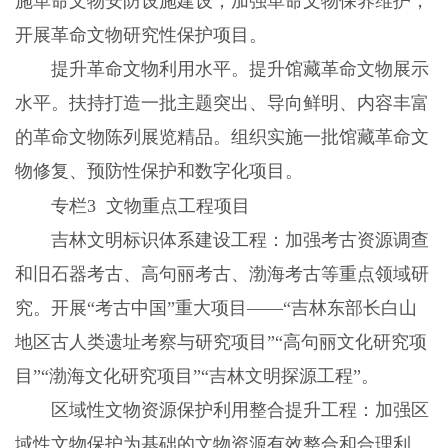
施革命文物安防设施建设；加强革命文物保养维护，
开展革命文物研究性保护项目。
提升革命文物利用水平。提升馆藏革命文物展示
水平。扶持打造一批主题突出、导向鲜明、内容丰富
的革命文物陈列展览精品。组织实施一批馆藏革命文
物修复、预防性保护和数字化项目。
专栏3 文物重点工程项目
吉林文明标识体系建设工程：加强考古资源调查
和旧石器考古、高句丽考古、渤海考古等重点领域研
究。开展“考古中国”重大项目——“吉林东部长白山
地区古人类遗址考察与研究项目”“高句丽文化研究项
目”“渤海文化研究项目”“吉林文明探源工程”。
区域性文物资源保护利用整合提升工程：加强区
域性文物保护为基础的文物资源有效整合和合理利