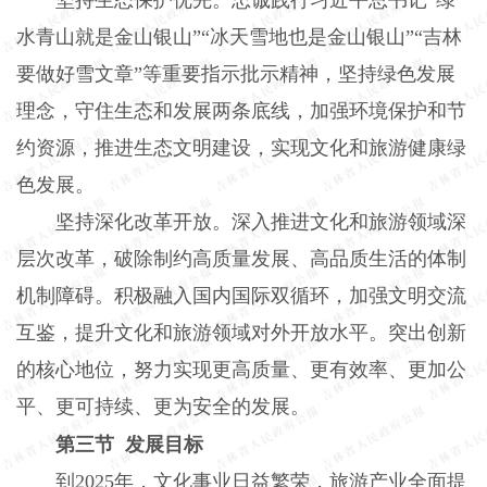
水青山就是金山银山”“冰天雪地也是金山银山”“吉林
要做好雪文章”等重要指示批示精神，坚持绿色发展
理念，守住生态和发展两条底线，加强环境保护和节
约资源，推进生态文明建设，实现文化和旅游健康绿
色发展。
坚持深化改革开放。深入推进文化和旅游领域深
层次改革，破除制约高质量发展、高品质生活的体制
机制障碍。积极融入国内国际双循环，加强文明交流
互鉴，提升文化和旅游领域对外开放水平。突出创新
的核心地位，努力实现更高质量、更有效率、更加公
平、更可持续、更为安全的发展。
第三节 发展目标
到2025年，文化事业日益繁荣，旅游产业全面提