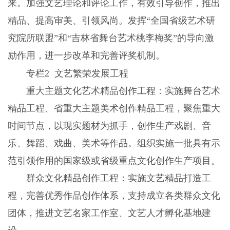
来。加强文艺理论和评论工作，有效引导创作，推出
精品、提高审美、引领风尚。发挥“全国省级艺术研
究院所联盟”和“吉林省舞台艺术桃李梅奖”的导向激
励作用，进一步改革和完善评奖机制。
专栏2 文艺繁荣发展工程
重大主题文化艺术精品创作工程：实施舞台艺术
精品工程、省重大主题美术创作精品工程，聚焦重大
时间节点，以现实题材为抓手，创作生产戏剧、音
乐、舞蹈、戏曲、美术等作品。组织实施一批具有示
范引领作用的国家级或省级重点文化创作生产项目。
群众文化精品创作工程：实施文艺精品打造工
程，完善优秀作品创作体系，支持成立各类群众文化
团体，推进文艺名家工作室、文艺人才孵化基地建