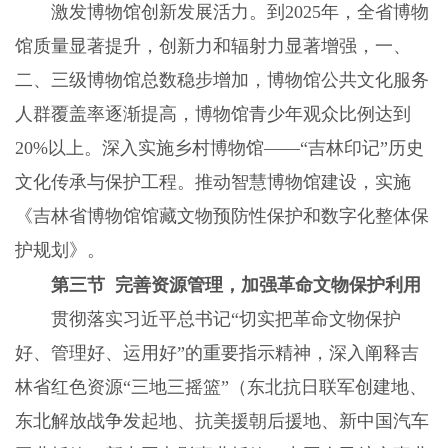
激发博物馆创新发展活力。到2025年，全省博物
馆质量显著提升，创新力和辐射力显著增强，一、
二、三级博物馆总数稳步增加，博物馆公共文化服务
人群覆盖率逐渐提高，博物馆青少年观众比例达到
20%以上。深入实施乡村博物馆——“吉林印记”历史
文化传承与保护工程。推动智慧博物馆建设，实施
《吉林省博物馆馆藏文物预防性保护和数字化整体保
护规划》。
第三节 完善资源管理，加强革命文物保护利用
贯彻落实习近平总书记“切实把革命文物保护
好、管理好、运用好”的重要指示精神，深入阐释吉
林省红色资源“三地三摇篮”（东北抗日联军创建地、
东北解放战争发起地、抗美援朝后援地、新中国汽车