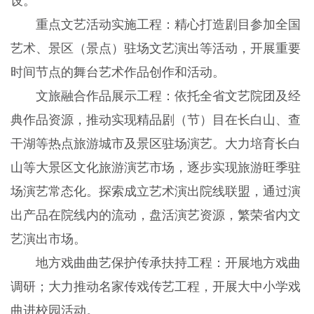
设。
重点文艺活动实施工程：精心打造剧目参加全国
艺术、景区（景点）驻场文艺演出等活动，开展重要
时间节点的舞台艺术作品创作和活动。
文旅融合作品展示工程：依托全省文艺院团及经
典作品资源，推动实现精品剧（节）目在长白山、查
干湖等热点旅游城市及景区驻场演艺。大力培育长白
山等大景区文化旅游演艺市场，逐步实现旅游旺季驻
场演艺常态化。探索成立艺术演出院线联盟，通过演
出产品在院线内的流动，盘活演艺资源，繁荣省内文
艺演出市场。
地方戏曲曲艺保护传承扶持工程：开展地方戏曲
调研；大力推动名家传戏传艺工程，开展大中小学戏
曲进校园活动。