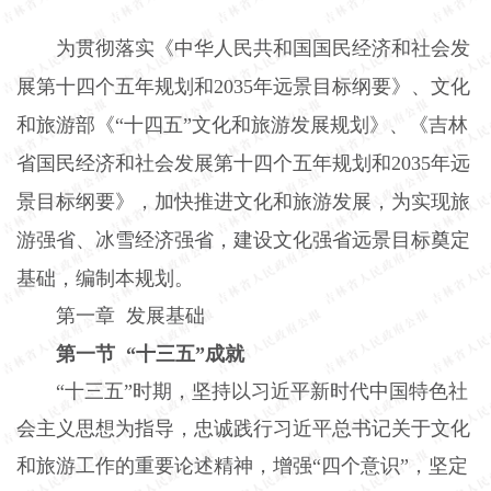
为贯彻落实《中华人民共和国国民经济和社会发
展第十四个五年规划和2035年远景目标纲要》、文化
和旅游部《“十四五”文化和旅游发展规划》、《吉林
省国民经济和社会发展第十四个五年规划和2035年远
景目标纲要》，加快推进文化和旅游发展，为实现旅
游强省、冰雪经济强省，建设文化强省远景目标奠定
基础，编制本规划。
第一章 发展基础
第一节 “十三五”成就
“十三五”时期，坚持以习近平新时代中国特色社
会主义思想为指导，忠诚践行习近平总书记关于文化
和旅游工作的重要论述精神，增强“四个意识”，坚定