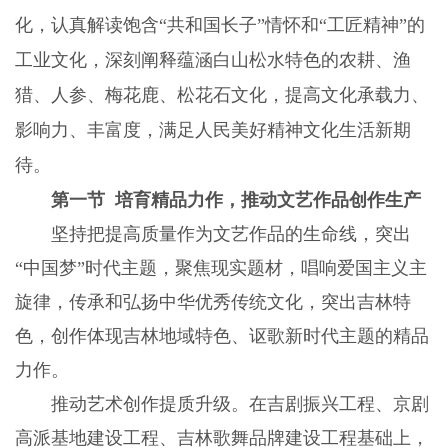
化，认真解读饱含“共和国长子”情怀和“工匠精神”的
工业文化，深刻阐释蕴涵白山松水特色的农耕、渔
猎、人参、梅花鹿、松花石文化，提高文化承载力、
影响力、丰富度，满足人民美好精神文化生活新期
待。
第一节 培育精品力作，推动文艺作品创作生产
坚持把提高质量作为文艺作品的生命线，突出
“中国梦”时代主题，聚焦现实题材，唱响爱国主义主
旋律，传承和弘扬中华优秀传统文化，突出吉林特
色，创作体现吉林地域特色、讴歌新时代主题的精品
力作。
推动艺术创作提质升级。在吉剧振兴工程、京剧
高派基地建设工程、吉林歌舞品牌建设工程基础上，