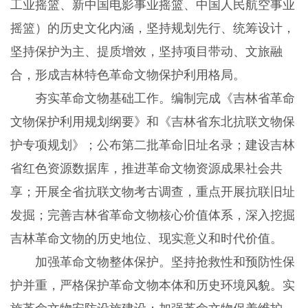
工业摇篮、新中国电影事业摇篮、中国人民航空事业
摇篮）的历史文化内涵，坚持规划先行、统筹设计，
坚持保护为主、提质增效，坚持项目带动、文旅融
合，形成吉林特色革命文物保护利用格局。
夯实革命文物基础工作。编制完成《吉林省革命
文物保护利用规划纲要》和《吉林省东北抗联文物保
护专项规划》；公布第二批革命旧址名录；建设吉林
省红色资源数据库，推进革命文物资源成果社会共
享；开展全省抗联文物考古调查，重点开展抗联旧址
发掘；完善吉林省革命文物核心价值体系，深入挖掘
吉林革命文物的历史地位、现实意义和时代价值。
加强革命文物整体保护。坚持抢救性和预防性保
护并重，严格保护革命文物本体和历史环境风貌。实