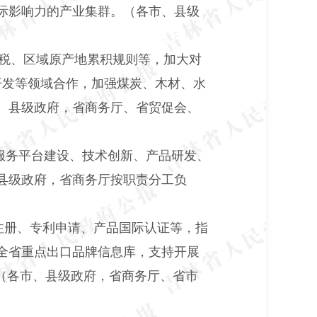
际影响力的产业集群。（各市、县级
降税、区域原产地累积规则等，加大对
开发等领域合作，加强煤炭、木材、水
、县级政府，省商务厅、省贸促会、
服务平台建设、技术创新、产品研发、
县级政府，省商务厅按职责分工负
注册、专利申请、产品国际认证等，指
全省重点出口品牌信息库，支持开展
（各市、县级政府，省商务厅、省市