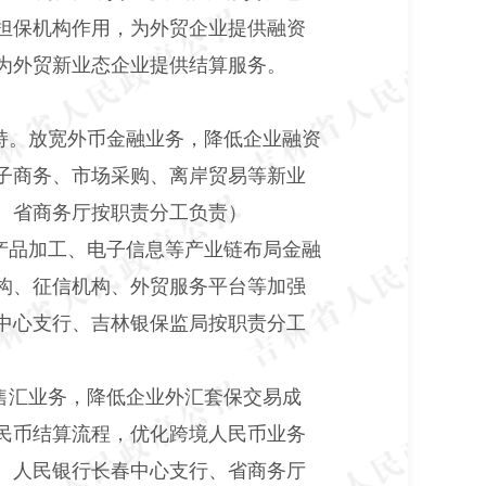
担保机构作用，为外贸企业提供融资
为外贸新业态企业提供结算服务。
持。放宽外币金融业务，降低企业融资
子商务、市场采购、离岸贸易等新业
、省商务厅按职责分工负责）
产品加工、电子信息等产业链布局金融
构、征信机构、外贸服务平台等加强
中心支行、吉林银保监局按职责分工
售汇业务，降低企业外汇套保交易成
民币结算流程，优化跨境人民币业务
、人民银行长春中心支行、省商务厅