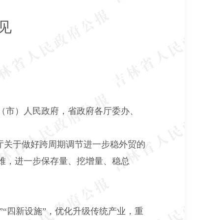
见
（市）人民政府，省政府各厅委办、
厅关于做好跨周期调节进一步稳外贸的
解难，进一步保存量、挖增量、稳总
。
“四新设施”，优化升级传统产业，重