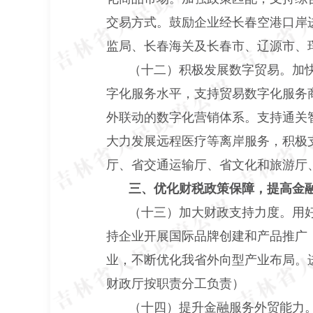
交易方式。鼓励企业经长春空港口岸
监局、长春海关及长春市、辽源市、
（十二）积极发展数字贸易。加
字化服务水平，支持贸易数字化服务
外联动的数字化营销体系。支持通关
大力发展远程医疗等离岸服务，积极
厅、省交通运输厅、省文化和旅游厅
三、优化财税政策保障，提高金
（十三）加大财政支持力度。用
持企业开展国际品牌创建和产品推广
业，不断优化我省外向型产业布局。
财政厅按职责分工负责）
（十四）提升金融服务外贸能力