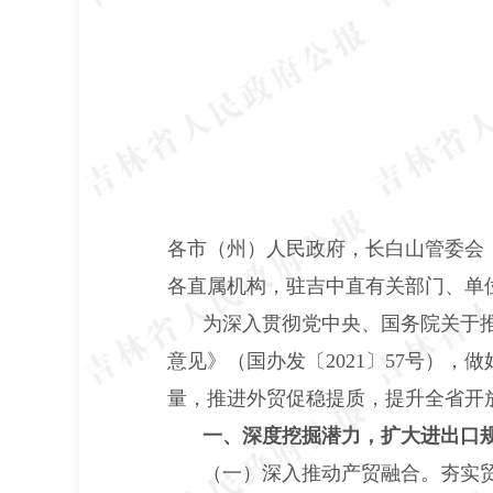
各市（州）人民政府，长白山管委会
各直属机构，驻吉中直有关部门、单
为深入贯彻党中央、国务院关于
意见》（国办发〔2021〕57号）
量，推进外贸促稳提质，提升全省开
一、深度挖掘潜力，扩大进出口
（一）深入推动产贸融合。夯实贸