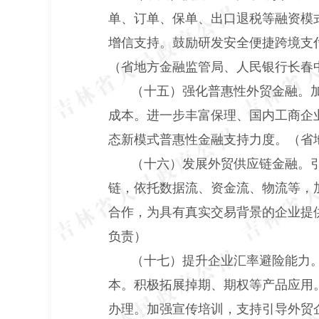
单、订单、保单、出口退税等融资模
增信支持。鼓励研发安全便捷跨境支
（省地方金融监管局、人民银行长春
（十五）强化普惠性外贸金融。
成本。进一步丰富保理、国内工商企
态新模式普惠性金融支持力度。（省
（十六）发展外贸供应链金融。
链，依托数据流、资金流、物流等，
合作，为具有真实交易背景的企业提
负责）
（十七）提升企业汇率避险能力
本。积极拓展掉期、期权等产品应用
办理。加强宣传培训，支持引导外贸