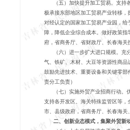
（五）加快提升加工贸易。支持
极承接东部地区加工贸易产业转移，
对经认定的国家加工贸易产业园，给
障，降低企业综合成本。做好政策指
府，省商务厅、省财政厅、长春海关
（六）进一步扩大进口规模。充
气、铁矿、木材、大豆等资源性商品
鼓励先进技术、重要设备和关键零部
责分工负责）
（七）实施外贸产业招商行动。
支持各开发区、海关特殊监管区等，
市、县级政府，省商务厅、长春海关
二、创新业态模式，集聚外贸新