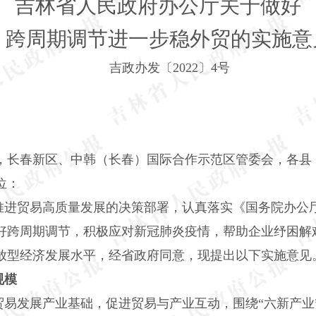
吉林省人民政府办公厅关于做好
跨周期调节进一步稳外贸的实施意
吉政办发〔2022〕4号
，长春新区、中韩（长春）国际合作示范区管委会，各县
位：
推进贸易高质量发展的决策部署，认真落实《国务院办公
，做好跨周期调节，积极应对新冠肺炎疫情，帮助企业纾困
放型经济发展水平，经省政府同意，现提出以下实施意见
规模
易发展产业基础，促进贸易与产业互动，围绕“六新产业”