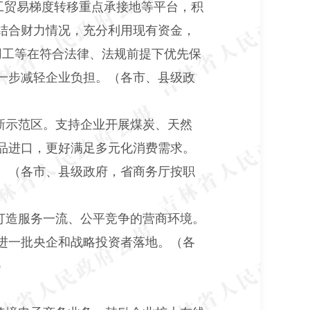
工贸易梯度转移重点承接地等平台，积
结合财力情况，充分利用现有资金，
用工等在符合法律、法规前提下优先保
一步减轻企业负担。（各市、县级政
新示范区。支持企业开展煤炭、天然
品进口，更好满足多元化消费需求。
。（各市、县级政府，省商务厅按职
打造服务一流、公平竞争的营商环境。
进一批央企和战略投资者落地。（各
）