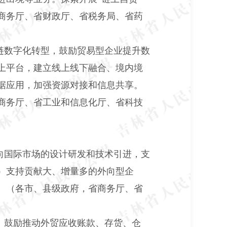
商务厅、省财政厅、省税务局、省药
链数字化转型，鼓励贸易型企业提升数
上平台，建立线上线下融合、境内境
据应用，加强资源对接和信息共享。
商务厅、省工业和信息化厅、省科技
向国际市场的设计研发和技术引进，支
）支持贡献大、增量多的外向型企
。（各市、县级政府，省商务厅、省
。鼓励推动外贸应收账款、存货、仓