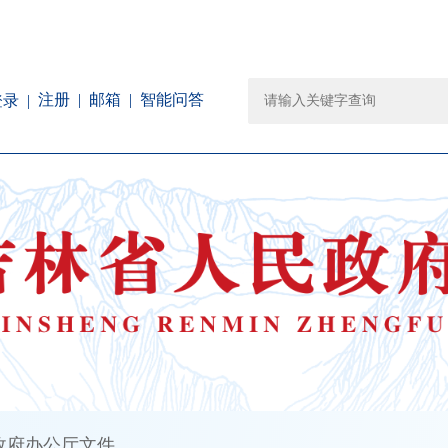
注册
邮箱
智能问答
登录
政府办公厅文件