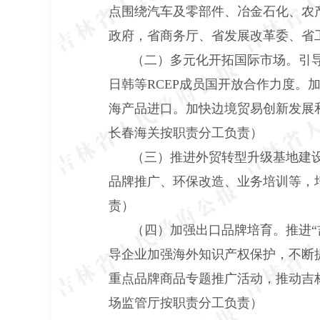
点围绕汽车及零部件、冶金石化、农
政府，省商务厅、省发展改革委、省
（二）多元化开拓国际市场。引导
日韩等RCEP成员国开放合作力度
海产品进口。加快边境贸易创新发展
长春海关按职责分工负责）
（三）推进外贸转型升级基地建
品牌推广、环保改造、业务培训等，
责）
（四）加强出口品牌培育。推进
导企业加强海外知识产权保护，不断
重点品牌商品专题推广活动，推动吉
场监管厅按职责分工负责）