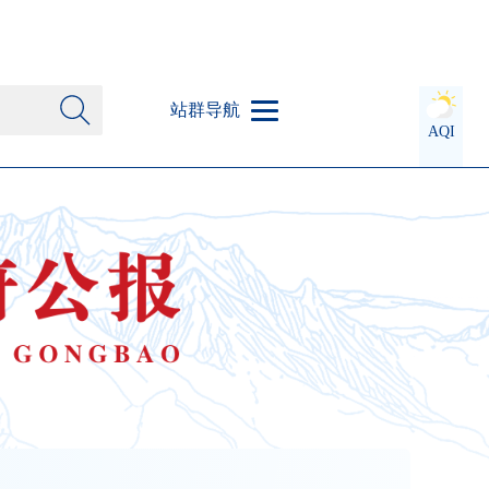
站群导航
AQI