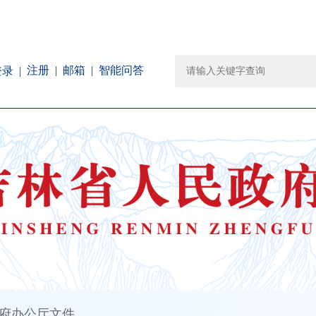
注册
邮箱
智能问答
登录
府办公厅文件