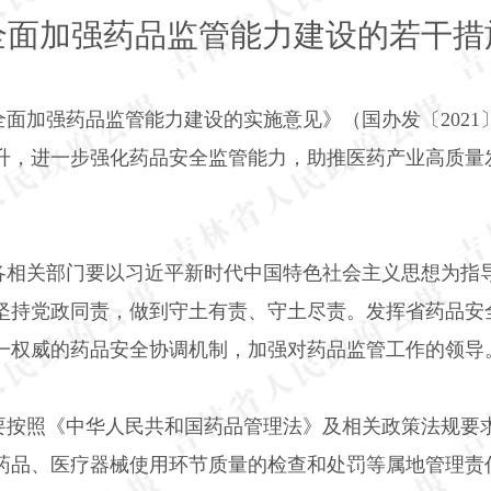
全面加强药品监管能力建设的若干措
全面加强药品监管能力建设的实施意见》（国办发〔
2021
升，进一步强化药品安全监管能力，助推医药产业高质量
各相关部门要以习近平新时代中国特色社会主义思想为指导
坚持党政同责，做到守土有责、守土尽责。发挥省药品安
一权威的药品安全协调机制，加强对药品监管工作的领导
要按照《中华人民共和国药品管理法》及相关政策法规要
药品、医疗器械使用环节质量的检查和处罚等属地管理责