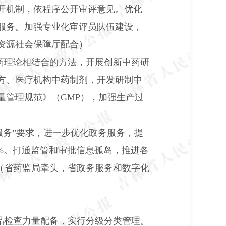
开机制，依程序公开审评意见。优化
服务。加强专业化审评员队伍建设，
资源社会保障厅配合）
药理论相结合的方法，开展创新中药研
方、医疗机构中药制剂，开发研制中
量管理规范》（
GMP
），加强生产过
服务”要求，进一步优化政务服务，提
%
。打通监管和审批信息孤岛，推进各
。（省药监局牵头，省政务服务和数字化
品检查力量配备，实行分级分类管理。