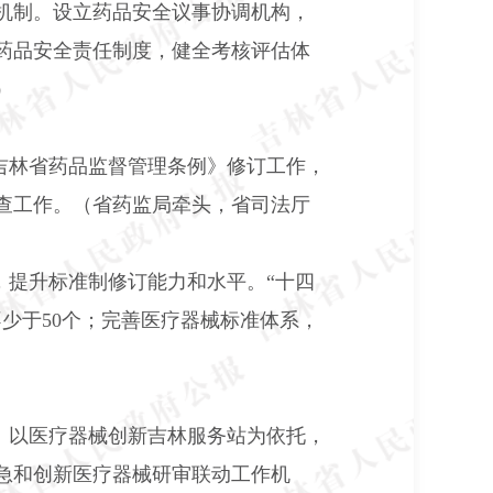
机制。设立药品安全议事协调机构，
药品安全责任制度，健全考核评估体
）
吉林省药品监督管理条例》修订工作，
查工作。（省药监局牵头，省司法厅
，提升标准制修订能力和水平。“十四
不少于
50
个；完善医疗器械标准体系，
。以医疗器械创新吉林服务站为依托，
急和创新医疗器械研审联动工作机