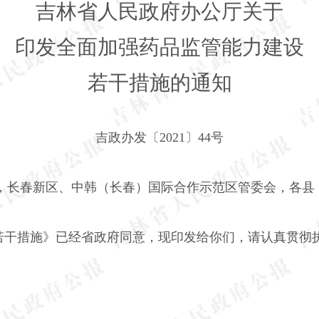
吉林省人民政府办公厅关于
印发全面加强药品监管能力建设
若干措施的通知
吉政办发〔
2021
〕
44
号
，长春新区、中韩（长春）国际合作示范区管委会，各县
若干措施》已经省政府同意，现印发给你们，请认真贯彻