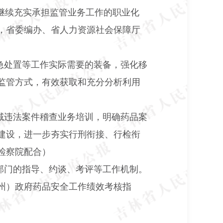
继续充实承担监管业务工作的职业化
，省委编办、省人力资源社会保障厅
急处置等工作实际需要的装备，强化移
监管方式，有效获取和充分分析利用
域违法案件稽查业务培训，明确药品案
建设，进一步夯实行刑衔接、行检衔
检察院配合）
部门的指导、约谈、考评等工作机制。
州）政府药品安全工作绩效考核指