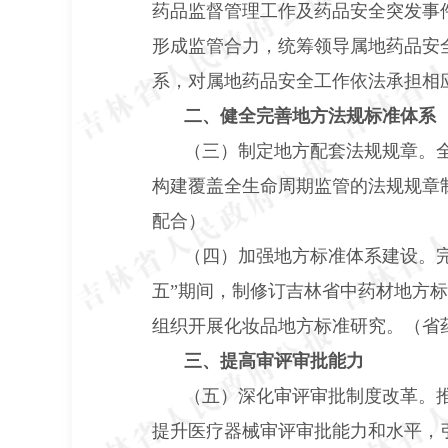
药品监督管理工作及药品安全突发事
形成监管合力，统筹领导属地药品安
系，对属地药品安全工作依法承担相
二、健全完善地方法规标准体系
（三）制定地方配套法规规章。
构建覆盖全生命周期监管的法规规章
配合）
（四）加强地方标准体系建设。
五”期间，制修订吉林省中药材地方
组织开展化妆品地方标准研究。（省
三、提高审评审批能力
（五）深化审评审批制度改革。
提升医疗器械审评审批能力和水平，