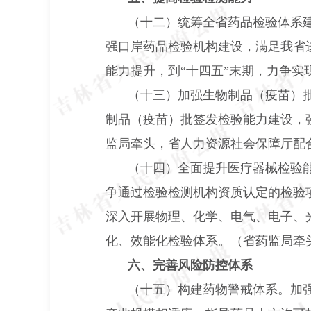
（十二）统筹全省药品检验体系
强口岸药品检验机构建设，满足我省
能力提升，到“十四五”末期，力争
（十三）加强生物制品（疫苗）
制品（疫苗）批签发检验能力建设，
监局牵头，省人力资源社会保障厅配
（十四）全面提升医疗器械检验
争通过检验检测机构资质认定的检验
深入开展物理、化学、电气、电子、
化、效能化检验体系。（省药监局牵
六、完善风险防控体系
（十五）构建药物警戒体系。加