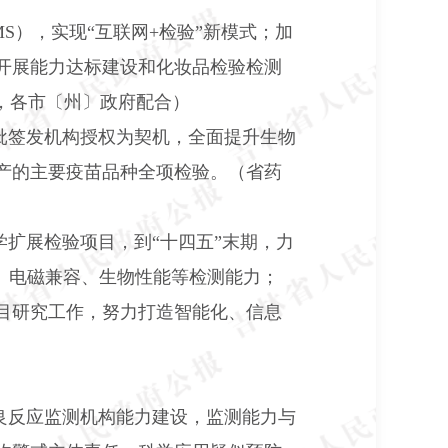
MS
），实现“互联网
+
检验”新模式；加
开展能力达标建设和化妆品检验检测
，各市〔州〕政府配合）
批签发机构授权为契机，全面提升生物
产的主要疫苗品种全项检验。（省药
扩展检验项目，到“十四五”末期，力
、电磁兼容、生物性能等检测能力；
目研究工作，努力打造智能化、信息
良反应监测机构能力建设，监测能力与