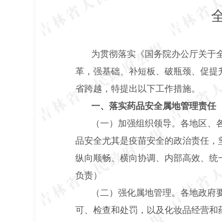
为贯彻落实《国务院办公厅关于
革，强基础、补短板、破瓶颈、促提
省跨越，特提出以下工作措施。
一、落实药品安全属地管理责任
（一）加强组织领导。各地区、
品安全尤其是疫苗安全的政治责任，
纵向顺畅、横向协调、内部高效、统
负责）
（二）强化属地管理。各地政府
可、检查和处罚，以及化妆品经营和