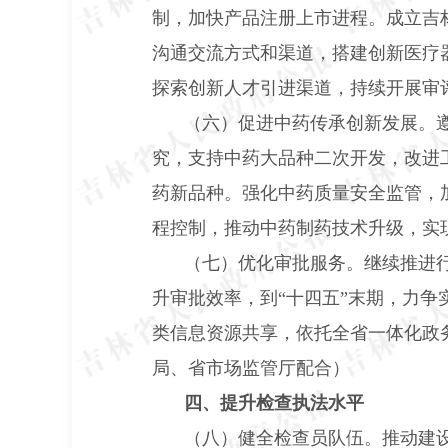
制，加快产品注册上市进程。成立吉
沟通交流方式和渠道，搭建创新医疗
探索创新人才引进渠道，持续开展审
（六）促进中药传承创新发展。
究，支持中药大品种二次开发，改进
药新品种。强化中药质量安全监管，
程控制，推动中药制药技术升级，实
（七）优化审批服务。继续推进行
升审批效率，到“十四五”末期，力
类信息资源共享，依托全省一体化政务
局、省市场监管厅配合）
四、提升检查执法水平
（八）健全检查员队伍。推动建