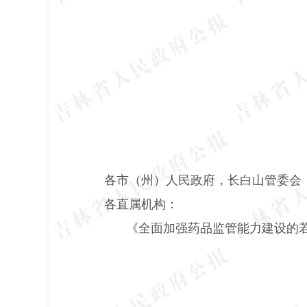
各市（州）人民政府，长白山管委会
各直属机构：
《全面加强药品监管能力建设的