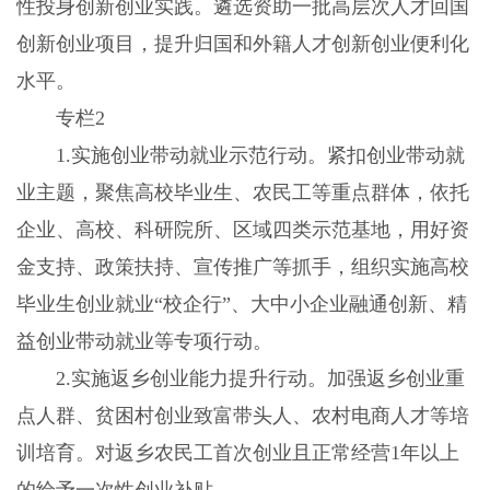
性投身创新创业实践。遴选资助一批高层次人才回国
创新创业项目，提升归国和外籍人才创新创业便利化
水平。
专栏2
1.实施创业带动就业示范行动。紧扣创业带动就
业主题，聚焦高校毕业生、农民工等重点群体，依托
企业、高校、科研院所、区域四类示范基地，用好资
金支持、政策扶持、宣传推广等抓手，组织实施高校
毕业生创业就业“校企行”、大中小企业融通创新、精
益创业带动就业等专项行动。
2.实施返乡创业能力提升行动。加强返乡创业重
点人群、贫困村创业致富带头人、农村电商人才等培
训培育。对返乡农民工首次创业且正常经营1年以上
的给予一次性创业补贴。