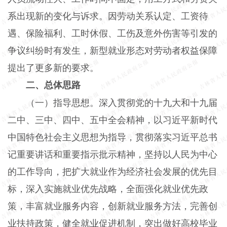
系出现新的变化与诉求。因劳动关系认定、工资待
遇、保险福利、工时休假、工伤及意外伤害等引发的
争议纠纷时有发生，新型就业形态对劳动者权益保障
提出了更多新的要求。
二、总体思路
（一）指导思想。深入贯彻党的十九大和十九届
二中、三中、四中、五中全会精神，以习近平新时代
中国特色社会主义思想为指导，贯彻落实习近平总书
记重要讲话和重要指示批示精神，坚持以人民为中心
的工作导向，把扩大就业作为经济社会发展的优先目
标，深入实施就业优先战略，全面强化就业优先政
策，丰富就业服务内容，创新就业服务方法，完善创
业扶持政策，健全就业促进机制，突出做好高校毕业