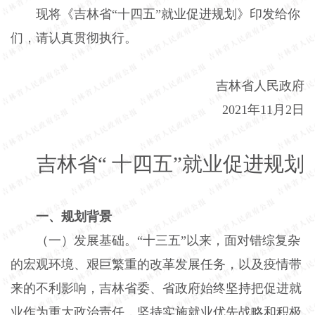
现将《吉林省“十四五”就业促进规划》印发给你
们，请认真贯彻执行。
吉林省人民政府
2021年11月2日
吉林省“
十四五”就业促进规划
一、规划背景
（一）发展基础。“十三五”以来，面对错综复杂
的宏观环境、艰巨繁重的改革发展任务，以及疫情带
来的不利影响，吉林省委、省政府始终坚持把促进就
业作为重大政治责任，坚持实施就业优先战略和积极