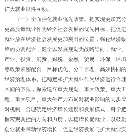
扩大就业良性互动。
（一）全面强化就业优先政策。把实现更加充分
更高质量就业作为经济社会发展的优先目标，把促进
就业放在经济社会发展更加突出的位置，强化经济政
策的协调配合，健全以发展规划为战略导向，就业、
产业、投资、消费、财税、金融、贸易、环保、区域
等政策紧密配合、目标优化、分工合理、高效协同的
经济治理体系。把稳定和扩大就业作为经济运行合理
区间的下限，探索建立重大规划、重大政策、重大工
程、重大项目、重大生产力布局对就业影响的同步应
对机制，合理确定经济增长速度和发展模式，科学把
握宏观调控的方向和力度，以稳增长促就业，以鼓励
创业就业带动经济增长，促进经济发展与扩大就业实