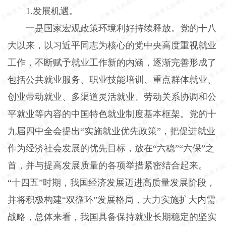
1.发展机遇。
一是国家宏观政策环境利好持续释放。党的十八
大以来，以习近平同志为核心的党中央高度重视就业
工作，不断赋予就业工作新的内涵，逐渐完善形成了
包括公共就业服务、职业技能培训、重点群体就业、
创业带动就业、多渠道灵活就业、劳动关系协调和公
平就业等内容的中国特色就业制度基本框架。党的十
九届四中全会提出“实施就业优先政策”，把促进就业
作为经济社会发展的优先目标，放在“六稳”“六保”之
首，并与提高发展质量的各项举措紧密结合起来。
“十四五”时期，我国经济发展迈进高质量发展阶段，
并将积极构建“双循环”发展格局，大力实施扩大内需
战略，总体来看，我国具备保持就业长期稳定的坚实