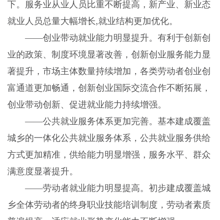
下。服务业从业人员比重不断提高，新产业、新业态
就业人员总量大幅增长,就业结构更加优化。
——创业带动就业能力明显提升。有利于创新创
业的政策、制度环境显著改善，创新创业服务能力显
著提升，市场主体数量持续增加，各类劳动者创业创
富通道更加畅通，创新创业国际交流合作不断拓展，
创业带动创新、促进就业能力持续增强。
——公共就业服务体系更加完善。基本建成覆盖
城乡的一体化公共就业服务体系，公共就业服务供给
方式更加精准，供给能力明显增强，服务水平、群众
满意度显著提升。
——劳动者就业能力明显提高。初步建成覆盖城
乡全体劳动者的终身职业技能培训制度，劳动者素质