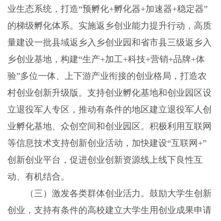
业生态系统，打造“预孵化+孵化器+加速器+稳定器”
的梯级孵化体系。实施返乡创业能力提升行动，高质
量建设一批县域返乡入乡创业园和省市县三级返乡入
乡创业基地，构建“生产+加工+科技+营销+品牌+体
验”多位一体、上下游产业衔接的创业格局，打造农
村创业创新升级版。支持创业孵化基地和创业园区设
立退役军人专区，推动有条件的地区建立退役军人创
业孵化基地、众创空间和创业园区。积极利用互联网
等信息技术支持创新创业活动，加快建设“互联网+”
创新创业平台，促进创业创新资源线上线下良性互
动、有机结合。
（三）激发各类群体创业活力。鼓励大学生创新
创业，支持有条件的高校建立大学生用创业成果申请