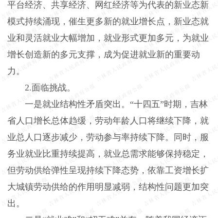
平台经济、共享经济、网红经济等为代表的新业态新
模式持续涌现，催生更多新的就业增长点，新业态就
业和灵活就业大幅增加，就业形式更加多元，为就业
增长创造新的多元支撑，成为促进就业新的重要动
力。
2.面临挑战。
一是就业结构性矛盾突出。“十四五”时期，吉林
省人口增长总体趋缓，劳动年龄人口将继续下降，就
业总人口逐步减少，劳动参与率持续下降。同时，服
务业就业比重持续提高，就业总需求能够保持稳定，
但劳动供给弹性呈现持续下降态势，依靠工资增长扩
大城镇劳动供给的作用明显减弱，结构性问题更加突
出。