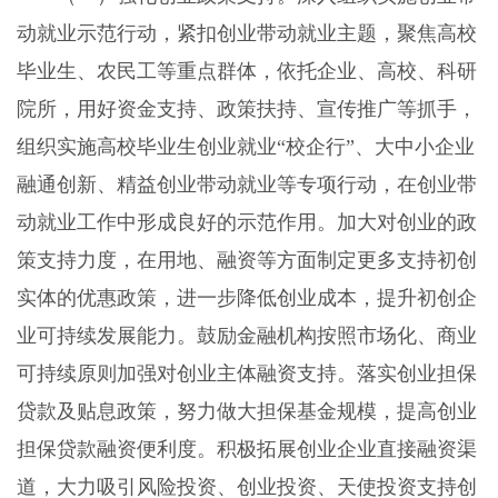
动就业示范行动，紧扣创业带动就业主题，聚焦高校
毕业生、农民工等重点群体，依托企业、高校、科研
院所，用好资金支持、政策扶持、宣传推广等抓手，
组织实施高校毕业生创业就业“校企行”、大中小企业
融通创新、精益创业带动就业等专项行动，在创业带
动就业工作中形成良好的示范作用。加大对创业的政
策支持力度，在用地、融资等方面制定更多支持初创
实体的优惠政策，进一步降低创业成本，提升初创企
业可持续发展能力。鼓励金融机构按照市场化、商业
可持续原则加强对创业主体融资支持。落实创业担保
贷款及贴息政策，努力做大担保基金规模，提高创业
担保贷款融资便利度。积极拓展创业企业直接融资渠
道，大力吸引风险投资、创业投资、天使投资支持创