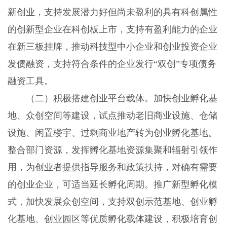
新创业，支持发展潜力好但尚未盈利的具有科创属性
的创新型企业在科创板上市，支持有盈利能力的企业
在新三板挂牌，推动科技型中小企业和创业投资企业
发债融资，支持符合条件的企业发行“双创”专项债务
融资工具。
（二）积极搭建创业平台载体。加快创业孵化基
地、众创空间等建设，试点推动老旧商业设施、仓储
设施、闲置楼宇、过剩商业地产转为创业孵化基地。
整合部门资源，发挥孵化基地资源集聚和辐射引领作
用，为创业者提供指导服务和政策扶持，对确有需要
的创业企业，可适当延长孵化周期。推广新型孵化模
式，加快发展众创空间，支持双创示范基地、创业孵
化基地、创业园区等优质孵化载体建设，积极培育创