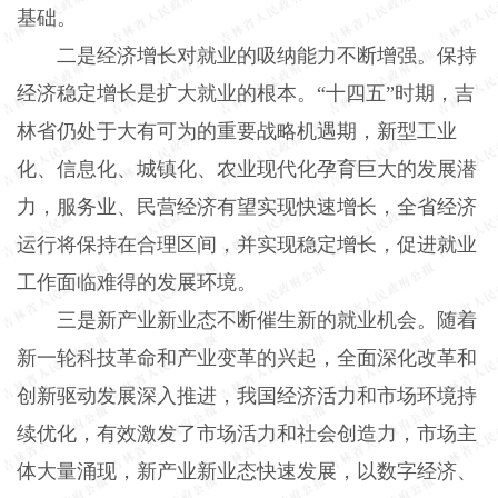
基础。
二是经济增长对就业的吸纳能力不断增强。保持
经济稳定增长是扩大就业的根本。“十四五”时期，吉
林省仍处于大有可为的重要战略机遇期，新型工业
化、信息化、城镇化、农业现代化孕育巨大的发展潜
力，服务业、民营经济有望实现快速增长，全省经济
运行将保持在合理区间，并实现稳定增长，促进就业
工作面临难得的发展环境。
三是新产业新业态不断催生新的就业机会。随着
新一轮科技革命和产业变革的兴起，全面深化改革和
创新驱动发展深入推进，我国经济活力和市场环境持
续优化，有效激发了市场活力和社会创造力，市场主
体大量涌现，新产业新业态快速发展，以数字经济、