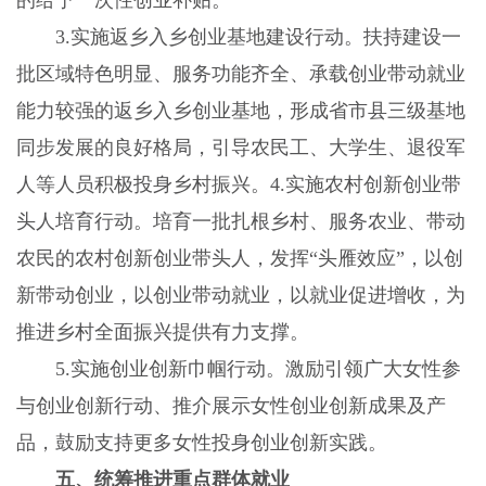
3.实施返乡入乡创业基地建设行动。扶持建设一
批区域特色明显、服务功能齐全、承载创业带动就业
能力较强的返乡入乡创业基地，形成省市县三级基地
同步发展的良好格局，引导农民工、大学生、退役军
人等人员积极投身乡村振兴。4.实施农村创新创业带
头人培育行动。培育一批扎根乡村、服务农业、带动
农民的农村创新创业带头人，发挥“头雁效应”，以创
新带动创业，以创业带动就业，以就业促进增收，为
推进乡村全面振兴提供有力支撑。
5.实施创业创新巾帼行动。激励引领广大女性参
与创业创新行动、推介展示女性创业创新成果及产
品，鼓励支持更多女性投身创业创新实践。
五、统筹推进重点群体就业