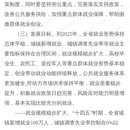
策制度，同时要坚持突出重点，完善落实支持政策，
改善公共服务供给，加强重点群体就业保障，帮助困
难群体就业创业。
（三）发展目标。到2025年，全省就业形势保持
总体平稳，城镇新增就业、城镇调查失业率等就业主
要指标保持在合理区间，就业规模稳步扩大，高校毕
业生、农民工、退役军人等重点群体就业形势基本稳
定，创业带动就业动能持续释放，公共就业服务体系
更加健全,劳动力市场供求保持平衡，就业质量稳步
提升，积极就业政策日趋完善，风险应对能力明显增
强，基本实现比较充分的就业。
——就业规模稳步扩大。“十四五”时期，全省城
镇新增就业100万人，城镇调查失业率控制在6%以