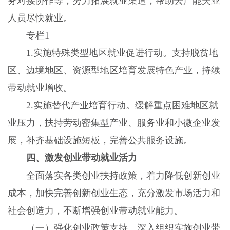
务对接协作等，努力拓展就业渠道，帮助去产能失业
人员尽快就业。
专栏1
1.实施特殊类型地区就业促进行动。支持脱贫地
区、边境地区、资源型地区培育发展特色产业，持续
带动就业增收。
2.实施替代产业培育行动。缓解重点困难地区就
业压力，扶持劳动密集型产业、服务业和小微企业发
展，补齐基础设施短板，完善公共服务设施。
四、激发创业带动就业活力
全面落实各类创业扶持政策，着力降低创新创业
成本，加快完善创新创业生态，充分激发市场活力和
社会创造力，不断增强创业带动就业能力。
（一）强化创业政策支持。深入组织实施创业带