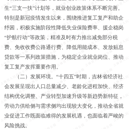
生“三支一扶”计划等，就业创业政策体系不断完善。
特别是新冠疫情发生以来，围绕推进复工复产和助企
纾困，积极实施阶段性降低失业保险费率、援企稳岗
“护航行动”等政策，精准及时有力推出减免部分税
费、免收收费公路通行费、降低用能成本、发放贴息
贷款等一系列政策措施，为稳定企业就业岗位、推动
复工复产发挥重要作用。
（二）发展环境。“十四五”时期，吉林省经济社
会发展呈现出人口总量减少、老龄化进程加快、经济
结构优化调整、产业转型加速升级等新趋势新特征，
劳动力供给侧与需求侧均出现较大变化，推动全省就
业促进工作既面临难得的发展机遇，也面临着严峻的
风险挑战。