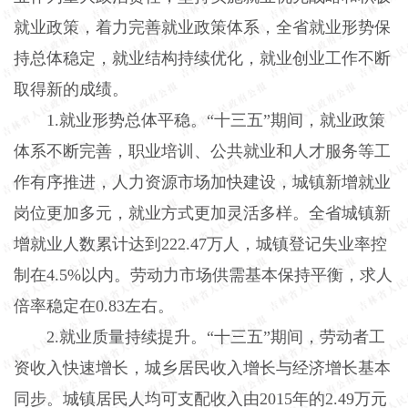
就业政策，着力完善就业政策体系，全省就业形势保
持总体稳定，就业结构持续优化，就业创业工作不断
取得新的成绩。
1.就业形势总体平稳。“十三五”期间，就业政策
体系不断完善，职业培训、公共就业和人才服务等工
作有序推进，人力资源市场加快建设，城镇新增就业
岗位更加多元，就业方式更加灵活多样。全省城镇新
增就业人数累计达到222.47万人，城镇登记失业率控
制在4.5%以内。劳动力市场供需基本保持平衡，求人
倍率稳定在0.83左右。
2.就业质量持续提升。“十三五”期间，劳动者工
资收入快速增长，城乡居民收入增长与经济增长基本
同步。城镇居民人均可支配收入由2015年的2.49万元