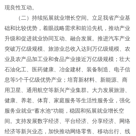
现良性互动。
（二）持续拓展就业增长空间。立足我省产业基
础和比较优势，着眼战略需求和前沿先机，推动产业
升级和促进就业协同互动、融合发展。推进汽车产业
突破万亿级规模、旅游业总收入达到万亿级规模、农
业及农产品加工业和食品产业接近万亿级规模；壮大
石油化工、医药健康、冶金建材、装备制造、电子信
息等5个千亿级优势产业；培育新材料、新能源、商
用卫星、通用航空等新兴产业集群。大力发展旅游、
健康、养老、体育、家庭服务等生活性服务业，强化
服务业就业“蓄水池”功能，稳固和拓展就业增长空
间。支持发展数字经济、平台经济、分享经济、网络
经济等新兴业态，加快推动网络零售、移动出行、线