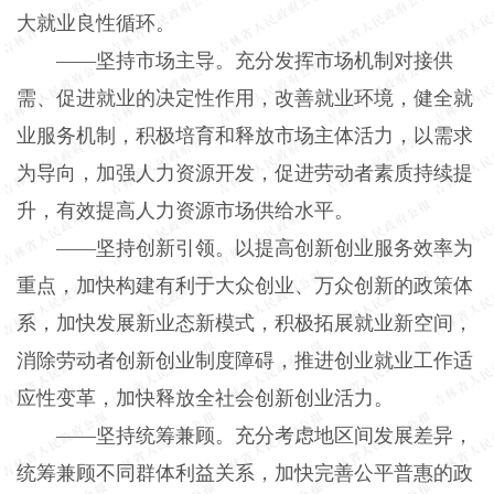
大就业良性循环。
——坚持市场主导。充分发挥市场机制对接供
需、促进就业的决定性作用，改善就业环境，健全就
业服务机制，积极培育和释放市场主体活力，以需求
为导向，加强人力资源开发，促进劳动者素质持续提
升，有效提高人力资源市场供给水平。
——坚持创新引领。以提高创新创业服务效率为
重点，加快构建有利于大众创业、万众创新的政策体
系，加快发展新业态新模式，积极拓展就业新空间，
消除劳动者创新创业制度障碍，推进创业就业工作适
应性变革，加快释放全社会创新创业活力。
——坚持统筹兼顾。充分考虑地区间发展差异，
统筹兼顾不同群体利益关系，加快完善公平普惠的政