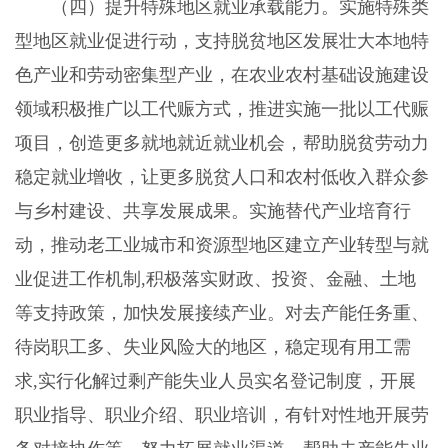
（四）提升特殊地区就业承载能力。实施特殊类
型地区就业促进行动，支持脱贫地区发展壮大本地特
色产业和劳动密集型产业，在农业农村基础设施建设
领域积极推广以工代赈方式，推进实施一批以工代赈
项目，创造更多就地就近就业机会，帮助脱贫劳动力
稳定就业增收，让更多脱贫人口和农村低收入群众参
与乡村建设、共享发展成果。实施替代产业培育行
动，推动老工业城市和资源型地区建立产业转型与就
业促进工作机制,积极落实财政、投资、金融、土地
等支持政策，加快发展接续产业。对去产能任务重、
待岗职工多、失业风险大的地区，稳定现有用工需
求,实行化解过剩产能失业人员实名登记制度，开展
职业指导、职业介绍、职业培训，有针对性地开展劳