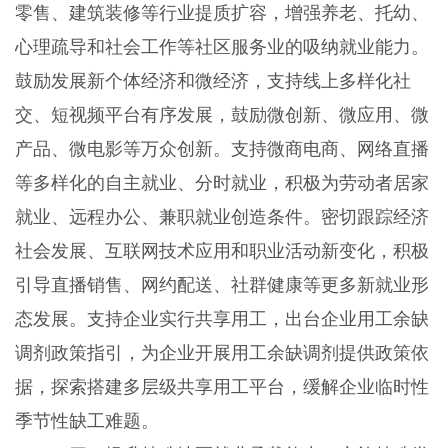
零售、建筑装修等行业提质扩容，增强养老、托幼、
心理疏导和社会工作等社区服务业的吸纳就业能力。
鼓励发展新个体经济和微经济，支持线上多样化社
交、短视频平台有序发展，鼓励微创新、微应用、微
产品、微电影等万众创新。支持微商电商、网络直播
等多样化的自主就业、分时就业，积极为劳动者居家
就业、远程办公、兼职就业创造条件。密切跟踪经济
社会发展、互联网技术应用和职业活动新变化，积极
引导直播销售、网约配送、社群健康等更多新就业形
态发展。支持企业实行共享用工，出台企业用工余缺
调剂政策指引，为企业开展用工余缺调剂提供政策依
据，探索搭建多层级共享用工平台，缓解企业临时性
季节性缺工难题。