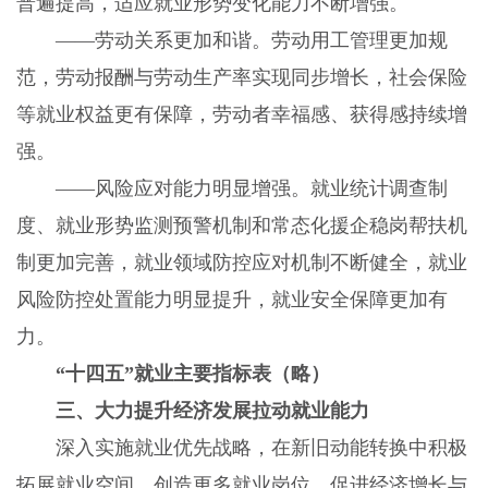
普遍提高，适应就业形势变化能力不断增强。
——劳动关系更加和谐。劳动用工管理更加规
范，劳动报酬与劳动生产率实现同步增长，社会保险
等就业权益更有保障，劳动者幸福感、获得感持续增
强。
——风险应对能力明显增强。就业统计调查制
度、就业形势监测预警机制和常态化援企稳岗帮扶机
制更加完善，就业领域防控应对机制不断健全，就业
风险防控处置能力明显提升，就业安全保障更加有
力。
“十四五”就业主要指标表（略）
三、大力提升经济发展拉动就业能力
深入实施就业优先战略，在新旧动能转换中积极
拓展就业空间，创造更多就业岗位，促进经济增长与