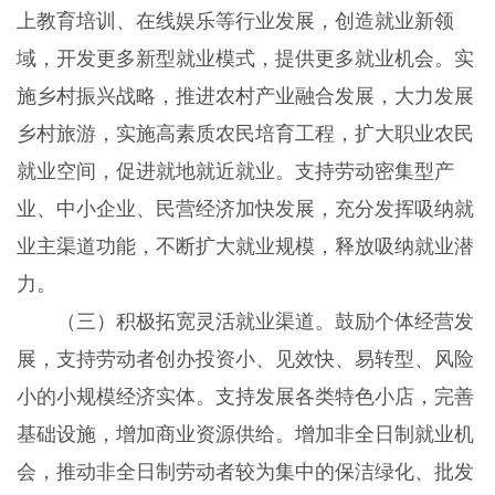
上教育培训、在线娱乐等行业发展，创造就业新领
域，开发更多新型就业模式，提供更多就业机会。实
施乡村振兴战略，推进农村产业融合发展，大力发展
乡村旅游，实施高素质农民培育工程，扩大职业农民
就业空间，促进就地就近就业。支持劳动密集型产
业、中小企业、民营经济加快发展，充分发挥吸纳就
业主渠道功能，不断扩大就业规模，释放吸纳就业潜
力。
（三）积极拓宽灵活就业渠道。鼓励个体经营发
展，支持劳动者创办投资小、见效快、易转型、风险
小的小规模经济实体。支持发展各类特色小店，完善
基础设施，增加商业资源供给。增加非全日制就业机
会，推动非全日制劳动者较为集中的保洁绿化、批发