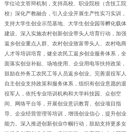
学位论文答辩机制，支持高校、职业院校（含技工院
校）深化产教融合，引入企业开展生产性实习实训，
支持大学生创业示范基地、大学生创业园等孵化载体
建设。深入实施农村创新创业带头人培育行动，加强
返乡创业重点人群、农村创业致富带头人、农村电商
人才等培训培育，健全农民工返乡创业服务体系，全
面落实创业补贴、场地使用、企业用电等扶持政策，
鼓励在外务工农民工等人员返乡创业。完善退役军人
自主创业支持政策和服务体系，组织有创业意愿的退
役军人，依托专业培训机构和大学科技园、众创空
间、网络平台等，开展创业意识教育、创业项目指
导、企业经营管理等培训，增强创业信心，提升创业
能力。深入推进创新创业巾帼行动，鼓励支持更多女