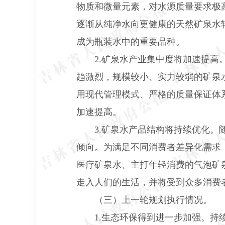
物质和微量元素，对水源质量要求极
逐渐从纯净水向更健康的天然矿泉水
成为瓶装水中的重要品种。
2.
矿泉水产业集中度将加速提高
趋激烈，规模较小、实力较弱的矿泉
用现代管理模式、严格的质量保证体
加速提高。
3.
矿泉水产品结构将持续优化。
倾向。为满足不同消费者差异化需求
医疗矿泉水、主打年轻消费的气泡矿
走入人们的生活，并将受到众多消费
（三）上一轮规划执行情况。
1.
生态环保得到进一步加强。持