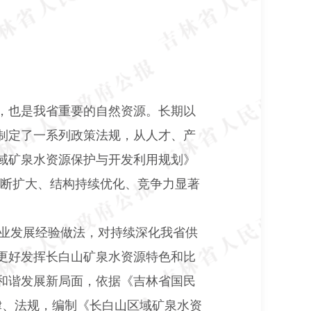
，也是我省重要的自然资源。长期以
制定了一系列政策法规，从人才、产
域矿泉水资源保护与开发利用规划》
断扩大、结构持续优化、竞争力显著
业发展经验做法，对持续深化我省供
更好发挥长白山矿泉水资源特色和比
和谐发展新局面，依据《吉林省国民
律、法规，编制《长白山区域矿泉水资