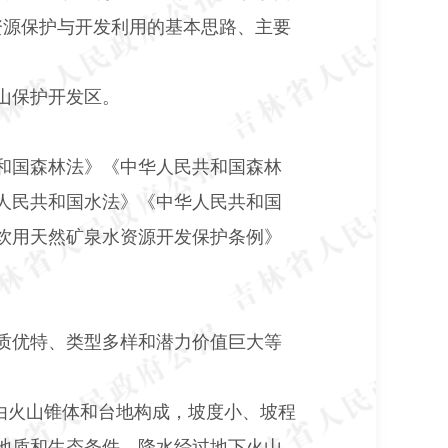
资源保护与开发利用的基本思路、主要
山保护开发区。
和国森林法》《中华人民共和国森林
人民共和国水法》《中华人民共和国
饮用天然矿泉水资源开发保护条例》
质优特、类型多样和潜力价值巨大等
由火山锥体和台地构成，坡度小、坡程
地质和生态条件。降水经过地下火山