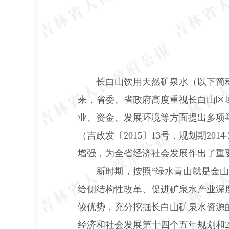
长白山饮用天然矿泉水（以下简
来，省委、省政府高度重视长白山区
业、资金、发展环境等方面提出多项
（吉政发〔
2015
〕
13
号，规划期
2014-
增强，为全省经济社会发展作出了重
新时期，按照“绿水青山就是金
给侧结构性改革、促进矿泉水产业深
较优势，充分挖掘长白山矿泉水资源
经济和社会发展第十四个五年规划和