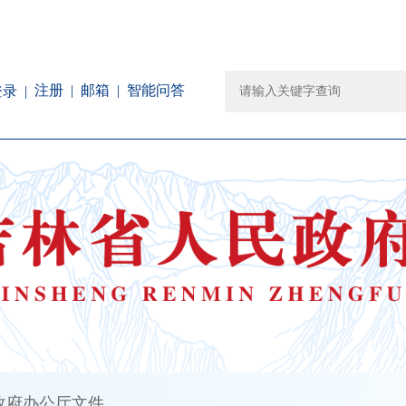
注册
邮箱
智能问答
登录
政府办公厅文件