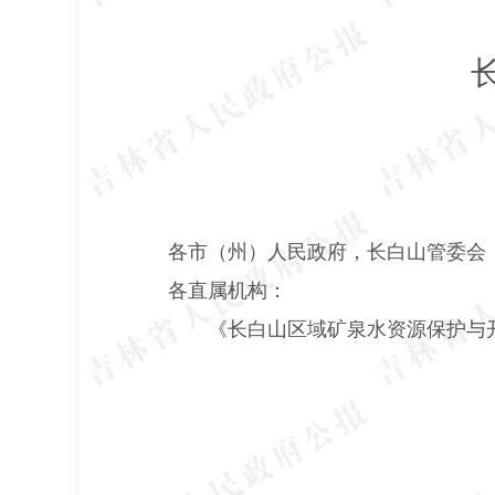
各市（州）人民政府，长白山管委会
各直属机构：
《长白山区域矿泉水资源保护与