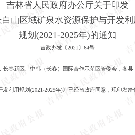
吉林省人民政府办公厅关于印发
长白山区域矿泉水资源保护与开发利
规划(2021-2025年)的通知
吉政办发〔2021〕64号
，长春新区、中韩（长春）国际合作示范区管委会，各县
开发利用规划
(2021-2025
年
)
》已经省政府同意，现印发给