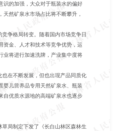
意识的加强，大众对于瓶装水的偏好
，天然矿泉水市场占比将不断攀升，
的竞争格局转变。随着国内市场竞争日
用资金、人才和技术等竞争优势，运
行业将进行加速洗牌，产业集中度将
化也在不断发展，但也出现产品同质化
置婴儿营养品专用天然矿泉水、瓶装
来自优质水源地的高端矿泉水也逐步
林草局制定下发了《长白山林区森林生