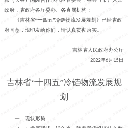
政府，省政府各厅委办、各直属机构：
《吉林省“十四五”冷链物流发展规划》已经省政
府同意，现印发给你们，请认真贯彻落实。
吉林省人民政府办公厅
年
月
日
2022
6
15
吉林省“十四五”冷链物流发展规
划
一、现状形势