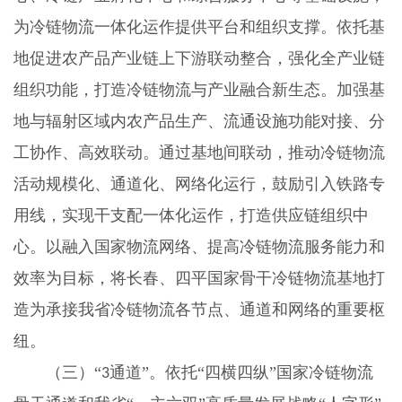
为冷链物流一体化运作提供平台和组织支撑。依托基
地促进农产品产业链上下游联动整合，强化全产业链
组织功能，打造冷链物流与产业融合新生态。加强基
地与辐射区域内农产品生产、流通设施功能对接、分
工协作、高效联动。通过基地间联动，推动冷链物流
活动规模化、通道化、网络化运行，鼓励引入铁路专
用线，实现干支配一体化运作，打造供应链组织中
心。以融入国家物流网络、提高冷链物流服务能力和
效率为目标，将长春、四平国家骨干冷链物流基地打
造为承接我省冷链物流各节点、通道和网络的重要枢
纽。
（三）“
通道”。依托“四横四纵”国家冷链物流
3