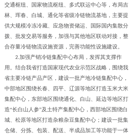
交通枢纽、国家物流枢纽、多式联运中心等，布局吉
林、珲春、白城、通化等省级冷链物流基地，主要提
供大规模冷冻冷藏、应急物资储运、国际国内集散分
拨、批发交易等服务，加强与其他地区联动对接，整
合存量冷链物流设施资源，完善功能性设施建设。
加强产销冷链集配中心布局，发挥其支撑作
2.
用。结合我省打造国家现代农业示范区战略，围绕我
省主要冷链产品产区，建设一批产地冷链集配中心，
中部地区围绕长春、四平、辽源等地区打造玉米大米
集配中心，东部地区围绕通化、白山、延边等地区打
造“长白山人参”及土特产集配中心，西部地区围绕白
城、松原等地区打造杂粮杂豆集配中心；建设一批集
仓储、分拣、包装、配送、半成品加工等功能于一体