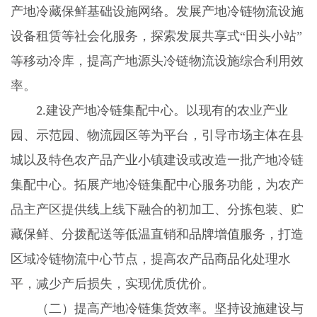
产地冷藏保鲜基础设施网络。发展产地冷链物流设施
设备租赁等社会化服务，探索发展共享式“田头小站”
等移动冷库，提高产地源头冷链物流设施综合利用效
率。
建设产地冷链集配中心。以现有的农业产业
2.
园、示范园、物流园区等为平台，引导市场主体在县
城以及特色农产品产业小镇建设或改造一批产地冷链
集配中心。拓展产地冷链集配中心服务功能，为农产
品主产区提供线上线下融合的初加工、分拣包装、贮
藏保鲜、分拨配送等低温直销和品牌增值服务，打造
区域冷链物流中心节点，提高农产品商品化处理水
平，减少产后损失，实现优质优价。
（二）提高产地冷链集货效率。坚持设施建设与