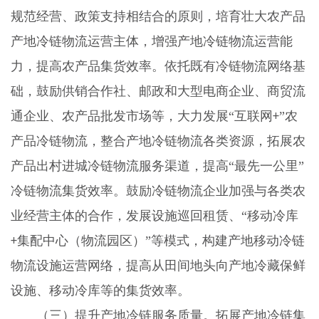
规范经营、政策支持相结合的原则，培育壮大农产品
产地冷链物流运营主体，增强产地冷链物流运营能
力，提高农产品集货效率。依托既有冷链物流网络基
础，鼓励供销合作社、邮政和大型电商企业、商贸流
通企业、农产品批发市场等，大力发展“互联网
”农
+
产品冷链物流，整合产地冷链物流各类资源，拓展农
产品出村进城冷链物流服务渠道，提高“最先一公里”
冷链物流集货效率。鼓励冷链物流企业加强与各类农
业经营主体的合作，发展设施巡回租赁、“移动冷库
集配中心（物流园区）”等模式，构建产地移动冷链
+
物流设施运营网络，提高从田间地头向产地冷藏保鲜
设施、移动冷库等的集货效率。
（三）提升产地冷链服务质量。拓展产地冷链集