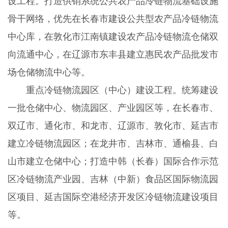
设工程。打造供销系统公共农产品冷链物流基础设施
骨干网络，优先在长春市建设公共型农产品冷链物流
中心库，在敦化市江南镇建设农产品冷链物流仓储双
向流通中心，在辽源市东丰县建立惠民农产品批发市
场仓储物流中心等。
重点冷链物流园区（中心）建设工程。统筹建设
一批仓储中心、物流园区、产业园区等，在长春市、
双辽市、通化市、和龙市、辽源市、敦化市、延吉市
建立冷链物流园区；在龙井市、吉林市、通榆县、白
山市建立仓储中心；打造中韩（长春）国际合作示范
区冷链物流产业园、吉林（中新）食品区国际物流园
区项目、延吉国际空港经济开发区冷链物流建设项目
等。