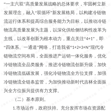
“一主六双”高质量发展战略的总体要求，牢固树立新
发展理念，融入“双循环”新发展格局，以构建冷链物
流运行体系和提高综合服务能力为目标，以推动冷链
物流高质量发展为主题，以深化供给侧结构性改革为
主线，以改革创新为根本动力，重点关注“
”，即
4+1
“四体系、一通道”网络，打造我省“
”现代冷
1+2+3+N
链物流空间布局，全面推进产运销一体化服务，优化
冷链物流全品类服务，推进冷链物流创新升级，加快
冷链物流低碳发展，强化冷链物流全方位支撑，加强
冷链物流全链条监管，为加快推动新时代吉林全面振
兴全方位振兴提供有力支撑。
（二）基本原则。
市场运作，政府扶持。充分发挥市场在资源配
1.