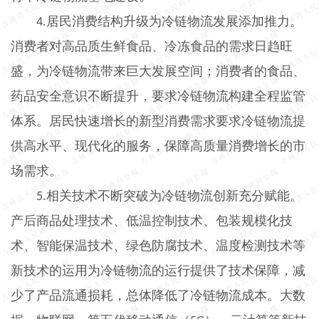
居民消费结构升级为冷链物流发展添加推力。
4.
消费者对高品质生鲜食品、冷冻食品的需求日趋旺
盛，为冷链物流带来巨大发展空间；消费者的食品、
药品安全意识不断提升，要求冷链物流构建全程监管
体系。居民快速增长的新型消费需求要求冷链物流提
供高水平、现代化的服务，保障高质量消费增长的市
场需求。
相关技术不断突破为冷链物流创新充分赋能。
5.
产后商品处理技术、低温控制技术、包装规模化技
术、智能保温技术、绿色防腐技术、温度检测技术等
新技术的运用为冷链物流的运行提供了技术保障，减
少了产品流通损耗，总体降低了冷链物流成本。大数