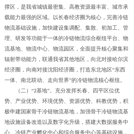
撑区，是我省城镇最密集、高教资源最丰富、城市承
载能力最强的区域。以长春经济圈为核心，完善冷链
物流基础设施，加快建设集调配、集散、初加工、管
理、研发等功能于一体的冷链物流综合枢纽平台、物
流基地、物流中心、物流园区，全面提升核心聚集和
辐射带动能力，联通我省其他地区，向北对接哈尔滨
经济圈，向南对接沈阳经济圈，打造东北地区“东西
一体、南北联动、走向世界”的冷链物流核心枢纽。
（二）“
基地”。充分发挥长春、四平区位优
2
势、产业优势、环境优势、资源优势、科教优势，积
极申建国家骨干冷链物流基地，加强骨干冷链物流基
地设施设备改造以及数字化升级，搭建大数据服务中
心、冷链产业孵化中心和综合服务中心等基础设施，