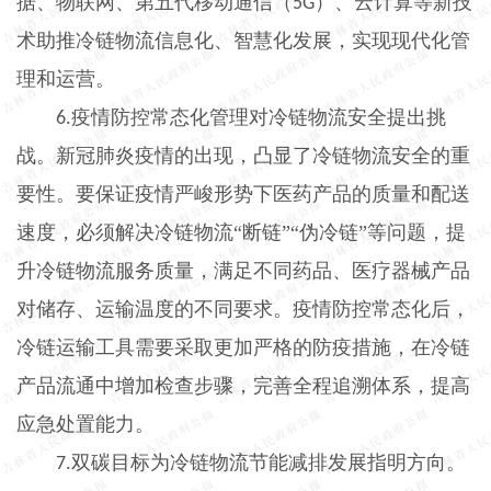
据、物联网、第五代移动通信（
）、云计算等新技
5G
术助推冷链物流信息化、智慧化发展，实现现代化管
理和运营。
疫情防控常态化管理对冷链物流安全提出挑
6.
战。新冠肺炎疫情的出现，凸显了冷链物流安全的重
要性。要保证疫情严峻形势下医药产品的质量和配送
速度，必须解决冷链物流“断链”“伪冷链”等问题，提
升冷链物流服务质量，满足不同药品、医疗器械产品
对储存、运输温度的不同要求。疫情防控常态化后，
冷链运输工具需要采取更加严格的防疫措施，在冷链
产品流通中增加检查步骤，完善全程追溯体系，提高
应急处置能力。
双碳目标为冷链物流节能减排发展指明方向。
7.