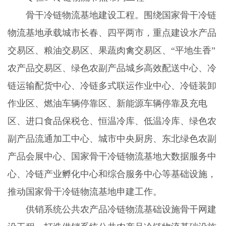
骨干冷链物流基地建设工程。围绕国家骨干冷链
物流基地承载城市长春、四平两市，重点建设水产品
交易区、粮油交易区、果蔬肉禽交易区、“平地生香”
农产品交易区、绿色农副产品城乡高效配送中心、冷
链运输配货中心、冷链多式联运作业中心、冷链装卸
作业区、燃油车辆停靠区、新能源车辆停靠及充电
区、进口食品保税仓、恒温冷库、低温冷库、绿色农
副产品流通加工中心、城市中央厨房、东北绿色农副
产品会展中心、国家骨干冷链物流基地大数据服务中
心、冷链产业孵化中心和综合服务中心等基础设施，
推动国家骨干冷链物流基地申建工作。
供销系统公共农产品冷链物流基础设施骨干网建