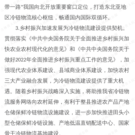
带一路”我国向北开放重要窗口定位，打造东北亚地
区冷链物流核心枢纽，畅通国内国际双循环。
乡村振兴加速发展为冷链物流建设提供契机。
3.
贯彻落实《中共中央国务院关于全面推进乡村振兴加
快农业农村现代化的意见》和《中共中央国务院关于
做好
年全面推进乡村振兴重点工作的意见》，加
2022
强现代农业体系建设、县域商业体系建设，加快农村
三大产业融合发展，为冷链物流建设提供了重大机
遇。随着乡村振兴战略深入实施，将助推我省冷链物
流服务网络向农村延伸，有利于整县推进农产品产地
仓储保鲜冷链物流设施建设，进一步加快推进田头小
型仓储保鲜冷链设施、产地低温直销配送中心、国家
骨干冷链物流基地建设。