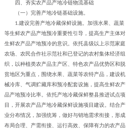
四、夯实农产品产地冷链物流基础
（一）完善产地冷链基础设施。
建设完善产地冷藏保鲜设施。加强水果、蔬菜
1.
等生鲜农产品产地预冷重要性引导，提高生产主体对
生鲜农产品产地预冷的意识。依托县级以上示范家庭
农场、农民合作社示范社和已登记的农村集体经济组
织，以种植类农产品主产区、特色农产品优势区和脱
贫地区为重点，围绕水果、蔬菜等农特产品，建设机
械冷库、气调贮藏库和预冷配套设施，提高生鲜农产
品产地预冷比率。依托产地冷藏保鲜整县推进试点项
目，开展农产品产地冷藏保鲜设施项目建设。结合产
业分布情况，加强统筹，做好与销地需求衔接，形成
布局合理、产需衔接、运行高效、保障有力的农产品