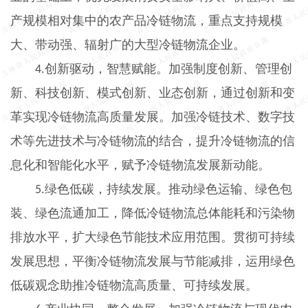
产规模相对集中的农产品冷链物流，重点支持规模
大、带动强、辐射广的大型冷链物流企业。
创新驱动，智慧赋能。加强制度创新、管理创
4.
新、科技创新、模式创新、业态创新，通过创新和变
革实现冷链物流高质量发展。加强冷链技术、数字技
术等先进技术与冷链物流的结合，提升冷链物流的信
息化和智能化水平，赋予冷链物流发展新动能。
绿色低碳，持续发展。推动绿色运输、绿色包
5.
装、绿色流通加工，降低冷链物流总体能耗和污染物
排放水平，扩大绿色节能技术应用范围。贯彻可持续
发展思想，平衡冷链物流发展与节能减排，运用绿色
低碳观念助推冷链物流高质量、可持续发展。