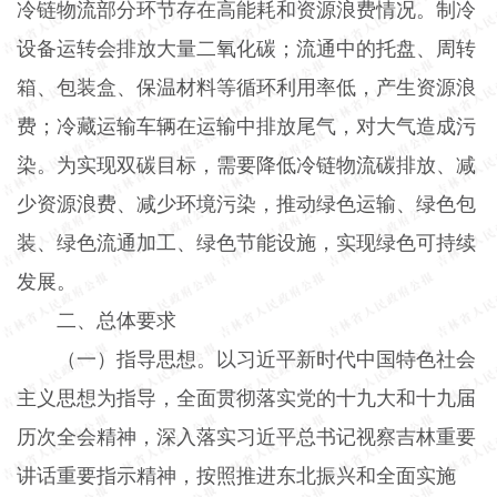
冷链物流部分环节存在高能耗和资源浪费情况。制冷
设备运转会排放大量二氧化碳；流通中的托盘、周转
箱、包装盒、保温材料等循环利用率低，产生资源浪
费；冷藏运输车辆在运输中排放尾气，对大气造成污
染。为实现双碳目标，需要降低冷链物流碳排放、减
少资源浪费、减少环境污染，推动绿色运输、绿色包
装、绿色流通加工、绿色节能设施，实现绿色可持续
发展。
二、总体要求
（一）指导思想。以习近平新时代中国特色社会
主义思想为指导，全面贯彻落实党的十九大和十九届
历次全会精神，深入落实习近平总书记视察吉林重要
讲话重要指示精神，按照推进东北振兴和全面实施