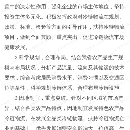
置中的决定性作用，强化企业的市场主体地位，坚持
投资主体多元化。积极发挥政府对冷链物流在规划、
政策、标准、检验等方面的引导作用，扶持冷链物流
项目，做到全面兼顾、重点突出，促进冷链物流市场
健康发展。
科学规划，合理布局。结合我省农产品生产规
2.
模与布局状况，分析产品流量、流向及其储运的技术
要求，综合考虑居民消费水平、消费习惯以及交通区
位等条件，科学规划冷链体系、合理布局冷链设施。
因地制宜，重点突破。针对不同区域的市场差
3.
异，结合各类农产品特点，因地制宜发展特色农产品
冷链物流。在发展全品类冷链物流、扶持冷链物流企
业的基础上，优先发展消费安全影响大、价值高、生