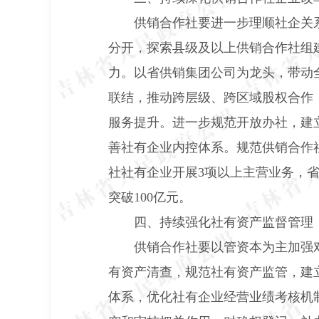
供销合作社要进一步理顺社企关
分开，探索县级及以上供销合作社组
力。以省供销集团公司为龙头，带动
联结，推动跨层级、跨区域股权合作
服务提升。进一步规范开放办社，建
善社有企业内控体系。规范供销合作社
社社有企业开展
3
项以上主营业务，
突破
100
亿元。
四、持续强化社有资产监督管理
供销合作社要以管资本为主加强
有资产清查，规范社有资产监管，建
体系，优化社有企业经营业绩考核机