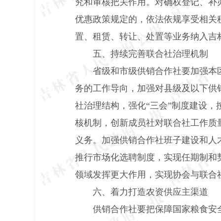
究和审核把关作用。对确权登记、补
优惠政策规定的，依法依规享受相关
置、租赁、转让、处置等业务纳入吉
五、持续完善联合社治理机制
省级和市级供销合作社要加强本
务的工作导向，加强对县级及以下供
社治理结构，强化“三会”制度建设
核机制，创新成员社对联合社工作质
义务。加强供销合作社班子建设和人
推行市场化选聘制度，实现任期制和
领域发挥更大作用，实现协会与联合
六、着力打造农资供应主渠道
供销合作社要把保障国家粮食安