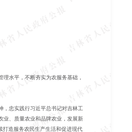
管理水平，不断夯实为农服务基础，
神，忠实践行习近平总书记对吉林工
农业、质量农业和品牌农业，发展新
续打造服务农民生产生活和促进现代