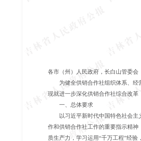
各市（州）人民政府，长白山管委会
为健全供销合作社组织体系、经
现就进一步深化供销合作社综合改革
一、总体要求
以习近平新时代中国特色社会主
作和供销合作社工作的重要指示精神
质生产力，学习运用“千万工程”经