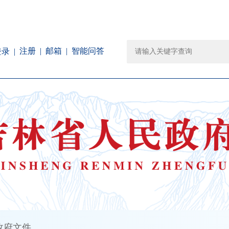
注册
邮箱
智能问答
登录
政府文件