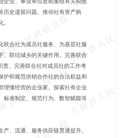
合企业、事业单位改制重组有关税收
等历史遗留问题。推动社有资产购
化。
化联合社为成员社服务、为基层社服
下、联结城乡的关键作用。完善联合
职责。完善联合社对成员社的工作考
保护和规范供销合作社的合法权益和
管理懂经营的企业家。探索社有企业
、标准制定、规范行为、数智赋能等
生产、流通、服务供应链贯通提升。