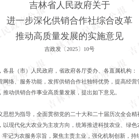
吉林省人民政府关于
进一步深化供销合作社综合改革
推动高质量发展的实施意见
吉政发〔
2025
〕
10
号
，各县（市）人民政府，省政府各厅委办、各直属机构：
营网络、服务功能，发挥供销合作社独特优势，提高经营
，推动供销合作事业高质量发展，提出如下意见。
义思想为指导，全面贯彻党的二十大和二十届历次全会精
，以现代化大农业为主攻方向，统筹推进科技农业、绿色
验，牢记为农服务宗旨，聚焦主责主业，强化机制创新，持