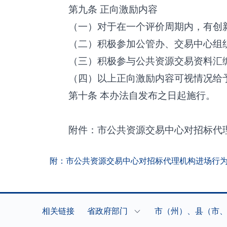
第九条
正向激励内容
（一）对于在一个评价周期内，有创
（二）积极参加公管办、交易中心组
（三）积极参与公共资源交易资料汇
（四）以上正向激励内容可视情况给
第十条
本办法自发布之日起施行。
附件：市公共资源交易中心对招标代
附：市公共资源交易中心对招标代理机构进场行为规
相关链接
省政府部门
市（州）、县（市