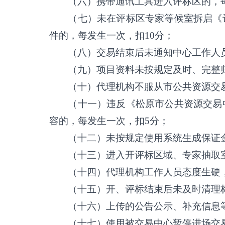
（六）携带通讯工具进入评标区的，
（七）未在评标区专家等候室拆启《
件的，每发生一次，扣
10
分；
（八）交易结束后未通知中心工作人
（九）项目资料未按规定及时、完整
（十）代理机构不服从市公共资源交
（十一）违反《松原市公共资源交易
容的，每发生一次，扣
5
分；
（十二）未按规定使用系统生成保证
（十三）进入开评标区域、专家抽取
（十四）代理机构工作人员态度生硬
（十五）开、评标结束后未及时清理
（十六）上传的公告公示、补充信息
（十七）使用被交易中心暂停进场交