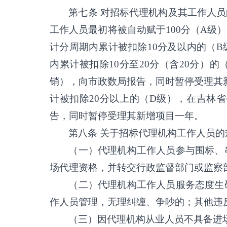
第七条
对招标代理机构及其工作人员
工作人员最初将被自动赋于
100分（A
计分周期内累计被扣除10分及以内的（
内累计被扣除10分至20分（含20分）
销），向市政数局报告，同时暂停受理其
计被扣除20分以上的（D级），在吉林
告，同时暂停受理其新增项目一年。
第八条
关于招标代理机构工作人员的
（一）代理机构工作人员参与围标、
场代理资格，并转交行政监督部门或监察
（二）代理机构工作人员服务态度生
作人员管理，无理纠缠、争吵的；其他违
（三）因代理机构从业人员不具备进