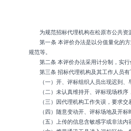
为
规范招标代理机构在松原市公共资
第一条
本评价办法是以分值量化的方
规范等。
第二条
本评价办法采用计分制，实行
第三条
招标代理机构及其工作人员有
（一）开、评标组织人员出现迟到、
（二）未认真维持开、评标现场秩序
（三）因代理机构工作失误，要求交
（四）随意变动开、评标场地及开标
（五）上传的信息含敏感字或非法内