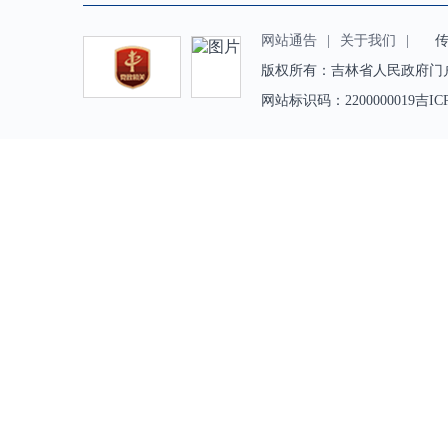
网站通告
|
关于我们
|
传真（
版权所有：吉林省人民政府门
网站标识码：2200000019吉IC