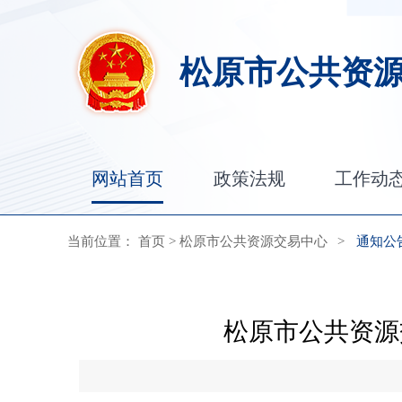
松原市公共资
网站首页
政策法规
工作动
当前位置：
首页
>
松原市公共资源交易中心
>
通知公
松原市公共资源