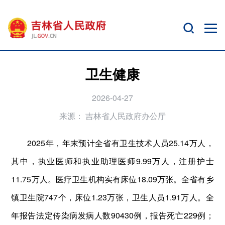
卫生健康
2026-04-27
来源：
吉林省人民政府办公厅
2025年，年末预计全省有卫生技术人员25.14万人，
其中，执业医师和执业助理医师9.99万人，注册护士
11.75万人。医疗卫生机构实有床位18.09万张。全省有乡
镇卫生院747个，床位1.23万张，卫生人员1.91万人。全
年报告法定传染病发病人数90430例，报告死亡229例；