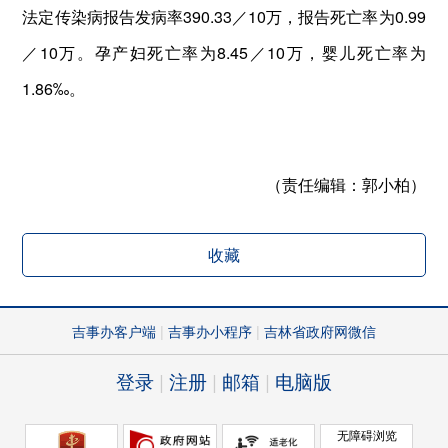
法定传染病报告发病率390.33／10万，报告死亡率为0.99
／10万。孕产妇死亡率为8.45／10万，婴儿死亡率为
1.86‰。
（责任编辑：
郭小柏）
收藏