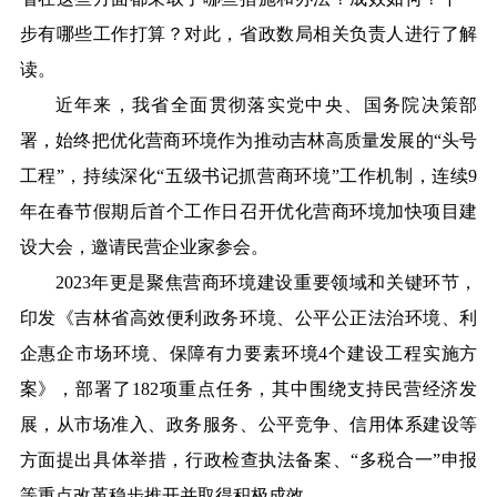
步有哪些工作打算？对此，省政数局相关负责人进行了解
读。
近年来，我省全面贯彻落实党中央、国务院决策部
署，始终把优化营商环境作为推动吉林高质量发展的“头号
工程”，持续深化“五级书记抓营商环境”工作机制，连续9
年在春节假期后首个工作日召开优化营商环境加快项目建
设大会，邀请民营企业家参会。
2023年更是聚焦营商环境建设重要领域和关键环节，
印发《吉林省高效便利政务环境、公平公正法治环境、利
企惠企市场环境、保障有力要素环境4个建设工程实施方
案》，部署了182项重点任务，其中围绕支持民营经济发
展，从市场准入、政务服务、公平竞争、信用体系建设等
方面提出具体举措，行政检查执法备案、“多税合一”申报
等重点改革稳步推开并取得积极成效。