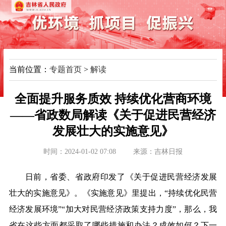
当前位置：
专题首页
>
解读
全面提升服务质效 持续优化营商环境
——省政数局解读《关于促进民营经济
发展壮大的实施意见》
时间：2024-01-02 07:08
来源：
吉林日报
日前，省委、省政府印发了《关于促进民营经济发展
壮大的实施意见》。《实施意见》里提出，“持续优化民营
经济发展环境”“加大对民营经济政策支持力度”，那么，我
省在这些方面都采取了哪些措施和办法？成效如何？下一