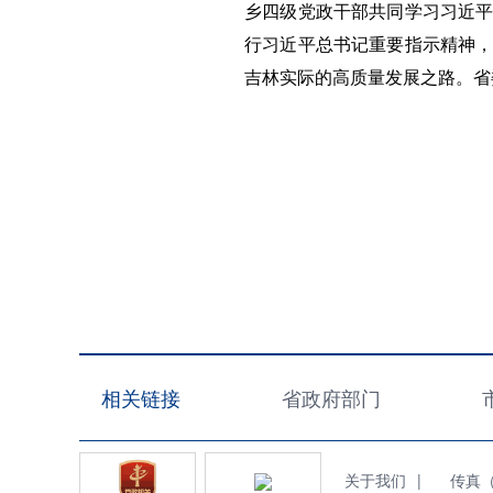
乡四级党政干部共同学习习近平
行习近平总书记重要指示精神，
吉林实际的高质量发展之路。省
相关链接
省政府部门
关于我们
|
传真（Fa