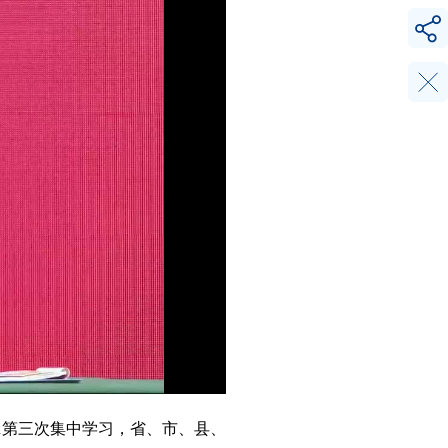
班第三次集中学习，省、市、县、