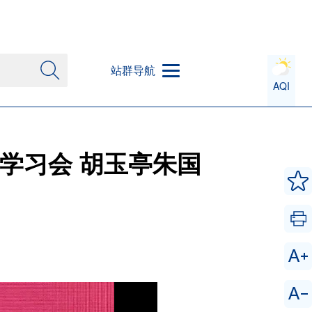
站群导航
AQI
学习会 胡玉亭朱国