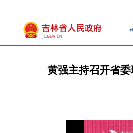
黄强主持召开省委