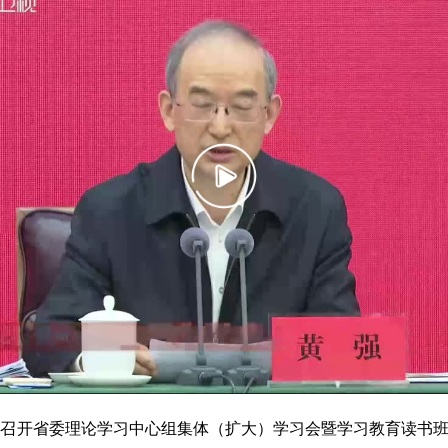
持召开省委理论学习中心组集体（扩大）学习会暨学习教育读书