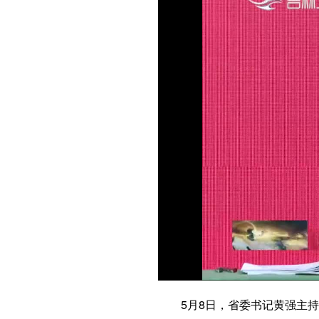
5月8日，省委书记黄强主