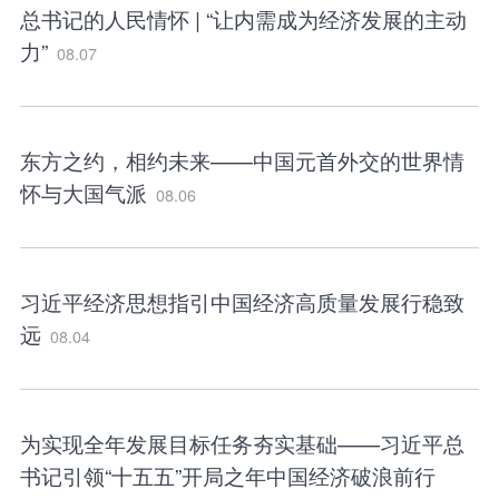
总书记的人民情怀 | “让内需成为经济发展的主动
力”
08.07
东方之约，相约未来——中国元首外交的世界情
怀与大国气派
08.06
习近平经济思想指引中国经济高质量发展行稳致
远
08.04
为实现全年发展目标任务夯实基础——习近平总
书记引领“十五五”开局之年中国经济破浪前行