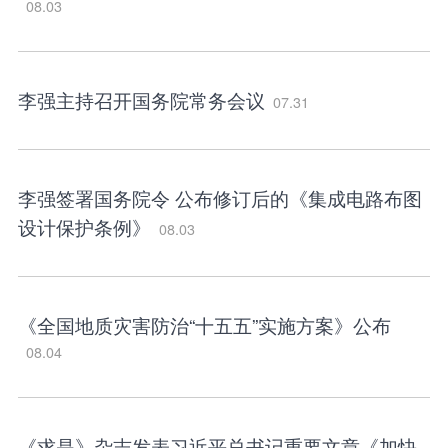
08.03
李强主持召开国务院常务会议
07.31
李强签署国务院令 公布修订后的《集成电路布图
设计保护条例》
08.03
《全国地质灾害防治“十五五”实施方案》公布
08.04
《求是》杂志发表习近平总书记重要文章《加快