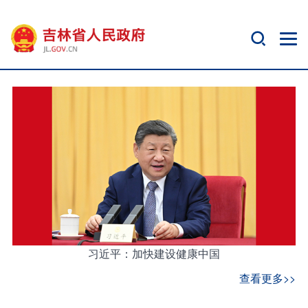
习近平：加快建设健康中国
查看更多>>