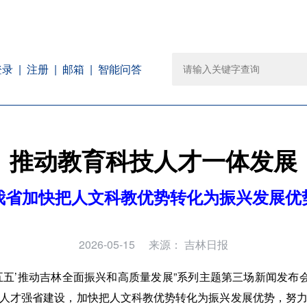
注册
邮箱
智能问答
登录
推动教育科技人才一体发展
我省加快把人文科教优势转化为振兴发展优
2026-05-15
来源：
吉林日报
十五五’推动吉林全面振兴和高质量发展”系列主题第三场新闻发布
人才强省建设，加快把人文科教优势转化为振兴发展优势，努