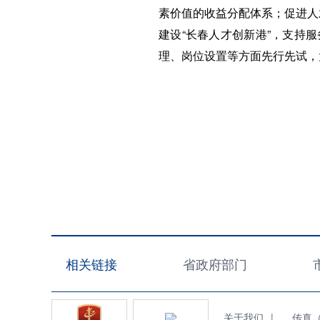
素价值的收益分配体系；促进人
建设“长春人才创新港”，支持
理、岗位设置等方面先行先试，
相关链接
省政府部门
关于我们
|
传真（Fa