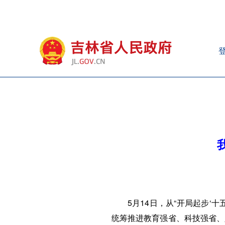
5月14日，从“开局起步‘
统筹推进教育强省、科技强省、