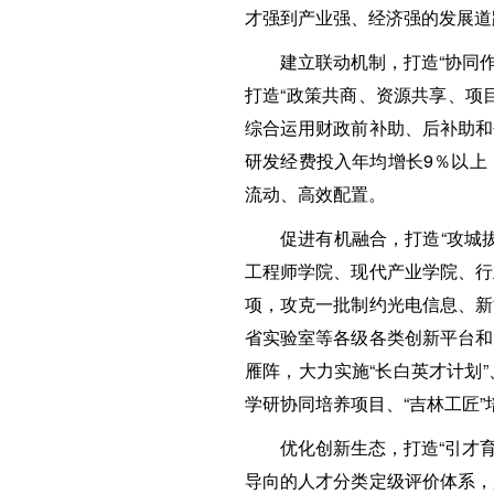
才强到产业强、经济强的发展道
建立联动机制，打造“协同
打造“政策共商、资源共享、项目
综合运用财政前补助、后补助和
研发经费投入年均增长9％以上
流动、高效配置。
促进有机融合，打造“攻城
工程师学院、现代产业学院、行
项，攻克一批制约光电信息、新
省实验室等各级各类创新平台和
雁阵，大力实施“长白英才计划
学研协同培养项目、“吉林工匠
优化创新生态，打造“引才
导向的人才分类定级评价体系，