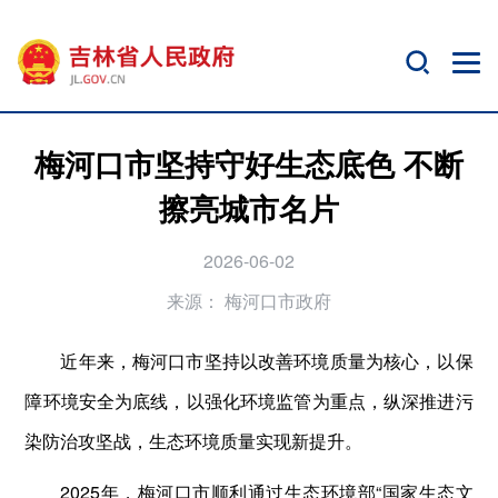
梅河口市坚持守好生态底色 不断
擦亮城市名片
2026-06-02
来源：
梅河口市政府
近年来，梅河口市坚持以改善环境质量为核心，以保
障环境安全为底线，以强化环境监管为重点，纵深推进污
染防治攻坚战，生态环境质量实现新提升。
2025年，梅河口市顺利通过生态环境部“国家生态文