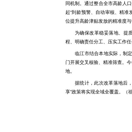
同机制。通过整合全市高龄人口
起“到龄预警、自动审核、精准
位提升高龄津贴发放的精准度与
为确保改革稳妥落地、提质
程、明确责任分工、压实工作任
临江市结合本地实际，制定
门开展交叉核验、精准筛查。今
地。
据统计，此次改革落地后，
享”政策将实现全域全覆盖。（