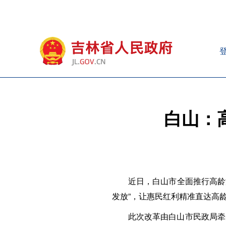
白山：
近日，白山市全面推行高龄
发放”，让惠民红利精准直达高
此次改革由白山市民政局牵