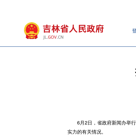
6月2日，省政府新闻办举
实力的有关情况。