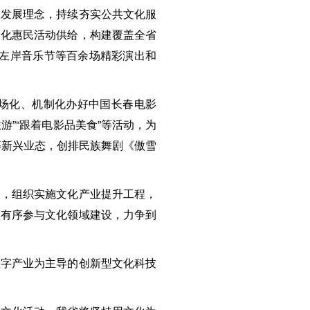
的发展理念，持续夯实公共文化服
文化惠民活动供给，构建覆盖全省
河左岸音乐节等百余场精彩演出和
场化、机制化办好中国长春电影
游”“跟着电影品美食”等活动，为
等新兴业态，创排民族舞剧《傲雪
文，组织实施文化产业提升工程，
本有序参与文化领域建设，力争到
数字产业为主导的创新型文化科技