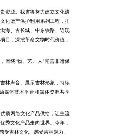
宝贵资源。我省将努力建立文化遗
史文化遗产保护利用系列工程，扎
、渤海、古长城、中东铁路、近现
古项目，深挖革命文物时代价值，
，围绕“物、艺、人”完善非遗保
播吉林声音、展示吉林形象，持续
融媒体技术平台和媒体资源共享
富优质网络文化产品供给，让主流
和优秀文化产品走向世界。今年，
感受吉林文化、感受吉林魅力。