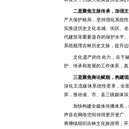
二是聚焦文脉传承，加强文
产大保护格局，坚持强化系统性
实推进历史文化名城、街区、名
代建筑等重要遗存的保护水平。
系统梳理吉林历史文脉，提升边
文化遗产的生命力，在于融
护、传承和发展的工作体系，真正
三是聚焦舆论赋能，构建现
深化主流媒体系统性变革，全
库，推动省、市、县三级媒体深
加快构建全媒体传播体系，
声音在网络空间传得更开更广、
将继续组织吉林文化旅游周，开