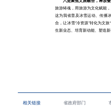
六是聚焦文旅融合，释放叠
旅游铸魂，用旅游为文化赋能，
这为我省普及冰雪运动、传播冰
合，让冰雪“冷资源”转化为文旅
生新业态、培育新动能、塑造新
相关链接
省政府部门