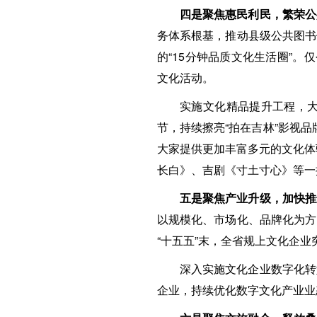
四是聚焦惠民利民，繁荣公
务体系根基，推动县级公共图书
的“15分钟品质文化生活圈”
文化活动。
实施文化精品提升工程，
节，持续擦亮“拍在吉林”影视品
大家提供更加丰富多元的文化体
长白》、吉剧《寸土寸心》等一
五是聚焦产业升级，加快推
以规模化、市场化、品牌化为方
“十五五”末，全省规上文化企业突
深入实施文化企业数字化转
企业，持续优化数字文化产业业