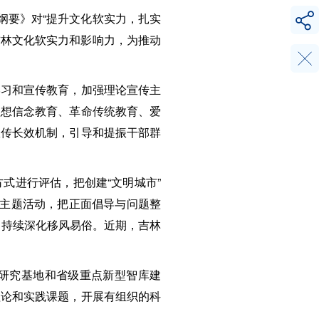
纲要》对“提升文化软实力，扎实
吉林文化软实力和影响力，为推动
学习和宣传教育，加强理论宣传主
理想信念教育、革命传统教育、爱
宣传长效机制，引导和提振干部群
式进行评估，把创建“文明城市”
”主题活动，把正面倡导与问题整
，持续深化移风易俗。近期，吉林
研究基地和省级重点新型智库建
理论和实践课题，开展有组织的科