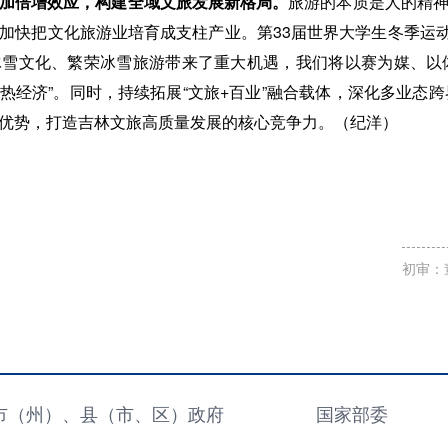
加倍增效应，构建全域文旅发展新格局。
旅游的本质是人的精
加快把文化旅游业培育成支柱产业。第33届世界大学生冬季运动会
雪文化、繁荣冰雪旅游带来了重大机遇，我们将以赛为媒、以体
“热经济”。同时，持续拓展“文旅+百业”融合载体，深化多业态跨
优势，打造吉林文旅高质量发展的核心竞争力。（纪洋）
初审：
市（州）、县（市、区）政府
国家部委