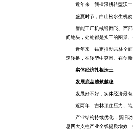
近年来，我省深耕转型沃土
盛夏时节，白山松水生机勃
智能工厂机械臂翻飞、西部
间地头，处处都是实干的图景、
近年来，锚定推动吉林全面
速转换，在转型中突围、在创新
实体经济扎根沃土
发展底盘越筑越稳
发展好不好，实体经济最有
近两年，吉林顶住压力、笃
产业结构持续优化，新旧动
息四大支柱产业全线提质增效，