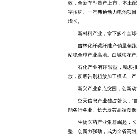
效，全新车型量产上市，本土配
字招牌。一汽弗迪动力电池项目
增长。
新材料产业，拿下多个全球
吉林化纤碳纤维产销量领跑
站稳全球产业高地。白城梅花产
石化产业有序转型，稳步推
放，彻底告别粗放加工模式，产
新兴产业多点突围，创新动
空天信息产业独占鳌头，“
能各行各业。长光辰芯高端图像
生物医药产业集群崛起，长
整、创新力强劲，成为全省高附