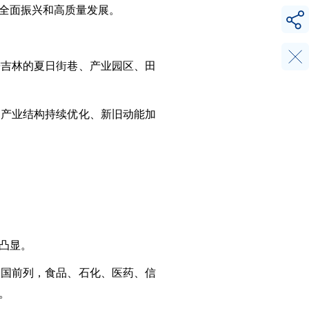
全面振兴和高质量发展。
进吉林的夏日街巷、产业园区、田
，产业结构持续优化、新旧动能加
凸显。
全国前列，食品、石化、医药、信
。