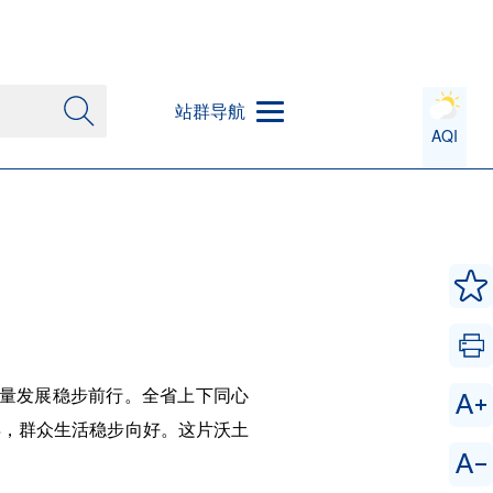
站群导航
AQI
质量发展稳步前行。全省上下同心
异，群众生活稳步向好。这片沃土