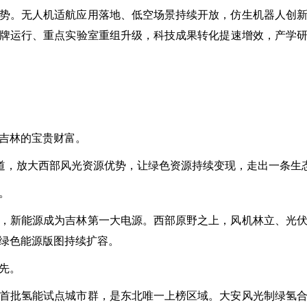
势。无人机适航应用落地、低空场景持续开放，仿生机器人创
牌运行、重点实验室重组升级，科技成果转化提速增效，产学
吉林的宝贵财富。
赛道，放大西部风光资源优势，让绿色资源持续变现，走出一条生
。
，新能源成为吉林第一大电源。西部原野之上，风机林立、光
绿色能源版图持续扩容。
先。
首批氢能试点城市群，是东北唯一上榜区域。大安风光制绿氢