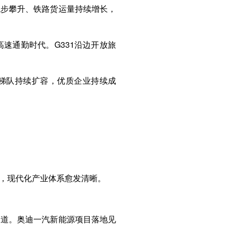
稳步攀升、铁路货运量持续增长，
速通勤时代。G331沿边开放旅
司梯队持续扩容，优质企业持续成
，现代化产业体系愈发清晰。
赛道。奥迪一汽新能源项目落地见