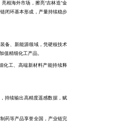
亮相海外市场，擦亮“吉林造”金
业链闭环基本形成，产量持续稳步
电装备、新能源领域，凭硬核技术
加值精细化工产品。
精细化工、高端新材料产能持续释
座，持续输出高精度遥感数据，赋
程制药等产品享誉全国，产业链完