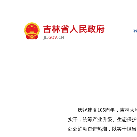
庆祝建党105周年，吉林
实干，统筹产业升级、生态保护
处处涌动奋进热潮，以实干担当