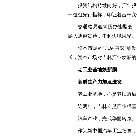
投资结构持续向好，产业投
一组组先行指标，印证着吉林实
交通格局迎来历史性蝶变。
游大通道贯通，串起边境风光、
资本市场的“吉林身影”愈
长，资本市场对吉林产业发展的
老工业基地焕新颜
新质生产力加速迸发
老工业基地，不是老旧落后
近两年，吉林立足产业根基
汽车产业，完成华丽转身。
作为新中国汽车工业摇篮，