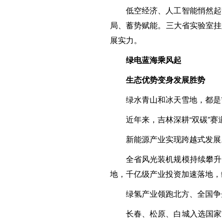
低空经济、人工智能悄然起
局、蓄势赋能。三大省实验室挂
展实力。
绿电蓝海乘风起
生态优势变身发展胜势
绿水青山和冰天雪地，都是
近年来，吉林深耕“双碳”
新能源产业实现跨越式发展
全省风光装机规模持续攀升
地，千亿级产业投资加速落地，
绿氢产业领跑北方、全国争
长春、松原、白城入选国家