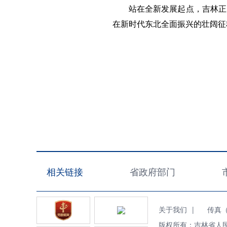
站在全新发展起点，吉林正
在新时代东北全面振兴的壮阔征
相关链接
省政府部门
关于我们
|
传真（Fa
版权所有：吉林省人