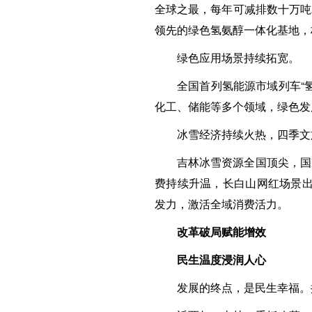
全球之最，每年可减排数十万吨
领先的绿色氢氨醇一体化基地，
绿色应用场景持续拓宽。
全国首列氢能源市域列车“
化工、储能等多个领域，绿色发
冰雪经济持续火热，四季文
吉林冰雪资源全国顶尖，国
费持续升温，长白山网红场景出
发力，激活全域消费活力。
改革破局赋能增效
民生温度浸润人心
发展的终点，是民生幸福。