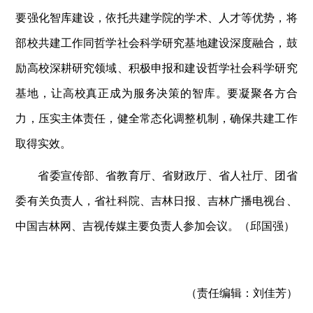
要强化智库建设，依托共建学院的学术、人才等优势，将
部校共建工作同哲学社会科学研究基地建设深度融合，鼓
励高校深耕研究领域、积极申报和建设哲学社会科学研究
基地，让高校真正成为服务决策的智库。要凝聚各方合
力，压实主体责任，健全常态化调整机制，确保共建工作
取得实效。
省委宣传部、省教育厅、省财政厅、省人社厅、团省
委有关负责人，省社科院、吉林日报、吉林广播电视台、
中国吉林网、吉视传媒主要负责人参加会议。（邱国强）
（责任编辑：
刘佳芳）