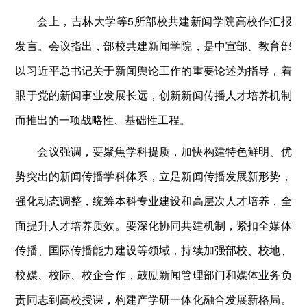
会上，吉林大学等5所部校共建新闻学院高校作汇报
发言。会议指出，部校共建新闻学院，是中宣部、教育部
以习近平总书记关于新闻舆论工作的重要论述为指导，着
眼于党的新闻事业发展长远，创新新闻传播人才培养机制
而推出的一项战略性、基础性工程。
会议强调，要聚焦学科提质，加快构建特色鲜明、优
势突出的新闻传播学科体系，立足新闻传播发展新形势，
强化动态调整，统筹本科专业建设和高层次人才培养，全
面提升人才培养质效。要深化协同共建机制，紧扣全媒体
传播、国际传播能力建设等领域，持续加强部校、校地、
校媒、校际、校企合作，鼓励新闻管理部门和媒体业务负
责同志到高校授课，构建产学研一体化融合发展新格局。