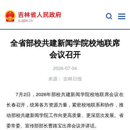
全省部校共建新闻学院校地联席
会议召开
2026-07-04
来源：
吉林日报
7月2日，2026年部校共建新闻学院校地联席会议在
长春召开，统筹各方资源力量，紧密校地联系和协作，推
动部校共建新闻学院工作向更高质量、更深层次发展。省
委常委、宣传部部长曹路宝出席会议并讲话。