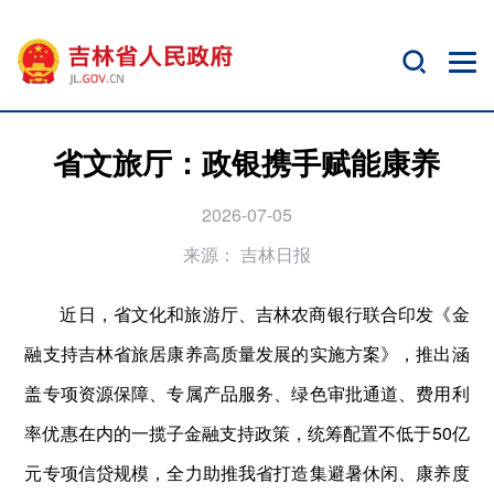
省文旅厅：政银携手赋能康养
2026-07-05
来源：
吉林日报
近日，省文化和旅游厅、吉林农商银行联合印发《金
融支持吉林省旅居康养高质量发展的实施方案》，推出涵
盖专项资源保障、专属产品服务、绿色审批通道、费用利
率优惠在内的一揽子金融支持政策，统筹配置不低于50亿
元专项信贷规模，全力助推我省打造集避暑休闲、康养度