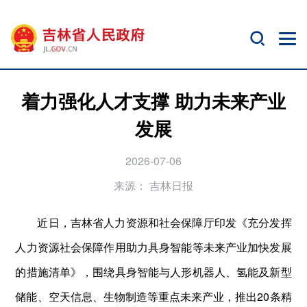
着力强化人才支撑 助力未来产业​
发展
2026-07-06
来源：
吉林日报
近日，吉林省人力资源和社会保障厅印发《充分发挥
人力资源社会保障作用助力具身智能等未来产业加快发展
的措施清单》，围绕具身智能与人形机器人、氢能及新型
储能、空天信息、生物制造等重点未来产业，推出20条精