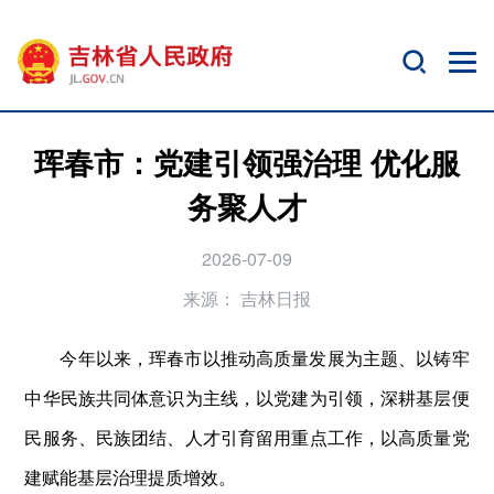
珲春市：党建引领强治理 优化服
务聚人才
2026-07-09
来源：
吉林日报
今年以来，珲春市以推动高质量发展为主题、以铸牢
中华民族共同体意识为主线，以党建为引领，深耕基层便
民服务、民族团结、人才引育留用重点工作，以高质量党
建赋能基层治理提质增效。