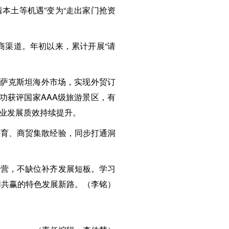
本土等机遇”变为“走出家门抢资
商渠道。年初以来，累计开展“请
哈萨克斯坦海外市场，实现外贸订
功获评国家AAA级旅游景区，有
业发展质效持续提升。
培育、商贸集散经验，同步打通洞
经营，不缺位补齐发展短板。学习
同共赢的特色发展新路。（李铭）