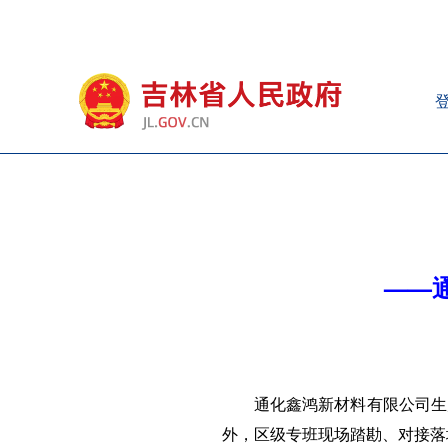
——
通化鑫鸿新材料有限公司生
外，区级专班现场踏勘、对接落