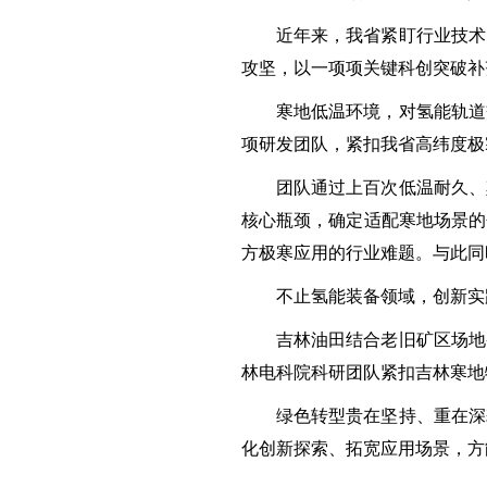
近年来，我省紧盯行业技术
攻坚，以一项项关键科创突破补
寒地低温环境，对氢能轨道
项研发团队，紧扣我省高纬度极
团队通过上百次低温耐久、
核心瓶颈，确定适配寒地场景的
方极寒应用的行业难题。与此同
不止氢能装备领域，创新实
吉林油田结合老旧矿区场地
林电科院科研团队紧扣吉林寒地
绿色转型贵在坚持、重在深
化创新探索、拓宽应用场景，方