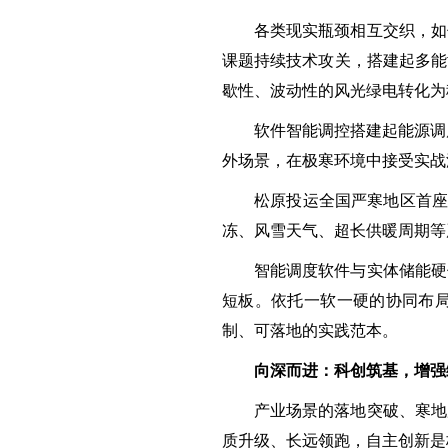
各类现实瓶颈相互交织，如
课题持续技术攻关，搭建起多能
歇性、波动性的风光绿电转化为
软件智能调控搭建起能源调
外场景，在极寒环境中接受实战
松原投运全国严寒地区首座
冻、风雪天气、超长供暖周期等
智能调度软件与实体储能硬
短板。依托一软一硬的协同布
制、可落地的实践范本。
向深而进：科创筑基，增强
产业场景的落地突破、寒地
质升级、长远领跑，自主创新是