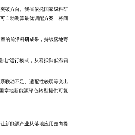
键突破方向。我省依托国家级科研
，可自动测算最优调配方案，将间
验室的前沿科研成果，持续落地野
送电”运行模式，从容抵御低温霜
体系联动不足、适配性较弱等突出
国寒地新能源绿色转型提供可复
要让新能源产业从落地应用走向提