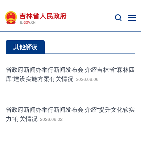
其他解读
省政府新闻办举行新闻发布会 介绍吉林省“森林四
库”建设实施方案有关情况
2026.08.06
省政府新闻办举行新闻发布会 介绍“提升文化软实
力”有关情况
2026.06.02