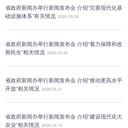
省政府新闻办举行新闻发布会 介绍“完善现代化基
础设施体系”有关情况
2026.05.28
省政府新闻办举行新闻发布会 介绍“着力保障和改
善民生”相关情况
2026.05.26
省政府新闻办举行新闻发布会 介绍“推动更高水平
开放”相关情况
2026.05.21
省政府新闻办举行新闻发布会 介绍“建设现代化大
农业”相关情况
2026.05.19