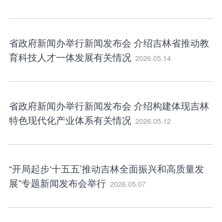
省政府新闻办举行新闻发布会 介绍吉林省推动教
育科技人才一体发展有关情况
2026.05.14
省政府新闻办举行新闻发布会 介绍构建体现吉林
特色现代化产业体系有关情况
2026.05.12
“开局起步‘十五五’推动吉林全面振兴和高质量发
展”专题新闻发布会举行
2026.05.07