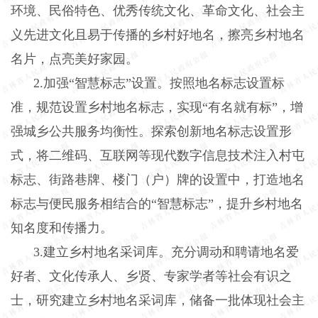
环境、民俗特色、优秀传统文化、革命文化、社会主
义先进文化且易于传播的乡村好地名，擦亮乡村地名
名片，点亮美好家园。
2.
加强“智慧标志”设置。按照地名标志设置标
准，规范设置乡村地名标志，实现“有名就有标”，增
强城乡公共服务均衡性。探索创新地名标志设置形
式，将二维码、互联网等现代数字信息技术注入村屯
标志、街路巷牌、楼门（户）牌的设置中，打造地名
标志与便民服务相结合的“智慧标志”，提升乡村地名
知名度和传播力。
3.
建立乡村地名采词库。充分调动和聘请地名爱
好者、文化传承人、乡贤、专家学者等社会有识之
士，研究建立乡村地名采词库，储备一批体现社会主