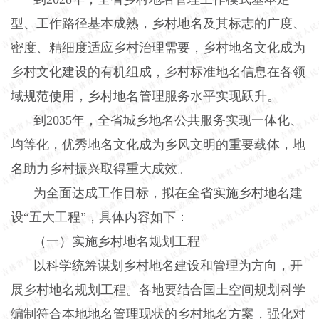
型、工作路径基本成熟，乡村地名及其标志的广度、
密度、精细度适应乡村治理需要，乡村地名文化成为
乡村文化建设的有机组成，乡村标准地名信息在各领
域规范使用，乡村地名管理服务水平实现跃升。
到
2035
年，全省城乡地名公共服务实现一体化、
均等化，优秀地名文化成为乡风文明的重要载体，地
名助力乡村振兴取得重大成效。
为全面达成工作目标，拟在全省实施乡村地名建
设“五大工程”，具体内容如下：
（一）实施乡村地名规划工程
以科学统筹谋划乡村地名建设和管理为方向，开
展乡村地名规划工程。各地要结合国土空间规划科学
编制符合本地地名管理现状的乡村地名方案，强化对