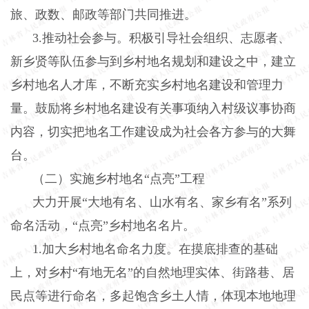
旅、政数、邮政等部门共同推进。
3.
推动社会参与。积极引导社会组织、志愿者、
新乡贤等队伍参与到乡村地名规划和建设之中，建立
乡村地名人才库，不断充实乡村地名建设和管理力
量。鼓励将乡村地名建设有关事项纳入村级议事协商
内容，切实把地名工作建设成为社会各方参与的大舞
台。
（二）实施乡村地名“点亮”工程
大力开展“大地有名、山水有名、家乡有名”系列
命名活动，“点亮”乡村地名名片。
1.
加大乡村地名命名力度。在摸底排查的基础
上，对乡村“有地无名”的自然地理实体、街路巷、居
民点等进行命名，多起饱含乡土人情，体现本地地理