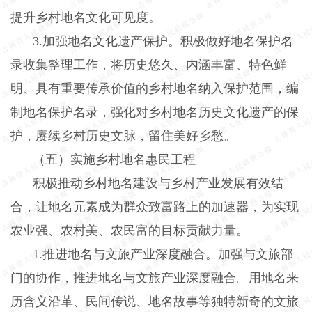
提升乡村地名文化可见度。
3.
加强地名文化遗产保护。积极做好地名保护名
录收集整理工作，将历史悠久、内涵丰富、特色鲜
明、具有重要传承价值的乡村地名纳入保护范围，编
制地名保护名录，强化对乡村地名历史文化遗产的保
护，赓续乡村历史文脉，留住美好乡愁。
（五）实施乡村地名惠民工程
积极推动乡村地名建设与乡村产业发展有效结
合，让地名元素成为群众致富路上的加速器，为实现
农业强、农村美、农民富的目标贡献力量。
1.
推进地名与文旅产业深度融合。加强与文旅部
门的协作，推进地名与文旅产业深度融合。用地名来
历含义沿革、民间传说、地名故事等独特新奇的文旅