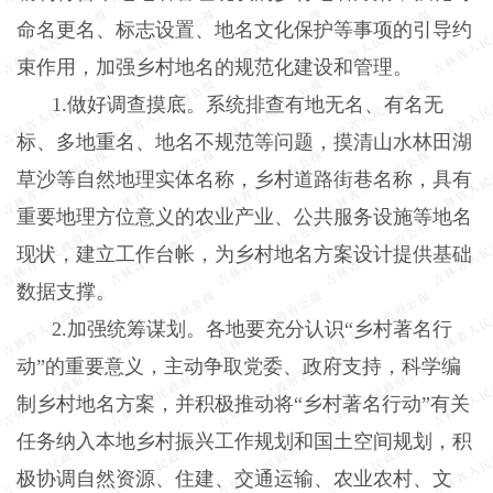
命名更名、标志设置、地名文化保护等事项的引导约
束作用，加强乡村地名的规范化建设和管理。
1.
做好调查摸底。系统排查有地无名、有名无
标、多地重名、地名不规范等问题，摸清山水林田湖
草沙等自然地理实体名称，乡村道路街巷名称，具有
重要地理方位意义的农业产业、公共服务设施等地名
现状，建立工作台帐，为乡村地名方案设计提供基础
数据支撑。
2.
加强统筹谋划。各地要充分认识“乡村著名行
动”的重要意义，主动争取党委、政府支持，科学编
制乡村地名方案，并积极推动将“乡村著名行动”有关
任务纳入本地乡村振兴工作规划和国土空间规划，积
极协调自然资源、住建、交通运输、农业农村、文