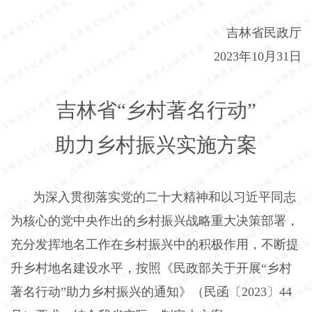
吉林省民政厅
2023
年
10
月
31
日
吉林省“乡村著名行动”
助力乡村振兴实施方案
为深入贯彻落实党的二十大精神和以习近平同志
为核心的党中央作出的乡村振兴战略重大决策部署，
充分发挥地名工作在乡村振兴中的积极作用，不断提
升乡村地名建设水平，按照《民政部关于开展“乡村
著名行动”助力乡村振兴的通知》（民函〔
2023
〕
44