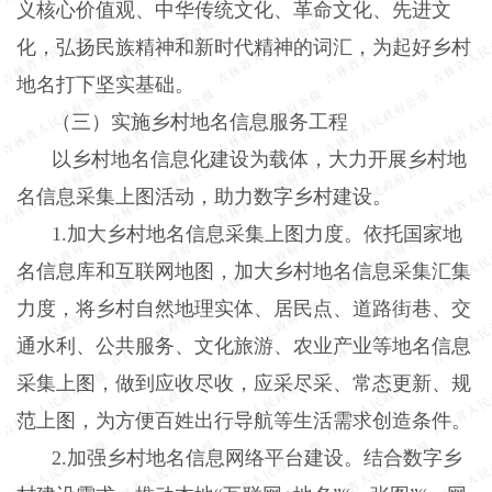
义核心价值观、中华传统文化、革命文化、先进文
化，弘扬民族精神和新时代精神的词汇，为起好乡村
地名打下坚实基础。
（三）实施乡村地名信息服务工程
以乡村地名信息化建设为载体，大力开展乡村地
名信息采集上图活动，助力数字乡村建设。
1.
加大乡村地名信息采集上图力度。依托国家地
名信息库和互联网地图，加大乡村地名信息采集汇集
力度，将乡村自然地理实体、居民点、道路街巷、交
通水利、公共服务、文化旅游、农业产业等地名信息
采集上图，做到应收尽收，应采尽采、常态更新、规
范上图，为方便百姓出行导航等生活需求创造条件。
2.
加强乡村地名信息网络平台建设。结合数字乡