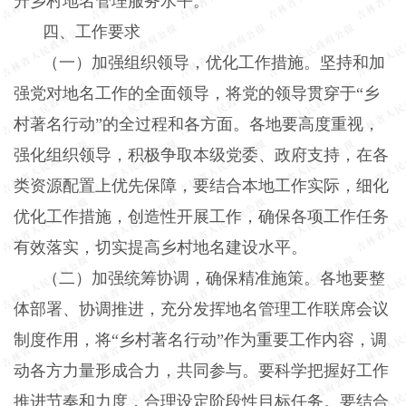
升乡村地名管理服务水平。
四、工作要求
（一）加强组织领导，优化工作措施。
坚持和加
强党对地名工作的全面领导，将党的领导贯穿于“乡
村著名行动”的全过程和各方面。各地要高度重视，
强化组织领导，积极争取本级党委、政府支持，在各
类资源配置上优先保障，要结合本地工作实际，细化
优化工作措施，创造性开展工作，确保各项工作任务
有效落实，切实提高乡村地名建设水平。
（二）加强统筹协调，确保精准施策。
各地要整
体部署、协调推进，充分发挥地名管理工作联席会议
制度作用，将“乡村著名行动”作为重要工作内容，调
动各方力量形成合力，共同参与。要科学把握好工作
推进节奏和力度，合理设定阶段性目标任务。要结合