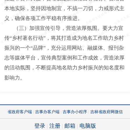
本地实际，坚持因地制宜，不搞一刀切，力戒形式主
义，确保各项工作平稳有序推进。
（三）加强宣传引导，营造浓厚氛围。
要大力宣
传“乡村著名行动”，将其打造成为地名工作助力乡村
振兴的一个“品牌”，充分运用网站、融媒体、报刊杂
志等媒体平台，宣传典型案例和工作成效，营造浓厚
的活动氛围，不断提高地名助力乡村振兴的知名度和
影响力。