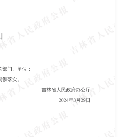
知
关部门、单位：
贯彻落实。
吉林省人民政府办公厅
2024年3月29日