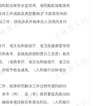
国民航吉林安全监管局、省民航机场集团有
传工作成效及典型案例,扩大政策宣传的
贴工作；强化涉及外籍来吉人员境内支付
务厅、省文化和旅游厅、省卫生健康委等部
司和各市、县级政府按职责分工负责）相关
围。（省商务厅、省文化和旅游厅、省卫生
，并给予租金减免。（人民银行吉林省分
工作，统筹研究解决工作过程中遇到的问
。各市（州）、县（市）政府要提高政治站
，确保各项目标任务落实到位。（人民银行