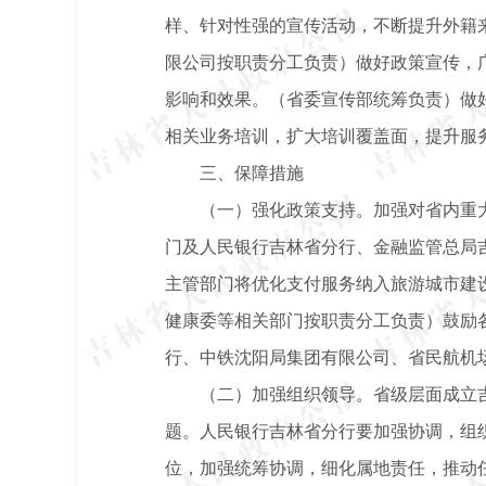
样、针对性强的宣传活动，不断提升外籍
限公司按职责分工负责）做好政策宣传，
影响和效果。（省委宣传部统筹负责）做
相关业务培训，扩大培训覆盖面，提升服
三、保障措施
（一）强化政策支持。加强对省内重
门及人民银行吉林省分行、金融监管总局
主管部门将优化支付服务纳入旅游城市建
健康委等相关部门按职责分工负责）鼓励
行、中铁沈阳局集团有限公司、省民航机
（二）加强组织领导。省级层面成立
题。人民银行吉林省分行要加强协调，组
位，加强统筹协调，细化属地责任，推动