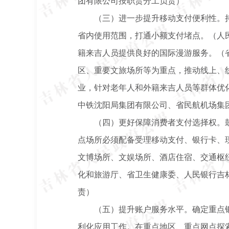
团有限公司按职责分工负责）
（三）进一步提升移动支付便利性。
省内使用范围，打通小额支付堵点。（人
籍来吉人员提供良好的国际漫游服务。（
区、重要文旅场所等为重点，推动线上、
业，针对老年人和外籍来吉人员等群体优
中铁沈阳局集团有限公司、省民航机场集
（四）更好保障消费者支付选择权。
点场所必须配备受理移动支付、银行卡、
文博场所、文娱场所、酒店住宿、交通枢
化和旅游厅、省卫生健康委、人民银行吉
责）
（五）提升账户服务水平。确定重点
利化应用工作。在重点地区、重点网点探