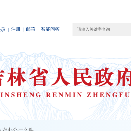
注册
邮箱
智能问答
登录
政府办公厅文件