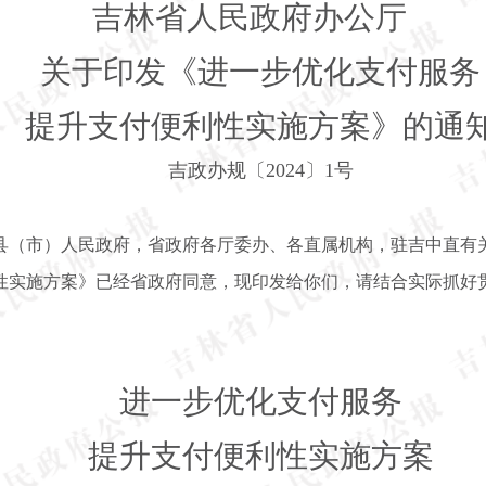
吉林省人民政府办公厅
关于印发《进一步优化支付服务
提升支付便利性实施方案》的通
吉政办规〔2024〕1号
县（市）人民政府，省政府各厅委办、各直属机构，驻吉中直有
性实施方案》已经省政府同意，现印发给你们，请结合实际抓好
进一步优化支付服务
提升支付便利性实施方案