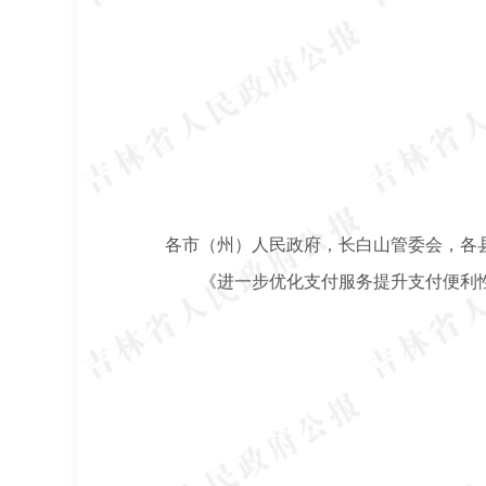
各市（州）人民政府，长白山管委会，各
《进一步优化支付服务提升支付便利