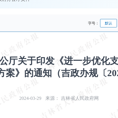
字号：
默认
公厅关于印发《进一步优化
方案》的通知（吉政办规〔202
2024-03-29
来源：
吉林省人民政府网