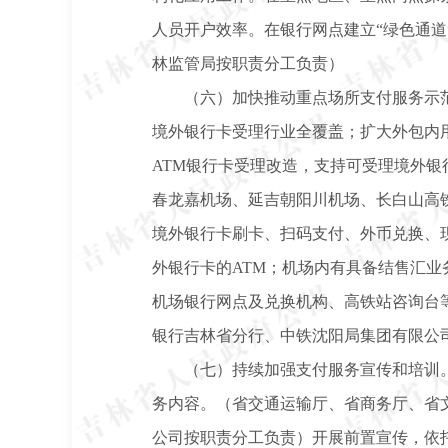
人员开户效率。在银行网点建立“绿色通
林监管局按职责分工负责）
（六）加快推动重点场所支付服务示
境外银行卡受理行业全覆盖；扩大外包内
ATM银行卡受理改造，支持可受理境外
春龙嘉机场、延吉朝阳川机场、长白山高
境外银行卡刷卡、扫码支付、外币兑换、
外银行卡的ATM；机场内有具备结售汇
机场银行网点及兑换机构、高铁站咨询台
银行吉林省分行、中铁沈阳局集团有限公
（七）持续加强支付服务宣传和培训
务内容。（省交通运输厅、省商务厅、省
公司按职责分工负责）开展前置宣传，依