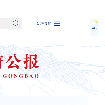
站群导航
AQI