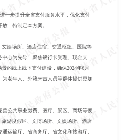
，进一步提升全省支付服务水平，优化支付
开放，特制定本方案。
、文娱场所、酒店住宿、交通枢纽、医院等
务中心为先导，聚焦银行卡受理、现金支
的线上线下支付建设，确保2024年6月
善，为老年人、外籍来吉人员等群体提供更加
完善公共事业缴费、医疗、景区、商场等便
、旅游度假区、文博场所、文娱场所、酒店
交通运输厅、省商务厅、省文化和旅游厅、