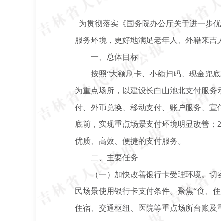
为贯彻落实《国务院办公厅关于进一步优化
服务环境，更好地满足老年人、外籍来吉
一、总体目标
按照“大额刷卡、小额扫码、现金兜
为重点场所，以建设长白山池北支付服务
付、外币兑换、移动支付、账户服务、宣传
底前，实现重点场景支付环境明显改善；2
优质、高效、便捷的支付服务。
二、主要任务
（一）加快改善银行卡受理环境。切
民场景使用银行卡支付条件。聚焦“食、
住宿、交通枢纽、医院等重点场所台账及