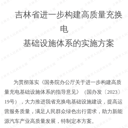
吉林省进一步构建高质量充换
电
基础设施体系的实施方案
为贯彻落实《国务院办公厅关于进一步构建高质
量充电基础设施体系的指导意见》（国办发〔2023〕
19号），大力推进我省充换电基础设施建设，提高运
营服务质量，满足人民群众绿色出行需求，助力新能
源汽车产业高质量发展，特制定本方案。