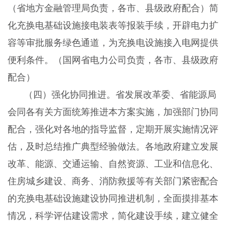
（省地方金融管理局负责，各市、县级政府配合）简
化充换电基础设施接电装表等报装手续，开辟电力扩
容等审批服务绿色通道，为充换电设施接入电网提供
便利条件。（国网省电力公司负责，各市、县级政府
配合）
（四）强化协同推进。省发展改革委、省能源局
会同各有关方面统筹推进本方案实施，加强部门协同
配合，强化对各地的指导监督，定期开展实施情况评
估，及时总结推广典型经验做法。各地政府建立发展
改革、能源、交通运输、自然资源、工业和信息化、
住房城乡建设、商务、消防救援等有关部门紧密配合
的充换电基础设施建设协同推进机制，全面摸排基本
情况，科学评估建设需求，简化建设手续，建立健全