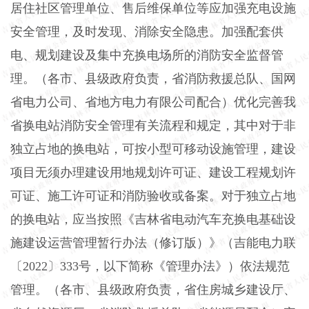
居住社区管理单位、售后维保单位等应加强充电设施
安全管理，及时发现、消除安全隐患。加强配套供
电、规划建设及集中充换电场所的消防安全监督管
理。（各市、县级政府负责，省消防救援总队、国网
省电力公司、省地方电力有限公司配合）优化完善我
省换电站消防安全管理有关流程和规定，其中对于非
独立占地的换电站，可按小型可移动设施管理，建设
项目无须办理建设用地规划许可证、建设工程规划许
可证、施工许可证和消防验收或备案。对于独立占地
的换电站，应当按照《吉林省电动汽车充换电基础设
施建设运营管理暂行办法（修订版）》（吉能电力联
〔2022〕333号，以下简称《管理办法》）依法规范
管理。（各市、县级政府负责，省住房城乡建设厅、