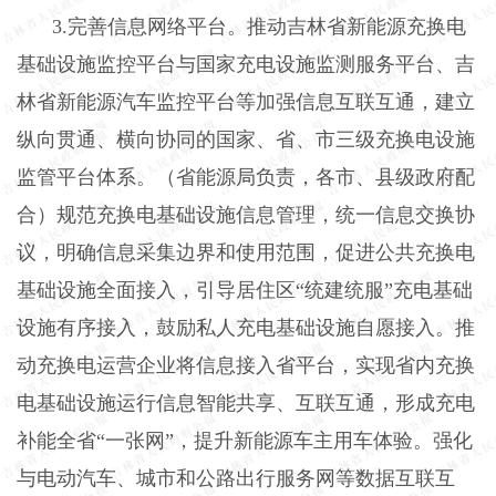
3.完善信息网络平台。推动吉林省新能源充换电
基础设施监控平台与国家充电设施监测服务平台、吉
林省新能源汽车监控平台等加强信息互联互通，建立
纵向贯通、横向协同的国家、省、市三级充换电设施
监管平台体系。（省能源局负责，各市、县级政府配
合）规范充换电基础设施信息管理，统一信息交换协
议，明确信息采集边界和使用范围，促进公共充换电
基础设施全面接入，引导居住区“统建统服”充电基础
设施有序接入，鼓励私人充电基础设施自愿接入。推
动充换电运营企业将信息接入省平台，实现省内充换
电基础设施运行信息智能共享、互联互通，形成充电
补能全省“一张网”，提升新能源车主用车体验。强化
与电动汽车、城市和公路出行服务网等数据互联互