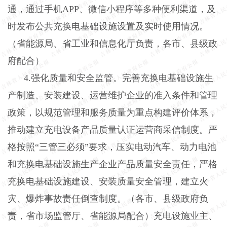
通，通过手机APP、微信小程序等多种便利渠道，及
时发布公共充换电基础设施设置及实时使用情况。
（省能源局、省工业和信息化厅负责，各市、县级政
府配合）
4.强化质量和安全监管。完善充换电基础设施生
产制造、安装建设、运营维护企业的准入条件和管理
政策，以规范管理和服务质量为重点构建评价体系，
推动建立充电设备产品质量认证运营商采信制度。严
格按照“三管三必须”要求，压实电动汽车、动力电池
和充换电基础设施生产企业产品质量安全责任，严格
充换电基础设施建设、安装质量安全管理，建立火
灾、爆炸事故责任倒查制度。（各市、县级政府负
责，省市场监管厅、省能源局配合）充电设施业主、