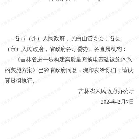
各市（州）人民政府，长白山管委会，各县
（市）人民政府，省政府各厅委办、各直属机构：
《吉林省进一步构建高质量充换电基础设施体系
的实施方案》已经省政府同意，现印发给你们，请认
真贯彻执行。
吉林省人民政府办公厅
2024年2月7日