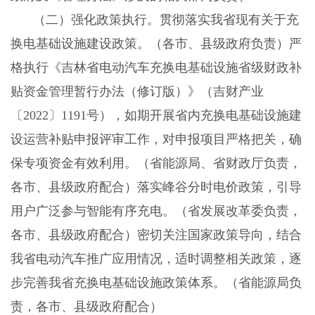
（二）强化政策执行。贯彻落实我省现有关于充
换电基础设施建设政策。（各市、县级政府负责）严
格执行《吉林省电动汽车充换电基础设施省级财政补
贴资金管理暂行办法（修订版）》（吉财产业
〔2022〕1191号），如期开展省内充换电基础设施建
设运营补贴申报评审工作，对申报项目严格把关，确
保专项资金有效利用。（省能源局、省财政厅负责，
各市、县级政府配合）落实峰谷分时电价政策，引导
用户广泛参与智能有序充电。（省发展改革委负责，
各市、县级政府配合）密切关注国家政策导向，结合
我省电动汽车推广应用情况，适时调整相关政策，逐
步完善我省充换电基础设施政策体系。（省能源局负
责，各市、县级政府配合）