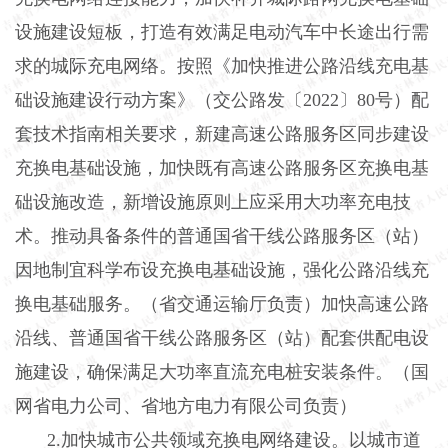
设施建设短板，打造有效满足电动汽车中长途出行需
求的城际充电网络。按照《加快推进公路沿线充电基
础设施建设行动方案》（交公路发〔2022〕80号）配
套技术指南相关要求，新建高速公路服务区同步建设
充换电基础设施，加快既有高速公路服务区充换电基
础设施改造，新增设施原则上应采用大功率充电技
术。推动具备条件的普通国省干线公路服务区（站）
因地制宜科学布设充换电基础设施，强化公路沿线充
换电基础服务。（省交通运输厅负责）加快高速公路
沿线、普通国省干线公路服务区（站）配套供配电设
施建设，确保满足大功率直流充电桩安装条件。（国
网省电力公司、省地方电力有限公司负责）
2.加快城市公共领域充换电网络建设。以城市道