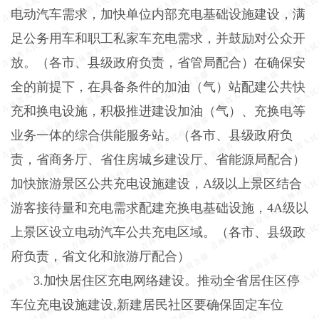
电动汽车需求，加快单位内部充电基础设施建设，满
足公务用车和职工私家车充电需求，并鼓励对公众开
放。（各市、县级政府负责，省管局配合）在确保安
全的前提下，在具备条件的加油（气）站配建公共快
充和换电设施，积极推进建设加油（气）、充换电等
业务一体的综合供能服务站。（各市、县级政府负
责，省商务厅、省住房城乡建设厅、省能源局配合）
加快旅游景区公共充电设施建设，A级以上景区结合
游客接待量和充电需求配建充换电基础设施，4A级以
上景区设立电动汽车公共充电区域。（各市、县级政
府负责，省文化和旅游厅配合）
3.加快居住区充电网络建设。推动全省居住区停
车位充电设施建设,新建居民社区要确保固定车位