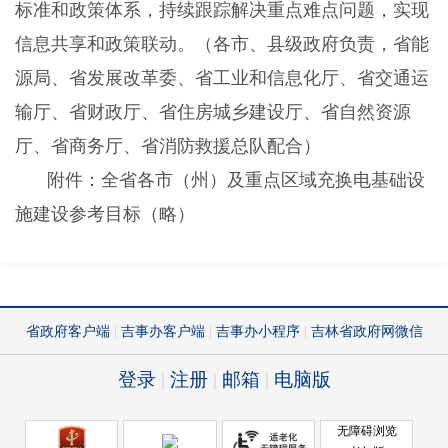
标准和政策体系，持续跟踪解决重点难点问题，实现
信息共享和政策联动。（各市、县级政府负责，省能
源局、省发展改革委、省工业和信息化厅、省交通运
输厅、省财政厅、省住房城乡建设厅、省自然资源
厅、省商务厅、省消防救援总队配合）
附件：全省各市（州）及重点区域充换电基础设
施建设参考目标（略）