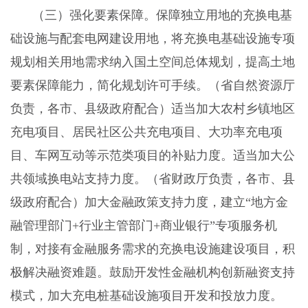
（三）强化要素保障。保障独立用地的充换电基
础设施与配套电网建设用地，将充换电基础设施专项
规划相关用地需求纳入国土空间总体规划，提高土地
要素保障能力，简化规划许可手续。（省自然资源厅
负责，各市、县级政府配合）适当加大农村乡镇地区
充电项目、居民社区公共充电项目、大功率充电项
目、车网互动等示范类项目的补贴力度。适当加大公
共领域换电站支持力度。（省财政厅负责，各市、县
级政府配合）加大金融政策支持力度，建立“地方金
融管理部门+行业主管部门+商业银行”专项服务机
制，对接有金融服务需求的充换电设施建设项目，积
极解决融资难题。鼓励开发性金融机构创新融资支持
模式，加大充电桩基础设施项目开发和投放力度。