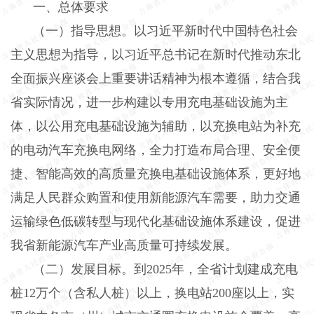
一、总体要求
（一）指导思想。以习近平新时代中国特色社会
主义思想为指导，以习近平总书记在新时代推动东北
全面振兴座谈会上重要讲话精神为根本遵循，结合我
省实际情况，进一步构建以专用充电基础设施为主
体，以公用充电基础设施为辅助，以充换电站为补充
的电动汽车充换电网络，全力打造布局合理、安全便
捷、智能高效的高质量充换电基础设施体系，更好地
满足人民群众购置和使用新能源汽车需要，助力交通
运输绿色低碳转型与现代化基础设施体系建设，促进
我省新能源汽车产业高质量可持续发展。
（二）发展目标。到2025年，全省计划建成充电
桩12万个（含私人桩）以上，换电站200座以上，实