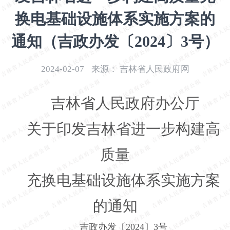
开
换电基础设施体系实施方案的
导
盲
通知（吉政办发〔2024〕3号）
模
式
2024-02-07
来源：
吉林省人民政府网
吉林省人民政府办公厅
关于印发吉林省进一步构建高
质量
充换电基础设施体系实施方案
的通知
吉政办发〔2024〕3号