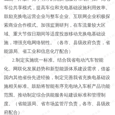
车位共享模式，提高车位和充电基础设施利用效率。
鼓励充换电运营企业与整车企业、互联网企业积极探
索商业合作模式。加强监测研判，在车流量较大区
域、重大节假日期间等适度投放移动充换电基础设
施，增强充电网络韧性。（各市、县级政府负责，省
能源局、省工业和信息化厅配合）
2.制定实施统一标准。结合我省电动汽车智能
化、网联化发展趋势和新型能源体系建设需求，借鉴
国内其他省份先进经验，制定完善我省充换电基础设
施相关标准。鼓励将智能有序充电纳入车桩产品功能
范围。推动制定综合供能服务站建设标准和管理制
度。（省能源局、省市场监管厅负责，各市、县级政
府配合）