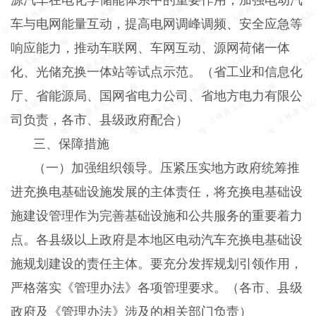
车与电网能量互动，提高电网调峰调频、安全应急等
响应能力，推动车联网、车网互动、源网荷储一体
化、光储充换一体站等试点示范。（省工业和信息化
厅、省能源局、国网省电力公司、省地方电力有限公
司负责，各市、县级政府配合）
三、保障措施
（一）加强组织领导。压紧压实地方政府统筹推
进充换电基础设施发展的主体责任，将充换电基础设
施建设管理作为完善基础设施和公共服务的重要着力
点。各县级以上政府是本地区电动汽车充换电基础设
施规划建设的责任主体。要充分发挥规划引领作用，
严格落实《管理办法》各项管理要求。（各市、县级
政府及《管理办法》涉及的相关部门负责）