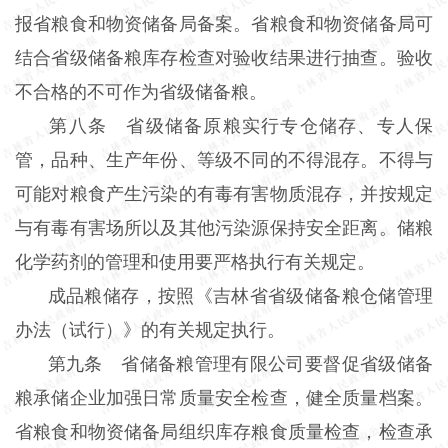
报省粮食和物资储备局备案。省粮食和物资储备局可
结合省级储备粮库存检查对验收结果进行抽查。验收
不合格的不可作为省级储备粮。
第八条 省级储备原粮实行专仓储存、专人保
管，品种、生产年份、等级不同的不得混存。不得与
可能对粮食产生污染的有毒有害物质混存，并按规定
与有毒有害场所以及其他污染源保持安全距离。储粮
化学药剂的管理和使用要严格执行有关规定。
成品粮储存，按照《吉林省省级储备粮仓储管理
办法（试行）》的有关规定执行。
第九条 省储备粮管理有限公司要督促省级储备
粮承储企业加强日常质量安全检查，健全质量档案。
省粮食和物资储备局组织库存粮食质量检查，检查承