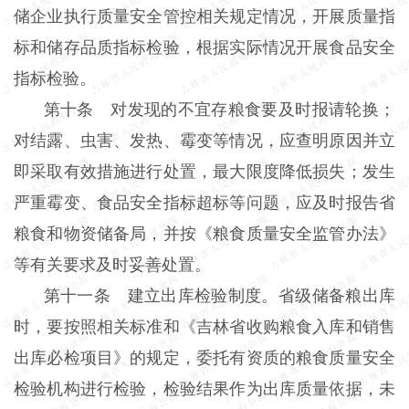
储企业执行质量安全管控相关规定情况，开展质量指
标和储存品质指标检验，根据实际情况开展食品安全
指标检验。
第十条 对发现的不宜存粮食要及时报请轮换；
对结露、虫害、发热、霉变等情况，应查明原因并立
即采取有效措施进行处置，最大限度降低损失；发生
严重霉变、食品安全指标超标等问题，应及时报告省
粮食和物资储备局，并按《粮食质量安全监管办法》
等有关要求及时妥善处置。
第十一条 建立出库检验制度。省级储备粮出库
时，要按照相关标准和《吉林省收购粮食入库和销售
出库必检项目》的规定，委托有资质的粮食质量安全
检验机构进行检验，检验结果作为出库质量依据，未