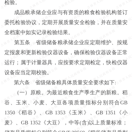
检验。
成品粮承储企业应与有资质的粮食检验机构签订
委托检验协议，定期开展质量安全检验，并在质量安
全档案中如实记录检验结果。
第五条 省级储备粮承储企业应定期维护、按规
定报废和更新检验仪器设备，确保检验仪器设备正常
运行；属于计量器具，应按要求定期检定，快检仪器
设备应当定期校验。
第六条 省级储备粮具体质量安全要求如下:
（一）原粮。为最近粮食生产季生产的新粮。稻
谷、玉米、小麦、大豆各项质量指标分别符合GB
1350《稻谷》、GB 1353《玉米》、GB 1351《小
麦》、GB 1352《大豆》，中等(含)以上质量标准；