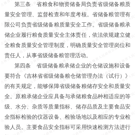
第三条 省粮食和物资储备局负责省级储备粮质
量安全管理、监督检查和年度考核。省储备粮管理有
限公司负责省级储备粮质量安全工作。省级储备粮承
储企业履行粮食质量安全主体责任，依法依规建立健
全粮食质量安全管理制度，明确质量安全管理岗位和
责任人，从事省级储备粮管理活动。
第四条 省级储备粮承储企业的仓储设施和设备
要符合《吉林省省级储备粮仓储管理办法（试行）》
的有关规定，能够保障省级储备粮储存安全和质量安
全。原粮承储企业应具备与承储粮食品种相适应的等
级、水分、杂质等质量指标、储存品质及主要食品安
全指标检验的仪器设备、检验场地以及相应的专业检
验人员。主要食品安全指标可采用快速检测方法进行