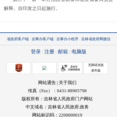
解释。自印发之日起施行。