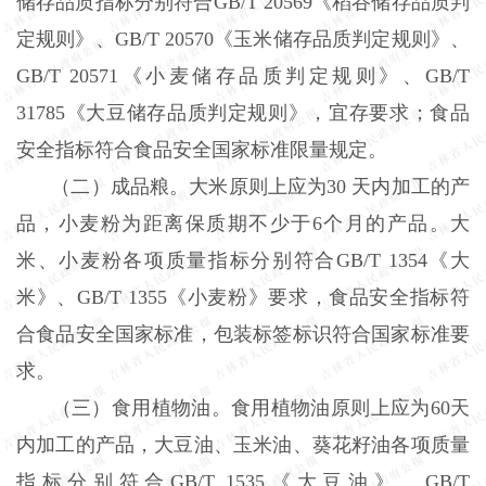
储存品质指标分别符合GB/T 20569《稻谷储存品质判
定规则》、GB/T 20570《玉米储存品质判定规则》、
GB/T 20571《小麦储存品质判定规则》、GB/T
31785《大豆储存品质判定规则》，宜存要求；食品
安全指标符合食品安全国家标准限量规定。
（二）成品粮。大米原则上应为30 天内加工的产
品，小麦粉为距离保质期不少于6个月的产品。大
米、小麦粉各项质量指标分别符合GB/T 1354《大
米》、GB/T 1355《小麦粉》要求，食品安全指标符
合食品安全国家标准，包装标签标识符合国家标准要
求。
（三）食用植物油。食用植物油原则上应为60天
内加工的产品，大豆油、玉米油、葵花籽油各项质量
指标分别符合GB/T 1535《大豆油》、GB/T