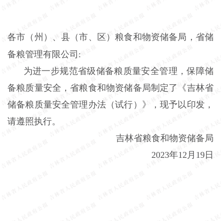
各市（州）、县（市、区）粮食和物资储备局，省储
备粮管理有限公司:
为进一步规范省级储备粮质量安全管理，保障储
备粮质量安全，省粮食和物资储备局制定了《吉林省
储备粮质量安全管理办法（试行）》，现予以印发，
请遵照执行。
吉林省粮食和物资储备局
2023年12月19日