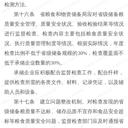
检测方法。
第十六条 省粮食和物资储备局应对省级储备粮
质量安全管理、质量安全状况、验收检验结果等情况
进行监督检查。检查内容主要包括粮食质量安全状
况、执行质量管理制度等情况。根据实际情况，年度
检查比例不低于省级储备规模的30%，检查覆盖面不
低于承储企业数量的30%。
承储企业应积极配合监督检查工作，配合扦样，
提供检查所需的各类文件、材料、记录凭证，以及辅
助人员和设备。
第十七条 建立问题整改机制。对检查发现的省
级储备粮质量不达标、储存品质不宜存和食品安全超
标等粮食质量安全问题，监督检查部门应及时通报省