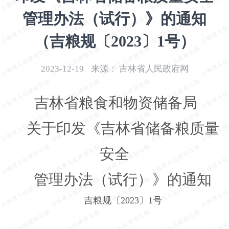
开
管理办法（试行）》的通知
导
盲
（吉粮规〔2023〕1号）
模
式
2023-12-19
来源：
吉林省人民政府网
吉林省粮食和物资储备局
关于印发《吉林省储备粮质量
安全
管理办法（试行）》的通知
吉粮规〔2023〕1号