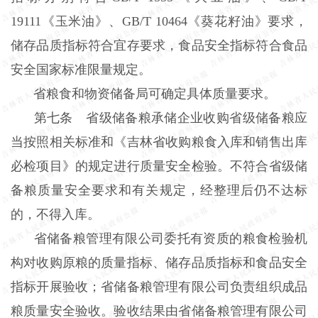
19111《玉米油》、GB/T 10464《葵花籽油》要求，
储存品质指标符合宜存要求，食品安全指标符合食品
安全国家标准限量规定。
省粮食和物资储备局可确定具体质量要求。
第七条 省级储备粮承储企业收购省级储备粮应
当按照相关标准和《吉林省收购粮食入库和销售出库
必检项目》的规定进行质量安全检验。不符合省级储
备粮质量安全要求和有关规定，经整理后仍不达标
的，不得入库。
省储备粮管理有限公司委托有资质的粮食检验机
构对收购原粮的质量指标、储存品质指标和食品安全
指标开展验收；省储备粮管理有限公司负责组织成品
粮质量安全验收。验收结果由省储备粮管理有限公司