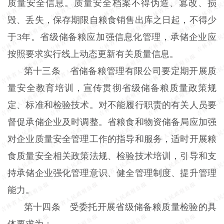
质量安全信息。质量安全档案不得伪造、篡改、损
毁、丢失，保存期限自粮食销售出库之日起，不得少
于3年。省级储备粮应加强信息化管理，承储企业应
按照要求实行线上动态更新有关质量信息。
第十三条 省储备粮管理有限公司要定期开展质
量安全教育培训，宣传贯彻省级储备粮质量政策规
定、标准和检验技术。对不能履行职责的有关人员要
督促承储企业及时调整。省粮食和物资储备局应加强
对企业质量安全管理工作的指导和服务，适时开展粮
食质量安全相关政策法规、检验技术培训，引导和支
持承储企业强化管理意识、健全管理制度、提升管理
能力。
第十四条 受委托开展省级储备粮质量检验的具
体要求为：