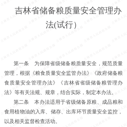
吉林省储备粮质量安全管理办
法(试行）
第一条 为保障省级储备粮质量安全，规范质量
管理，根据《粮食质量安全监管办法》《政府储备粮
食质量安全管理办法》《吉林省省级储备粮管理办
法》等有关法规、规章，结合实际，制定本办法。
第二条 本办法适用于省级储备原粮、成品粮和
食用植物油的入库、储存、出库环节质量安全监控，
以及相关监督检查活动。