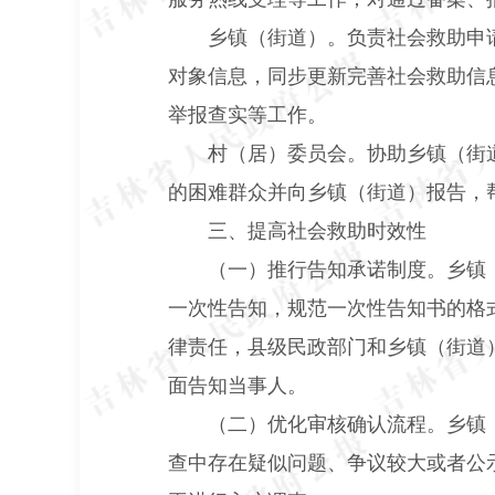
乡镇（街道）。负责社会救助申
对象信息，同步更新完善社会救助信
举报查实等工作。
村（居）委员会。协助乡镇（街
的困难群众并向乡镇（街道）报告，
三、提高社会救助时效性
（一）推行告知承诺制度。
乡镇
一次性告知，规范一次性告知书的格
律责任，县级民政部门和乡镇（街道
面告知当事人。
（二）优化审核确认流程。
乡镇
查中存在疑似问题、争议较大或者公