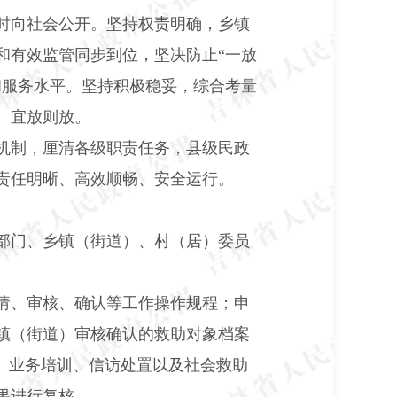
时向社会公开。坚持权责明确，乡镇
和有效监管同步到位，坚决防止“一放
和服务水平。坚持积极稳妥，综合考量
、宜放则放。
机制，厘清各级职责任务，县级民政
责任明晰、高效顺畅、安全运行。
部门、乡镇（街道）、村（居）委员
请、审核、确认等工作操作规程；申
镇（街道）审核确认的救助对象档案
、业务培训、信访处置以及社会救助
果进行复核。