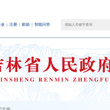
注册
邮箱
智能问答
登录
门文件