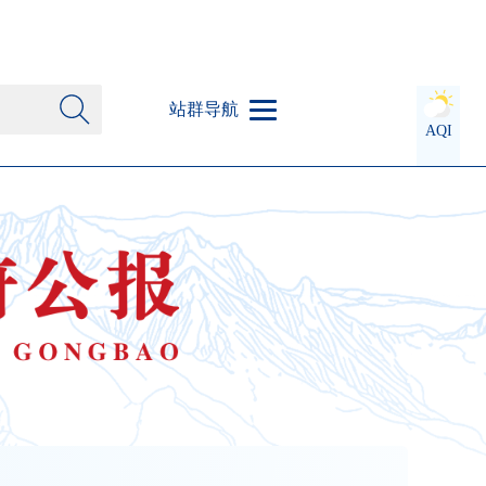
站群导航
AQI