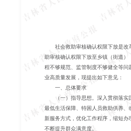
社会救助审核确认权限下放是改
助审核确认权限下放至乡镇（街道）
程不够规范、监管制度不够健全等问
业高质量发展，现提出如下意见：
一、总体要求
（一）指导思想。
深入贯彻落实
最低生活保障、特困人员救助供养、
新服务方式，优化工作程序，缩短办
不断提升群众满意度。