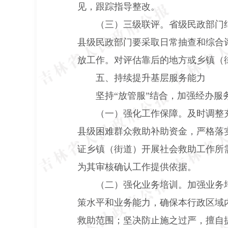
见，跟踪指导整改。
（三）三级联评。
省级民政部门
县级民政部门要采取日常抽查和综合
放工作。对评估靠后的地方或乡镇（
五、持续提升基层服务能力
坚持“放管服”结合，加强经办
（一）强化工作保障。
及时调整
县级困难群众救助补助资金，严格落
证乡镇（街道）开展社会救助工作所
为其审核确认工作提供依据。
（二）强化业务培训。
加强业务
策水平和业务能力，确保本行政区域
救助范围；坚决防止施之过严，擅自提