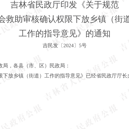
吉林省民政厅印发《关于规范
会救助审核确认权限下放乡镇（街
工作的指导意见》的通知
吉民发〔
2024
〕
5
号
政局，各县（市、区）民政局：
限下放乡镇（街道）工作的指导意见》已经省民政厅厅长