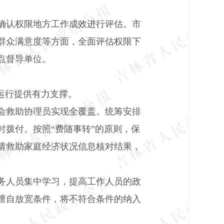
确认权限地方工作成效进行评估。市
群众满意度等方面，全面评估权限下
点督导单位。
运行提供有力支撑。
会救助协理员实现全覆盖。统筹安排
拨付。按照“费随事转”的原则，保
请救助家庭经济状况信息核对结果，
务人员集中学习，提高工作人员的政
擅自放宽条件，将不符合条件的纳入