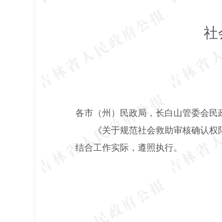
社
各市（州）民政局，长白山管委会民
《关于规范社会救助审核确认权
结合工作实际，遵照执行。