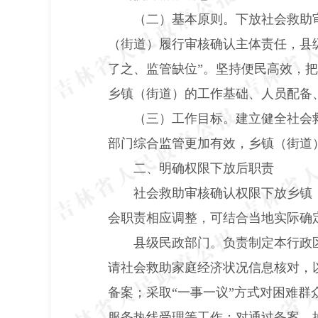
（二）基本原则。
下放社会救助
（街道）履行审核确认主体责任，县
了之、监管缺位”。坚持便民高效，
乡镇（街道）的工作基础、人员配备
（三）工作目标。
建立健全社会
部门综合监管更加有效，乡镇（街道
二、明确权限下放后职责
社会救助审核确认权限下放乡镇
会职责相应调整，可结合当地实际确
县级民政部门。负责制定本行政
请社会救助家庭经济状况信息核对，
备案；采取“一事一议”方式对困难
服务热线受理等工作；对通过备案、