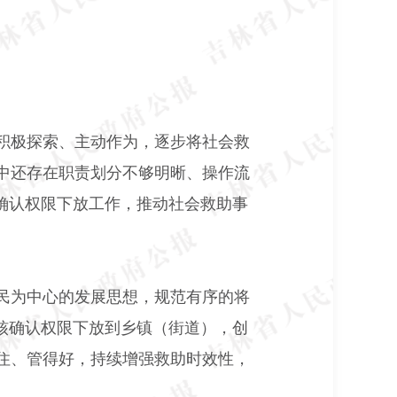
积极探索、主动作为，逐步将社会救
中还存在职责划分不够明晰、操作流
确认权限下放工作，推动社会救助事
民为中心的发展思想，规范有序的将
核确认权限下放到乡镇（街道），创
住、管得好，持续增强救助时效性，