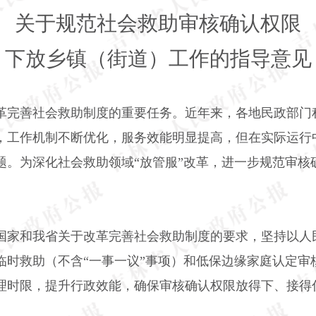
关于规范社会救助审核确认权限
下放乡镇（街道）工作的指导意见
革完善社会救助制度的重要任务。近年来，各地民政部门
，工作机制不断优化，服务效能明显提高，但在实际运行
题。为深化社会救助领域“放管服”改革，进一步规范审核
国家和我省关于改革完善社会救助制度的要求，坚持以人
临时救助（不含“一事一议”事项）和低保边缘家庭认定审
理时限，提升行政效能，确保审核确认权限放得下、接得