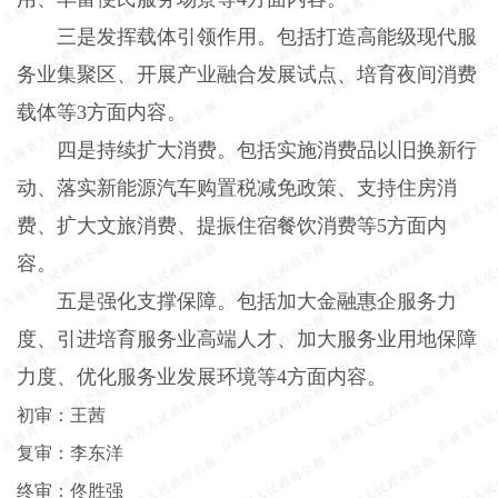
三是发挥载体引领作用。包括打造高能级现代服
务业集聚区、开展产业融合发展试点、培育夜间消费
载体等3方面内容。
四是持续扩大消费。包括实施消费品以旧换新行
动、落实新能源汽车购置税减免政策、支持住房消
费、扩大文旅消费、提振住宿餐饮消费等5方面内
容。
五是强化支撑保障。包括加大金融惠企服务力
度、引进培育服务业高端人才、加大服务业用地保障
力度、优化服务业发展环境等4方面内容。
初审：王茜
复审：李东洋
终审：佟胜强