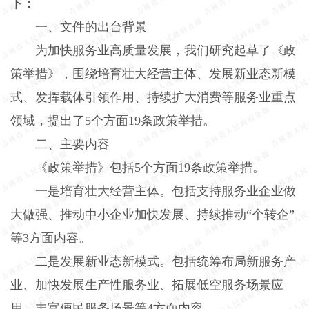
下：
一、文件的出台背景
为加快服务业高质量发展，我们研究起草了《政
策举措》，围绕培育壮大经营主体、发展新业态新模
式、发挥载体引领作用、持续扩大消费等服务业重点
领域，提出了5个方面19条政策举措。
二、主要内容
《政策举措》包括5个方面19条政策举措。
一是培育壮大经营主体。包括支持服务业企业做
大做强、推动中小企业加快发展、持续推动“个转企”
等3方面内容。
二是发展新业态新模式。包括统筹布局新服务产
业、加快发展生产性服务业、拓展低空服务场景应
用、丰富便民服务场景等4方面内容。