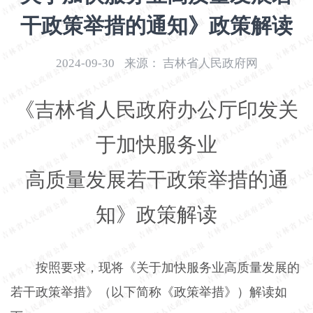
开
干政策举措的通知》政策解读
导
盲
模
2024-09-30
来源：
吉林省人民政府网
式
《吉林省人民政府办公厅印发关
于加快服务业
高质量发展若干政策举措的通
知》政策解读
按照要求，现将《关于加快服务业高质量发展的
若干政策举措》（以下简称《政策举措》）解读如