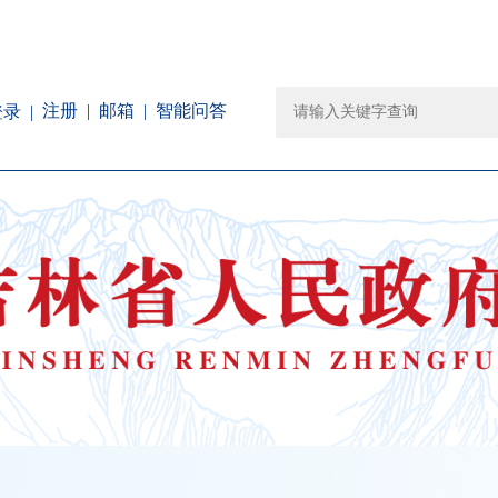
注册
邮箱
智能问答
登录