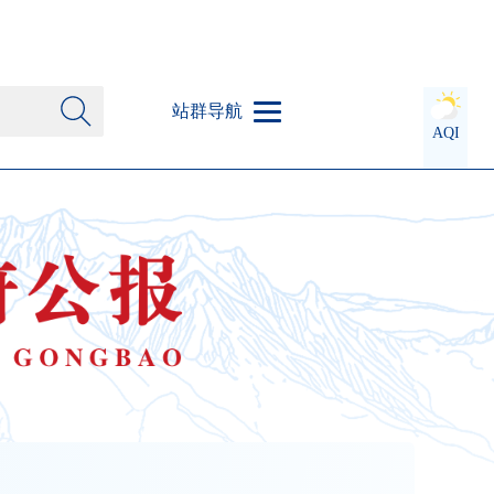
站群导航
AQI