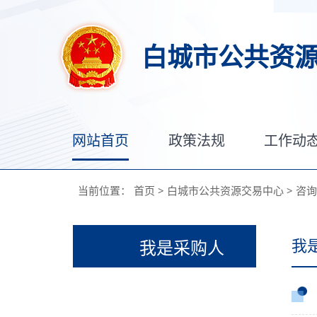
白城市公共资
网站首页
政策法规
工作动
当前位置：
首页
>
白城市公共资源交易中心
>
咨询
我
我是采购人