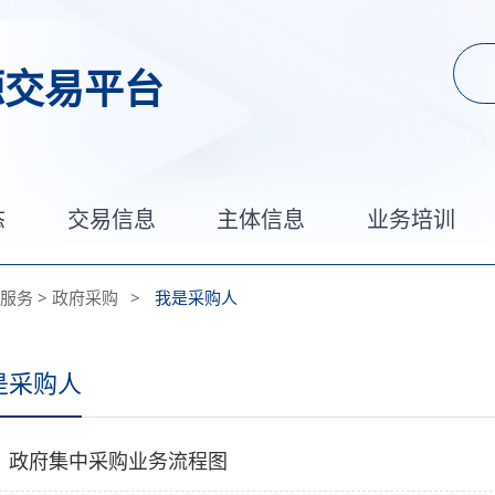
源交易平台
态
交易信息
主体信息
业务培训
服务
>
政府采购
>
我是采购人
是采购人
政府集中采购业务流程图