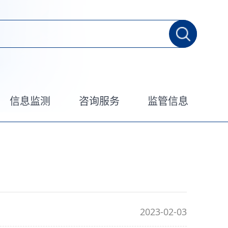
信息监测
咨询服务
监管信息
2023-02-03